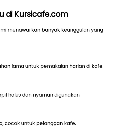
 di Kursicafe.com
kami menawarkan banyak keunggulan yang
han lama untuk pemakaian harian di kafe.
ampil halus dan nyaman digunakan.
a, cocok untuk pelanggan kafe.