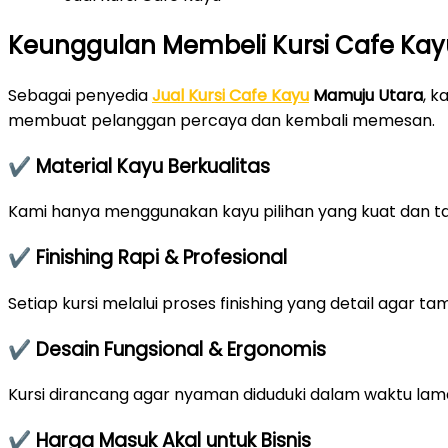
Keunggulan Membeli Kursi Cafe Kayu
Sebagai penyedia
Jual Kursi Cafe Kayu
Mamuju Utara
, 
membuat pelanggan percaya dan kembali memesan.
✔ Material Kayu Berkualitas
Kami hanya menggunakan kayu pilihan yang kuat dan ta
✔ Finishing Rapi & Profesional
Setiap kursi melalui proses finishing yang detail agar t
✔ Desain Fungsional & Ergonomis
Kursi dirancang agar nyaman diduduki dalam waktu lam
✔ Harga Masuk Akal untuk Bisnis