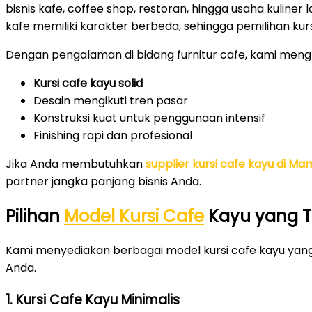
bisnis kafe, coffee shop, restoran, hingga usaha kulin
kafe memiliki karakter berbeda, sehingga pemilihan kursi
Dengan pengalaman di bidang furnitur cafe, kami meng
Kursi cafe kayu solid
Desain mengikuti tren pasar
Konstruksi kuat untuk penggunaan intensif
Finishing rapi dan profesional
Jika Anda membutuhkan
supplier kursi cafe kayu di Ma
partner jangka panjang bisnis Anda.
Pilihan
Model Kursi Cafe
Kayu yang T
Kami menyediakan berbagai model kursi cafe kayu yan
Anda.
1. Kursi Cafe Kayu Minimalis