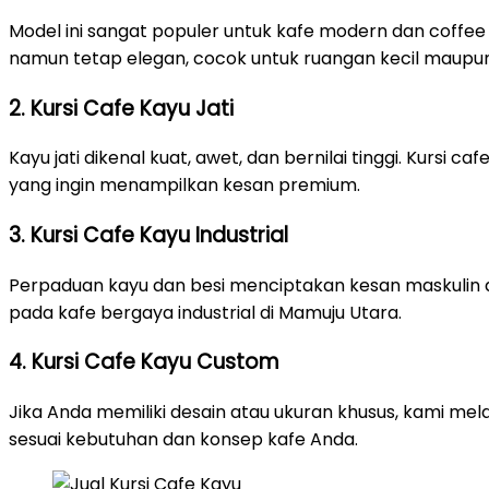
Model ini sangat populer untuk kafe modern dan coffee
namun tetap elegan, cocok untuk ruangan kecil maupun
2. Kursi Cafe Kayu Jati
Kayu jati dikenal kuat, awet, dan bernilai tinggi. Kursi ca
yang ingin menampilkan kesan premium.
3. Kursi Cafe Kayu Industrial
Perpaduan kayu dan besi menciptakan kesan maskulin d
pada kafe bergaya industrial di Mamuju Utara.
4. Kursi Cafe Kayu Custom
Jika Anda memiliki desain atau ukuran khusus, kami me
sesuai kebutuhan dan konsep kafe Anda.