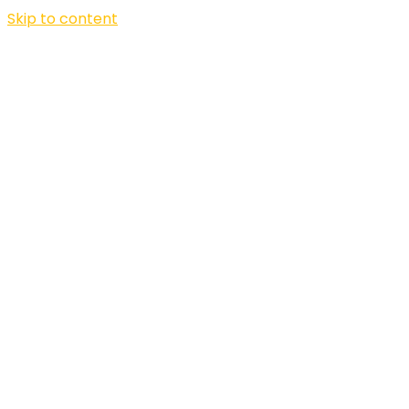
Skip to content