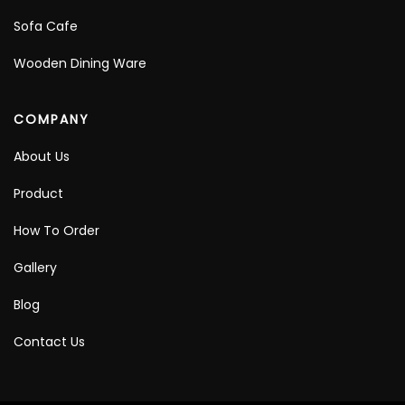
Sofa Cafe
Wooden Dining Ware
COMPANY
About Us
Product
How To Order
Gallery
Blog
Contact Us