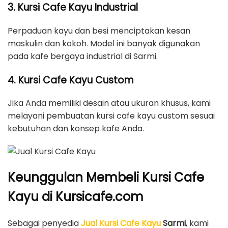
3. Kursi Cafe Kayu Industrial
Perpaduan kayu dan besi menciptakan kesan
maskulin dan kokoh. Model ini banyak digunakan
pada kafe bergaya industrial di Sarmi.
4. Kursi Cafe Kayu Custom
Jika Anda memiliki desain atau ukuran khusus, kami
melayani pembuatan kursi cafe kayu custom sesuai
kebutuhan dan konsep kafe Anda.
Keunggulan Membeli Kursi Cafe
Kayu di Kursicafe.com
Sebagai penyedia
Jual Kursi Cafe Kayu
Sarmi
, kami