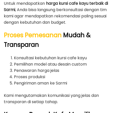
Untuk mendapatkan
harga kursi cafe kayu terbaik di
Sarmi
, Anda bisa langsung berkonsultasi dengan tim
kami agar mendapatkan rekomendasi paling sesuai
dengan kebutuhan dan budget.
Proses Pemesanan
Mudah &
Transparan
Konsultasi kebutuhan kursi cafe kayu
Pemilihan model atau desain custom
Penawaran harga jelas
Proses produksi
Pengiriman aman ke Sarmi
Kami mengutamakan komunikasi yang jelas dan
transparan di setiap tahap.