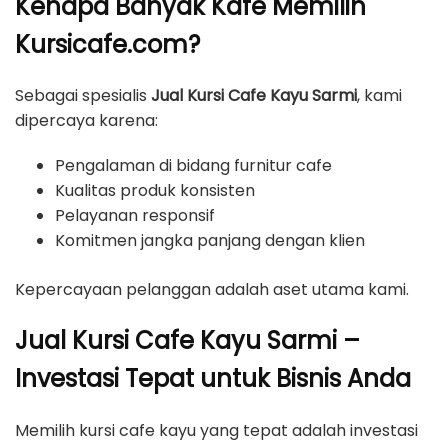
Kenapa Banyak Kafe Memilih
Kursicafe.com?
Sebagai spesialis
Jual Kursi Cafe Kayu Sarmi
, kami
dipercaya karena:
Pengalaman di bidang furnitur cafe
Kualitas produk konsisten
Pelayanan responsif
Komitmen jangka panjang dengan klien
Kepercayaan pelanggan adalah aset utama kami.
Jual Kursi Cafe Kayu Sarmi –
Investasi Tepat untuk Bisnis Anda
Memilih kursi cafe kayu yang tepat adalah investasi