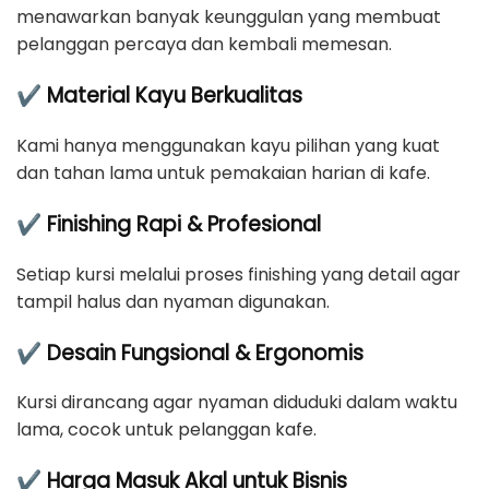
menawarkan banyak keunggulan yang membuat
pelanggan percaya dan kembali memesan.
✔ Material Kayu Berkualitas
Kami hanya menggunakan kayu pilihan yang kuat
dan tahan lama untuk pemakaian harian di kafe.
✔ Finishing Rapi & Profesional
Setiap kursi melalui proses finishing yang detail agar
tampil halus dan nyaman digunakan.
✔ Desain Fungsional & Ergonomis
Kursi dirancang agar nyaman diduduki dalam waktu
lama, cocok untuk pelanggan kafe.
✔ Harga Masuk Akal untuk Bisnis