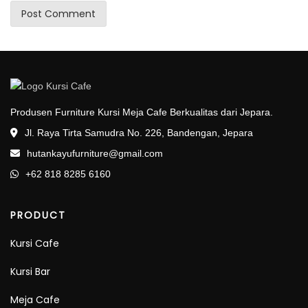
Produsen Furniture Kursi Meja Cafe Berkualitas dari Jepara.
Jl. Raya Tirta Samudra No. 226, Bandengan, Jepara
hutankayufurniture@gmail.com
+62 818 8285 6160
PRODUCT
Kursi Cafe
Kursi Bar
Meja Cafe