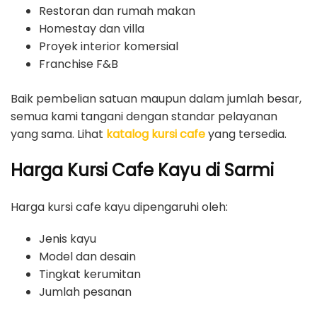
Restoran dan rumah makan
Homestay dan villa
Proyek interior komersial
Franchise F&B
Baik pembelian satuan maupun dalam jumlah besar,
semua kami tangani dengan standar pelayanan
yang sama. Lihat
katalog kursi cafe
yang tersedia.
Harga Kursi Cafe Kayu di Sarmi
Harga kursi cafe kayu dipengaruhi oleh:
Jenis kayu
Model dan desain
Tingkat kerumitan
Jumlah pesanan