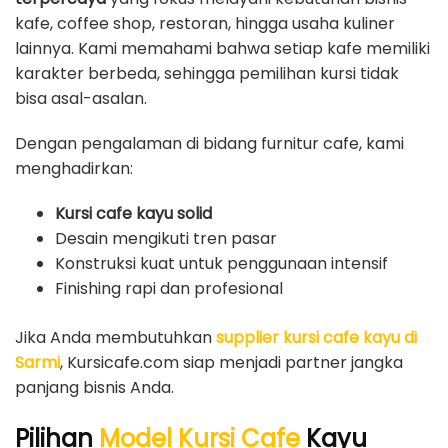
kafe, coffee shop, restoran, hingga usaha kuliner
lainnya. Kami memahami bahwa setiap kafe memiliki
karakter berbeda, sehingga pemilihan kursi tidak
bisa asal-asalan.
Dengan pengalaman di bidang furnitur cafe, kami
menghadirkan:
Kursi cafe kayu solid
Desain mengikuti tren pasar
Konstruksi kuat untuk penggunaan intensif
Finishing rapi dan profesional
Jika Anda membutuhkan
supplier kursi cafe kayu di
Sarmi
, Kursicafe.com siap menjadi partner jangka
panjang bisnis Anda.
Pilihan
Model Kursi Cafe
Kayu