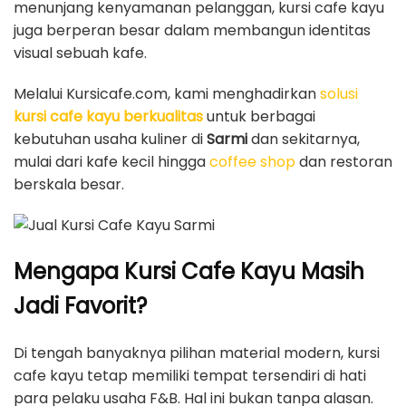
menunjang kenyamanan pelanggan, kursi cafe kayu
juga berperan besar dalam membangun identitas
visual sebuah kafe.
Melalui Kursicafe.com, kami menghadirkan
solusi
kursi cafe kayu berkualitas
untuk berbagai
kebutuhan usaha kuliner di
Sarmi
dan sekitarnya,
mulai dari kafe kecil hingga
coffee shop
dan restoran
berskala besar.
Mengapa Kursi Cafe Kayu Masih
Jadi Favorit?
Di tengah banyaknya pilihan material modern, kursi
cafe kayu tetap memiliki tempat tersendiri di hati
para pelaku usaha F&B. Hal ini bukan tanpa alasan.