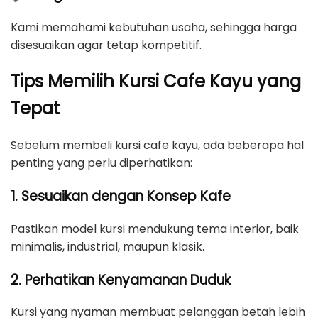
Kami memahami kebutuhan usaha, sehingga harga
disesuaikan agar tetap kompetitif.
Tips Memilih Kursi Cafe Kayu yang
Tepat
Sebelum membeli kursi cafe kayu, ada beberapa hal
penting yang perlu diperhatikan:
1. Sesuaikan dengan Konsep Kafe
Pastikan model kursi mendukung tema interior, baik
minimalis, industrial, maupun klasik.
2. Perhatikan Kenyamanan Duduk
Kursi yang nyaman membuat pelanggan betah lebih