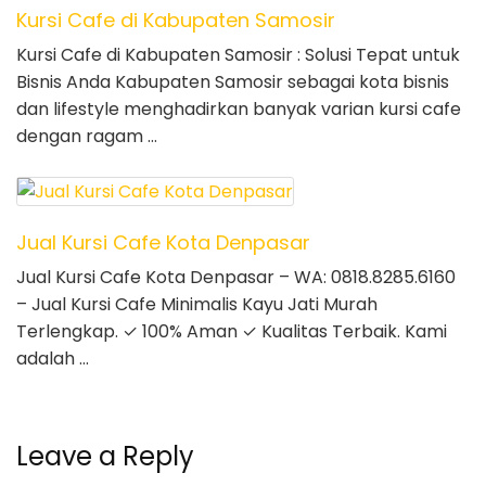
Kursi Cafe di Kabupaten Samosir
Kursi Cafe di Kabupaten Samosir : Solusi Tepat untuk
Bisnis Anda Kabupaten Samosir sebagai kota bisnis
dan lifestyle menghadirkan banyak varian kursi cafe
dengan ragam …
Jual Kursi Cafe Kota Denpasar
Jual Kursi Cafe Kota Denpasar – WA: 0818.8285.6160
– Jual Kursi Cafe Minimalis Kayu Jati Murah
Terlengkap. ✓ 100% Aman ✓ Kualitas Terbaik. Kami
adalah …
Leave a Reply