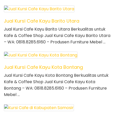
Jual Kursi Cafe Kayu Barito Utara
Jual Kursi Cafe Kayu Barito Utara Berkualitas untuk
Kafe & Coffee Shop Jual Kursi Cafe Kayu Barito Utara
– WA: 0818.8285.6160 – Produsen Furniture Mebel …
Jual Kursi Cafe Kayu Kota Bontang
Jual Kursi Cafe Kayu Kota Bontang Berkualitas untuk
Kafe & Coffee Shop Jual Kursi Cafe Kayu Kota
Bontang – WA: 0818.8285.6160 – Produsen Furniture
Mebel …