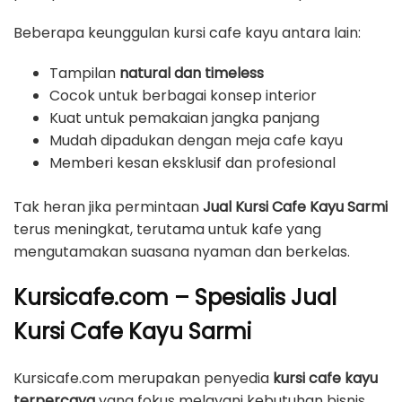
Beberapa keunggulan kursi cafe kayu antara lain:
Tampilan
natural dan timeless
Cocok untuk berbagai konsep interior
Kuat untuk pemakaian jangka panjang
Mudah dipadukan dengan meja cafe kayu
Memberi kesan eksklusif dan profesional
Tak heran jika permintaan
Jual Kursi Cafe Kayu Sarmi
terus meningkat, terutama untuk kafe yang
mengutamakan suasana nyaman dan berkelas.
Kursicafe.com – Spesialis Jual
Kursi Cafe Kayu Sarmi
Kursicafe.com merupakan penyedia
kursi cafe kayu
terpercaya
yang fokus melayani kebutuhan bisnis