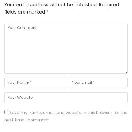
Your email address will not be published.
Required
fields are marked
*
Save my name, email, and website in this browser for the
next time I comment.