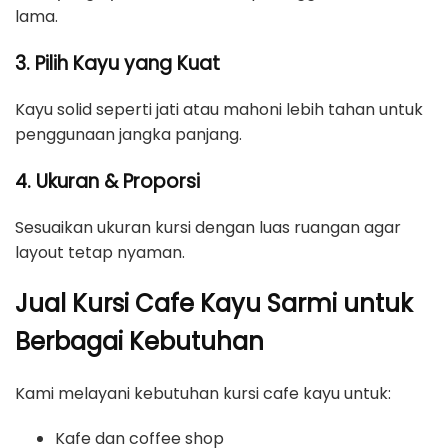
lama.
3. Pilih Kayu yang Kuat
Kayu solid seperti jati atau mahoni lebih tahan untuk
penggunaan jangka panjang.
4. Ukuran & Proporsi
Sesuaikan ukuran kursi dengan luas ruangan agar
layout tetap nyaman.
Jual Kursi Cafe Kayu Sarmi untuk
Berbagai Kebutuhan
Kami melayani kebutuhan kursi cafe kayu untuk:
Kafe dan coffee shop