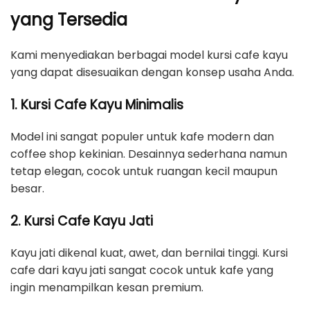
yang Tersedia
Kami menyediakan berbagai model kursi cafe kayu
yang dapat disesuaikan dengan konsep usaha Anda.
1. Kursi Cafe Kayu Minimalis
Model ini sangat populer untuk kafe modern dan
coffee shop kekinian. Desainnya sederhana namun
tetap elegan, cocok untuk ruangan kecil maupun
besar.
2. Kursi Cafe Kayu Jati
Kayu jati dikenal kuat, awet, dan bernilai tinggi. Kursi
cafe dari kayu jati sangat cocok untuk kafe yang
ingin menampilkan kesan premium.