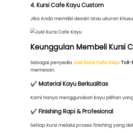
4. Kursi Cafe Kayu Custom
Jika Anda memiliki desain atau ukuran khu
Keunggulan Membeli Kursi C
Sebagai penyedia
Jual Kursi Cafe Kayu
Toli-t
memesan.
✔ Material Kayu Berkualitas
Kami hanya menggunakan kayu pilihan yang 
✔ Finishing Rapi & Profesional
Setiap kursi melalui proses finishing yang d