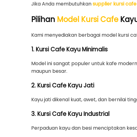
Jika Anda membutuhkan
supplier kursi cafe 
Pilihan
Model Kursi Cafe
Kayu
Kami menyediakan berbagai model kursi ca
1. Kursi Cafe Kayu Minimalis
Model ini sangat populer untuk kafe moder
maupun besar.
2. Kursi Cafe Kayu Jati
Kayu jati dikenal kuat, awet, dan bernilai t
3. Kursi Cafe Kayu Industrial
Perpaduan kayu dan besi menciptakan kesan 