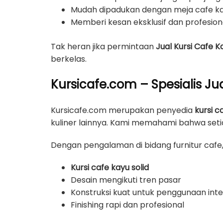
Mudah dipadukan dengan meja cafe k
Memberi kesan eksklusif dan profesion
Tak heran jika permintaan
Jual Kursi Cafe Ka
berkelas.
Kursicafe.com – Spesialis Jua
Kursicafe.com merupakan penyedia
kursi 
kuliner lainnya. Kami memahami bahwa setiap
Dengan pengalaman di bidang furnitur cafe
Kursi cafe kayu solid
Desain mengikuti tren pasar
Konstruksi kuat untuk penggunaan inte
Finishing rapi dan profesional