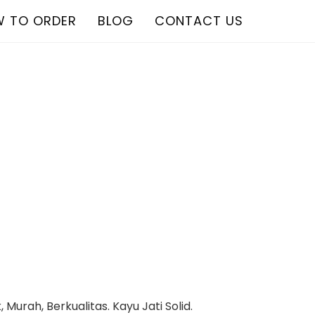
 TO ORDER
BLOG
CONTACT US
Murah, Berkualitas. Kayu Jati Solid.