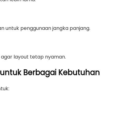
ahan untuk penggunaan jangka panjang.
 agar layout tetap nyaman.
li untuk Berbagai Kebutuhan
tuk: