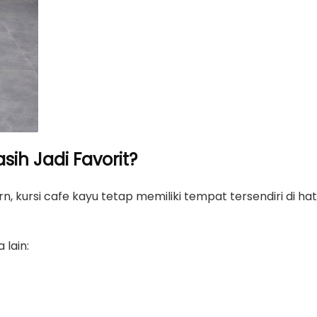
ih Jadi Favorit?
, kursi cafe kayu tetap memiliki tempat tersendiri di hat
 lain: