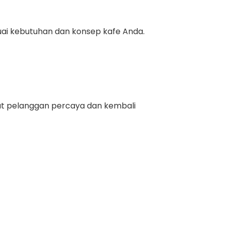
uai kebutuhan dan konsep kafe Anda.
t pelanggan percaya dan kembali