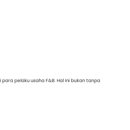
i para pelaku usaha F&B. Hal ini bukan tanpa