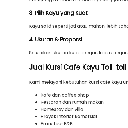
3. Pilih Kayu yang Kuat
Kayu solid seperti jati atau mahoni lebih t
4. Ukuran & Proporsi
Sesuaikan ukuran kursi dengan luas ruangan
Jual Kursi Cafe Kayu Toli-to
Kami melayani kebutuhan kursi cafe kayu un
Kafe dan coffee shop
Restoran dan rumah makan
Homestay dan villa
Proyek interior komersial
Franchise F&B