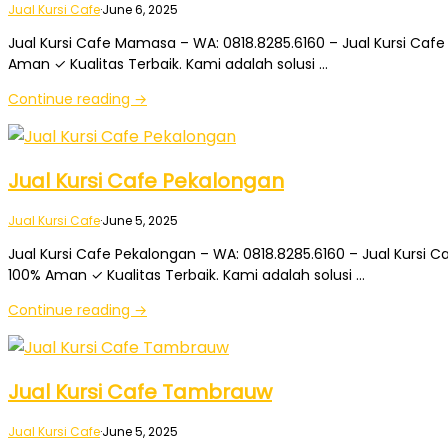
Jual Kursi Cafe
·
June 6, 2025
Jual Kursi Cafe Mamasa – WA: 0818.8285.6160 – Jual Kursi Cafe
Aman ✓ Kualitas Terbaik. Kami adalah solusi …
Continue reading →
Jual Kursi Cafe Pekalongan
Jual Kursi Cafe
·
June 5, 2025
Jual Kursi Cafe Pekalongan – WA: 0818.8285.6160 – Jual Kursi C
100% Aman ✓ Kualitas Terbaik. Kami adalah solusi …
Continue reading →
Jual Kursi Cafe Tambrauw
Jual Kursi Cafe
·
June 5, 2025