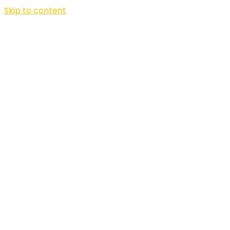
Skip to content