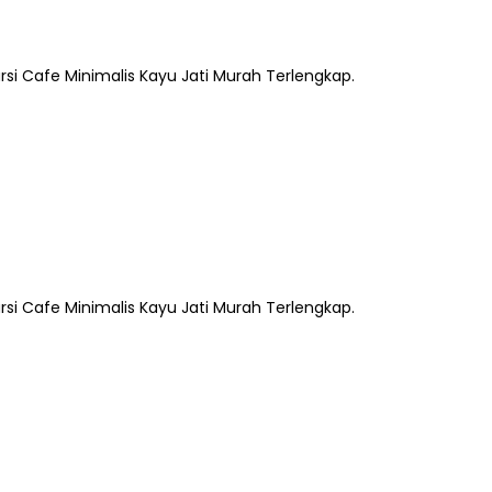
rsi Cafe Minimalis Kayu Jati Murah Terlengkap.
rsi Cafe Minimalis Kayu Jati Murah Terlengkap.