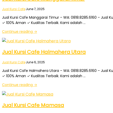
Jual Kursi Cafe
·
June 7, 2025
Jual Kursi Cafe Manggarai Timur – WA: 0818.8285.6160 – Jual Ku
✓ 100% Aman ✓ Kualitas Terbaik. Kami adalah …
Continue reading →
Jual Kursi Cafe Halmahera Utara
Jual Kursi Cafe
·
June 6, 2025
Jual Kursi Cafe Halmahera Utara – WA: 0818.8285.6160 – Jual Ku
✓ 100% Aman ✓ Kualitas Terbaik. Kami adalah …
Continue reading →
Jual Kursi Cafe Mamasa