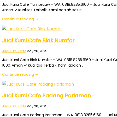
Jual Kursi Cafe Tambrauw – WA: 0818.8285.6160 – Jual Kursi Ca
Aman ✓ Kualitas Terbaik. Kami adalah solusi …
Continue reading →
Jual Kursi Cafe Biak Numfor
Jual Kursi Cafe
·
May 26, 2025
Jual Kursi Cafe Biak Numfor – WA: 0818.8285.6160 – Jual Kursi 
100% Aman ✓ Kualitas Terbaik. Kami adalah …
Continue reading →
Jual Kursi Cafe Padang Pariaman
Jual Kursi Cafe
·
May 26, 2025
Jual Kursi Cafe Padang Pariaman – WA: 0818.8285.6160 – Jual K