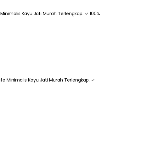
 Minimalis Kayu Jati Murah Terlengkap. ✓ 100%
afe Minimalis Kayu Jati Murah Terlengkap. ✓