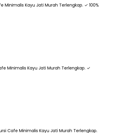
fe Minimalis Kayu Jati Murah Terlengkap. ✓ 100%
Cafe Minimalis Kayu Jati Murah Terlengkap. ✓
ursi Cafe Minimalis Kayu Jati Murah Terlengkap.