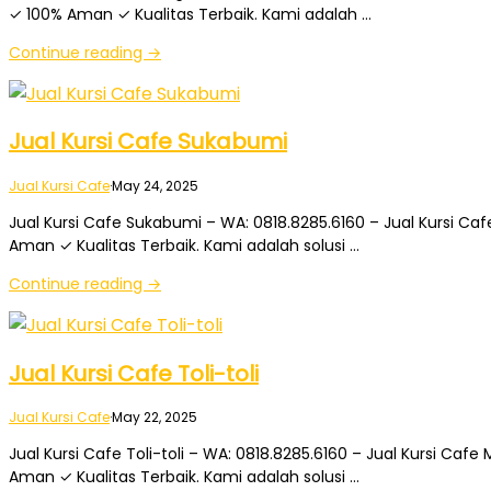
✓ 100% Aman ✓ Kualitas Terbaik. Kami adalah …
Continue reading →
Jual Kursi Cafe Sukabumi
Jual Kursi Cafe
·
May 24, 2025
Jual Kursi Cafe Sukabumi – WA: 0818.8285.6160 – Jual Kursi Caf
Aman ✓ Kualitas Terbaik. Kami adalah solusi …
Continue reading →
Jual Kursi Cafe Toli-toli
Jual Kursi Cafe
·
May 22, 2025
Jual Kursi Cafe Toli-toli – WA: 0818.8285.6160 – Jual Kursi Caf
Aman ✓ Kualitas Terbaik. Kami adalah solusi …