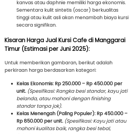
kanvas atau daphnie memiliki harga ekonomis.
Sementara kulit sintetis (oscar) berkualitas
tinggi atau kulit asli akan menambah biaya kursi
secara signifikan.
Kisaran Harga Jual Kursi Cafe di Manggarai
Timur (Estimasi per Juni 2025):
Untuk memberikan gambaran, berikut adalah
perkiraan harga berdasarkan kategori:
Kelas Ekonomis:
Rp 250.000 – Rp 450.000 per
unit.
(Spesifikasi: Rangka besi standar, kayu jati
belanda, atau mahoni dengan finishing
standar tanpa jok).
Kelas Menengah (Paling Populer):
Rp 450.000 –
Rp 850.000 per unit.
(Spesifikasi: Kayu jati atau
mahoni kualitas baik, rangka besi tebal,