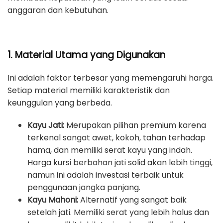
anggaran dan kebutuhan.
1. Material Utama yang Digunakan
Ini adalah faktor terbesar yang memengaruhi harga.
Setiap material memiliki karakteristik dan
keunggulan yang berbeda.
Kayu Jati:
Merupakan pilihan premium karena
terkenal sangat awet, kokoh, tahan terhadap
hama, dan memiliki serat kayu yang indah.
Harga kursi berbahan jati solid akan lebih tinggi,
namun ini adalah investasi terbaik untuk
penggunaan jangka panjang.
Kayu Mahoni:
Alternatif yang sangat baik
setelah jati. Memiliki serat yang lebih halus dan