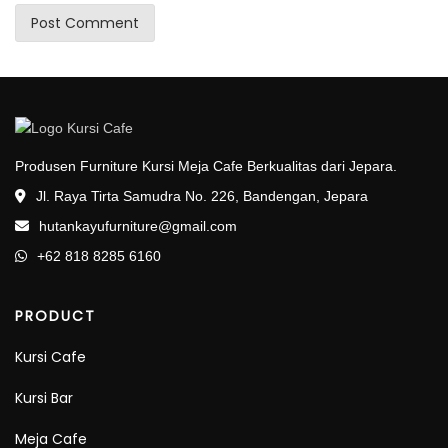
Produsen Furniture Kursi Meja Cafe Berkualitas dari Jepara.
Jl. Raya Tirta Samudra No. 226, Bandengan, Jepara
hutankayufurniture@gmail.com
+62 818 8285 6160
PRODUCT
Kursi Cafe
Kursi Bar
Meja Cafe