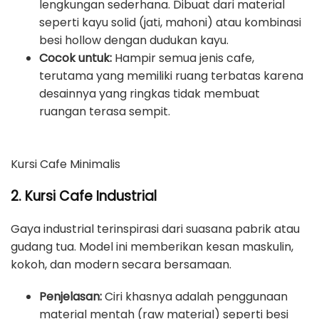
lengkungan sederhana. Dibuat dari material
seperti kayu solid (jati, mahoni) atau kombinasi
besi hollow dengan dudukan kayu.
Cocok untuk:
Hampir semua jenis cafe,
terutama yang memiliki ruang terbatas karena
desainnya yang ringkas tidak membuat
ruangan terasa sempit.
Kursi Cafe Minimalis
2. Kursi Cafe Industrial
Gaya industrial terinspirasi dari suasana pabrik atau
gudang tua. Model ini memberikan kesan maskulin,
kokoh, dan modern secara bersamaan.
Penjelasan:
Ciri khasnya adalah penggunaan
material mentah (raw material) seperti besi