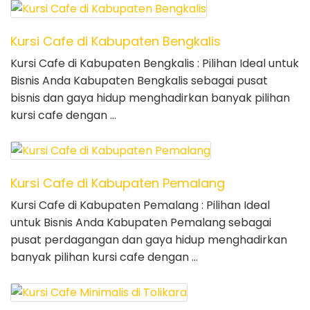
Kursi Cafe di Kabupaten Bengkalis
Kursi Cafe di Kabupaten Bengkalis : Pilihan Ideal untuk
Bisnis Anda Kabupaten Bengkalis sebagai pusat
bisnis dan gaya hidup menghadirkan banyak pilihan
kursi cafe dengan …
Kursi Cafe di Kabupaten Pemalang
Kursi Cafe di Kabupaten Pemalang : Pilihan Ideal
untuk Bisnis Anda Kabupaten Pemalang sebagai
pusat perdagangan dan gaya hidup menghadirkan
banyak pilihan kursi cafe dengan …