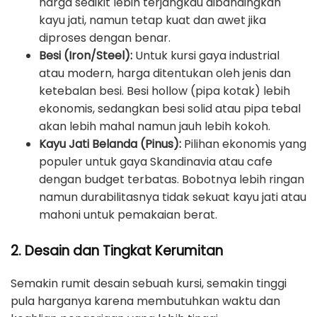
harga sedikit lebih terjangkau dibandingkan
kayu jati, namun tetap kuat dan awet jika
diproses dengan benar.
Besi (Iron/Steel):
Untuk kursi gaya industrial
atau modern, harga ditentukan oleh jenis dan
ketebalan besi. Besi hollow (pipa kotak) lebih
ekonomis, sedangkan besi solid atau pipa tebal
akan lebih mahal namun jauh lebih kokoh.
Kayu Jati Belanda (Pinus):
Pilihan ekonomis yang
populer untuk gaya Skandinavia atau cafe
dengan budget terbatas. Bobotnya lebih ringan
namun durabilitasnya tidak sekuat kayu jati atau
mahoni untuk pemakaian berat.
2. Desain dan Tingkat Kerumitan
Semakin rumit desain sebuah kursi, semakin tinggi
pula harganya karena membutuhkan waktu dan