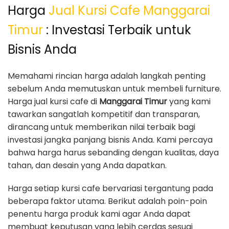
Harga
Jual Kursi Cafe Manggarai
Timur
: Investasi Terbaik untuk
Bisnis Anda
Memahami rincian harga adalah langkah penting
sebelum Anda memutuskan untuk membeli furniture.
Harga jual kursi cafe di
Manggarai Timur
yang kami
tawarkan sangatlah kompetitif dan transparan,
dirancang untuk memberikan nilai terbaik bagi
investasi jangka panjang bisnis Anda. Kami percaya
bahwa harga harus sebanding dengan kualitas, daya
tahan, dan desain yang Anda dapatkan.
Harga setiap kursi cafe bervariasi tergantung pada
beberapa faktor utama. Berikut adalah poin-poin
penentu harga produk kami agar Anda dapat
membuat keputusan yang lebih cerdas sesuai