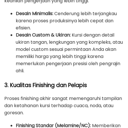
keahlian pengerjaan yang lebih tinggi.
Desain Minimalis:
Cenderung lebih terjangkau
karena proses produksinya lebih cepat dan
efisien.
Desain Custom & Ukiran:
Kursi dengan detail
ukiran tangan, lengkungan yang kompleks, atau
model custom sesuai permintaan Anda akan
memiliki harga yang lebih tinggi karena
memerlukan pengerjaan presisi oleh pengrajin
ahli.
3. Kualitas Finishing dan Pelapis
Proses finishing akhir sangat memengaruhi tampilan
dan ketahanan kursi terhadap cuaca, noda, atau
goresan.
Finishing Standar (Melamine/NC):
Memberikan