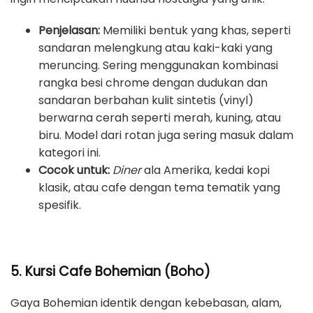
Penjelasan:
Memiliki bentuk yang khas, seperti
sandaran melengkung atau kaki-kaki yang
meruncing. Sering menggunakan kombinasi
rangka besi chrome dengan dudukan dan
sandaran berbahan kulit sintetis (vinyl)
berwarna cerah seperti merah, kuning, atau
biru. Model dari rotan juga sering masuk dalam
kategori ini.
Cocok untuk:
Diner
ala Amerika, kedai kopi
klasik, atau cafe dengan tema tematik yang
spesifik.
5. Kursi Cafe Bohemian (Boho)
Gaya Bohemian identik dengan kebebasan, alam,