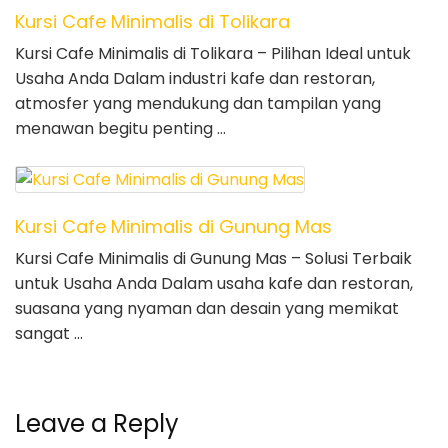
Kursi Cafe Minimalis di Tolikara
Kursi Cafe Minimalis di Tolikara – Pilihan Ideal untuk
Usaha Anda Dalam industri kafe dan restoran,
atmosfer yang mendukung dan tampilan yang
menawan begitu penting …
Kursi Cafe Minimalis di Gunung Mas
Kursi Cafe Minimalis di Gunung Mas – Solusi Terbaik
untuk Usaha Anda Dalam usaha kafe dan restoran,
suasana yang nyaman dan desain yang memikat
sangat …
Leave a Reply