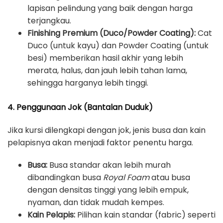
lapisan pelindung yang baik dengan harga
terjangkau.
Finishing Premium (Duco/Powder Coating):
Cat
Duco (untuk kayu) dan Powder Coating (untuk
besi) memberikan hasil akhir yang lebih
merata, halus, dan jauh lebih tahan lama,
sehingga harganya lebih tinggi.
4. Penggunaan Jok (Bantalan Duduk)
Jika kursi dilengkapi dengan jok, jenis busa dan kain
pelapisnya akan menjadi faktor penentu harga.
Busa:
Busa standar akan lebih murah
dibandingkan busa
Royal Foam
atau busa
dengan densitas tinggi yang lebih empuk,
nyaman, dan tidak mudah kempes.
Kain Pelapis:
Pilihan kain standar (fabric) seperti