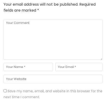
Your email address will not be published.
Required
fields are marked
*
Save my name, email, and website in this browser for the
next time I comment.