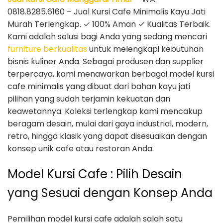
0818.8285.6160 – Jual Kursi Cafe Minimalis Kayu Jati
Murah Terlengkap. ✓ 100% Aman ✓ Kualitas Terbaik.
Kami adalah solusi bagi Anda yang sedang mencari
furniture berkualitas
untuk melengkapi kebutuhan
bisnis kuliner Anda. Sebagai produsen dan supplier
terpercaya, kami menawarkan berbagai model kursi
cafe minimalis yang dibuat dari bahan kayu jati
pilihan yang sudah terjamin kekuatan dan
keawetannya. Koleksi terlengkap kami mencakup
beragam desain, mulai dari gaya industrial, modern,
retro, hingga klasik yang dapat disesuaikan dengan
konsep unik cafe atau restoran Anda.
Model Kursi Cafe : Pilih Desain
yang Sesuai dengan Konsep Anda
Pemilihan model kursi cafe adalah salah satu