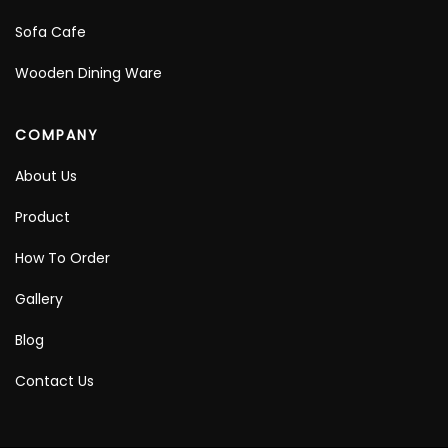
Sofa Cafe
Wooden Dining Ware
COMPANY
About Us
Product
How To Order
Gallery
Blog
Contact Us