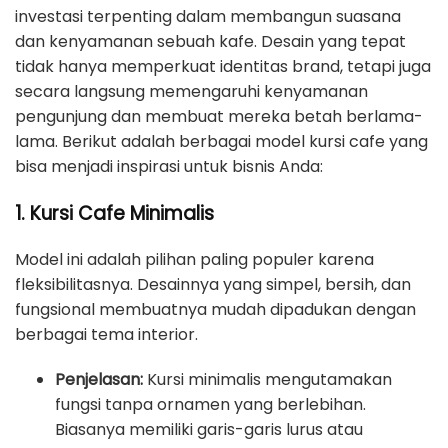
investasi terpenting dalam membangun suasana
dan kenyamanan sebuah kafe. Desain yang tepat
tidak hanya memperkuat identitas brand, tetapi juga
secara langsung memengaruhi kenyamanan
pengunjung dan membuat mereka betah berlama-
lama. Berikut adalah berbagai model kursi cafe yang
bisa menjadi inspirasi untuk bisnis Anda:
1. Kursi Cafe Minimalis
Model ini adalah pilihan paling populer karena
fleksibilitasnya. Desainnya yang simpel, bersih, dan
fungsional membuatnya mudah dipadukan dengan
berbagai tema interior.
Penjelasan:
Kursi minimalis mengutamakan
fungsi tanpa ornamen yang berlebihan.
Biasanya memiliki garis-garis lurus atau