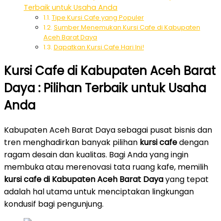
Terbaik untuk Usaha Anda
Tipe Kursi Cafe yang Populer
Sumber Menemukan Kursi Cafe di Kabupaten
Aceh Barat Daya
Dapatkan Kursi Cafe Hari Ini!
Kursi Cafe di Kabupaten Aceh Barat
Daya : Pilihan Terbaik untuk Usaha
Anda
Kabupaten Aceh Barat Daya sebagai pusat bisnis dan
tren menghadirkan banyak pilihan
kursi cafe
dengan
ragam desain dan kualitas. Bagi Anda yang ingin
membuka atau merenovasi tata ruang kafe, memilih
kursi cafe di Kabupaten Aceh Barat Daya
yang tepat
adalah hal utama untuk menciptakan lingkungan
kondusif bagi pengunjung.