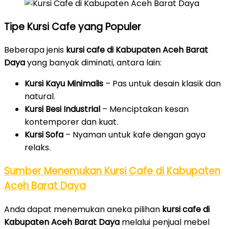
Tipe Kursi Cafe yang Populer
Beberapa jenis
kursi cafe di Kabupaten Aceh Barat
Daya
yang banyak diminati, antara lain:
Kursi Kayu Minimalis
– Pas untuk desain klasik dan
natural.
Kursi Besi Industrial
– Menciptakan kesan
kontemporer dan kuat.
Kursi Sofa
– Nyaman untuk kafe dengan gaya
relaks.
Sumber Menemukan Kursi Cafe di Kabupaten
Aceh Barat Daya
Anda dapat menemukan aneka pilihan
kursi cafe di
Kabupaten Aceh Barat Daya
melalui penjual mebel