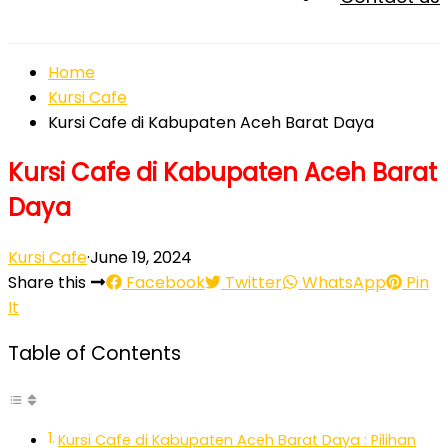
Home
Kursi Cafe
Kursi Cafe di Kabupaten Aceh Barat Daya
Kursi Cafe di Kabupaten Aceh Barat
Daya
Kursi Cafe
·
June 19, 2024
Share this
Facebook
Twitter
WhatsApp
Pin
It
Table of Contents
Kursi Cafe di Kabupaten Aceh Barat Daya : Pilihan