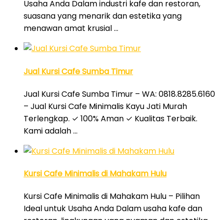
Usaha Anda Dalam industri kafe dan restoran,
suasana yang menarik dan estetika yang
menawan amat krusial …
Jual Kursi Cafe Sumba Timur
Jual Kursi Cafe Sumba Timur – WA: 0818.8285.6160
– Jual Kursi Cafe Minimalis Kayu Jati Murah
Terlengkap. ✓ 100% Aman ✓ Kualitas Terbaik.
Kami adalah …
Kursi Cafe Minimalis di Mahakam Hulu
Kursi Cafe Minimalis di Mahakam Hulu – Pilihan
Ideal untuk Usaha Anda Dalam usaha kafe dan