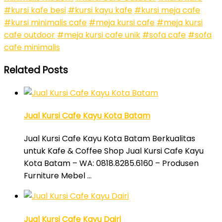
#kursi kafe besi
#kursi kayu kafe
#kursi meja cafe
#kursi minimalis cafe
#meja kursi cafe
#meja kursi
cafe outdoor
#meja kursi cafe unik
#sofa cafe
#sofa
cafe minimalis
Related Posts
Jual Kursi Cafe Kayu Kota Batam
Jual Kursi Cafe Kayu Kota Batam Berkualitas
untuk Kafe & Coffee Shop Jual Kursi Cafe Kayu
Kota Batam – WA: 0818.8285.6160 – Produsen
Furniture Mebel …
Jual Kursi Cafe Kayu Dairi