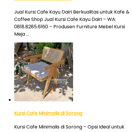
Jual Kursi Cafe Kayu Dairi Berkualitas untuk Kafe &
Coffee Shop Jual Kursi Cafe Kayu Dairi – WA:
0818.8285.6160 – Produsen Furniture Mebel Kursi
Meja …
Kursi Cafe Minimalis di Sorong
Kursi Cafe Minimalis di Sorong – Opsi Ideal untuk