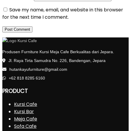
Save my name, email, and website in this browser
for the next time I comment.
Produsen Furniture Kursi Meja Cafe Berkualitas dari Jepara.
Jl. Raya Tirta Samudra No. 226, Bandengan, Jepara
hutankayufurniture@gmail.com
+62 818 8285 6160
PRODUCT
Kursi Cafe
Kursi Bar
Meja Cafe
Sofa Cafe