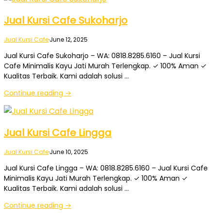
Jual Kursi Cafe Sukoharjo
Jual Kursi Cafe
·
June 12, 2025
Jual Kursi Cafe Sukoharjo – WA: 0818.8285.6160 – Jual Kursi
Cafe Minimalis Kayu Jati Murah Terlengkap. ✓ 100% Aman ✓
Kualitas Terbaik. Kami adalah solusi …
Continue reading →
Jual Kursi Cafe Lingga
Jual Kursi Cafe
·
June 10, 2025
Jual Kursi Cafe Lingga – WA: 0818.8285.6160 – Jual Kursi Cafe
Minimalis Kayu Jati Murah Terlengkap. ✓ 100% Aman ✓
Kualitas Terbaik. Kami adalah solusi …
Continue reading →