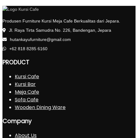
Produsen Furniture Kursi Meja Cafe Berkualitas dari Jepara.
Jl. Raya Tirta Samudra No. 226, Bandengan, Jepara
hutankayufurniture@gmail.com
+62 818 8285 6160
PRODUCT
Kursi Cafe
Kursi Bar
Meja Cafe
Sofa Cafe
Wooden Dining Ware
Company
About Us