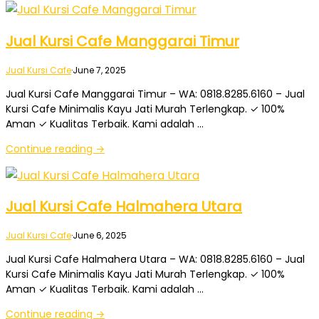
Jual Kursi Cafe Manggarai Timur
Jual Kursi Cafe
·
June 7, 2025
Jual Kursi Cafe Manggarai Timur – WA: 0818.8285.6160 – Jual
Kursi Cafe Minimalis Kayu Jati Murah Terlengkap. ✓ 100%
Aman ✓ Kualitas Terbaik. Kami adalah …
Continue reading →
Jual Kursi Cafe Halmahera Utara
Jual Kursi Cafe
·
June 6, 2025
Jual Kursi Cafe Halmahera Utara – WA: 0818.8285.6160 – Jual
Kursi Cafe Minimalis Kayu Jati Murah Terlengkap. ✓ 100%
Aman ✓ Kualitas Terbaik. Kami adalah …
Continue reading →