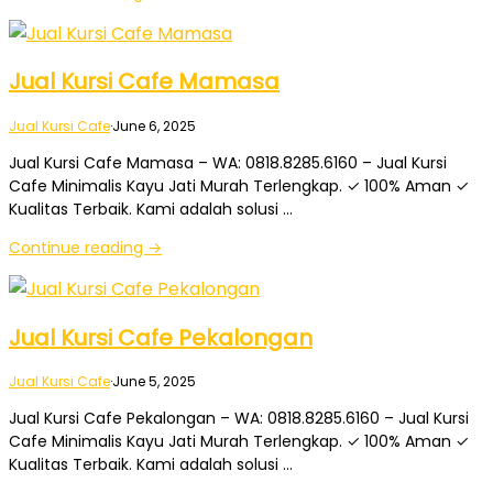
Jual Kursi Cafe Mamasa
Jual Kursi Cafe
·
June 6, 2025
Jual Kursi Cafe Mamasa – WA: 0818.8285.6160 – Jual Kursi
Cafe Minimalis Kayu Jati Murah Terlengkap. ✓ 100% Aman ✓
Kualitas Terbaik. Kami adalah solusi …
Continue reading →
Jual Kursi Cafe Pekalongan
Jual Kursi Cafe
·
June 5, 2025
Jual Kursi Cafe Pekalongan – WA: 0818.8285.6160 – Jual Kursi
Cafe Minimalis Kayu Jati Murah Terlengkap. ✓ 100% Aman ✓
Kualitas Terbaik. Kami adalah solusi …