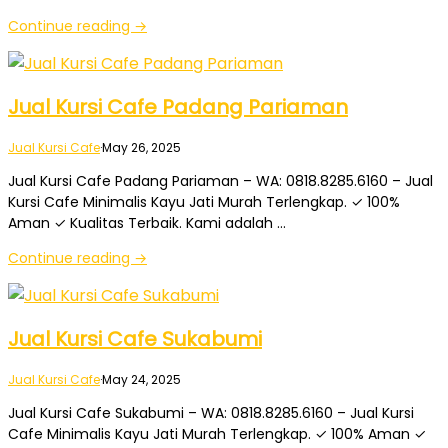
Continue reading →
Jual Kursi Cafe Padang Pariaman
Jual Kursi Cafe
·
May 26, 2025
Jual Kursi Cafe Padang Pariaman – WA: 0818.8285.6160 – Jual
Kursi Cafe Minimalis Kayu Jati Murah Terlengkap. ✓ 100%
Aman ✓ Kualitas Terbaik. Kami adalah …
Continue reading →
Jual Kursi Cafe Sukabumi
Jual Kursi Cafe
·
May 24, 2025
Jual Kursi Cafe Sukabumi – WA: 0818.8285.6160 – Jual Kursi
Cafe Minimalis Kayu Jati Murah Terlengkap. ✓ 100% Aman ✓