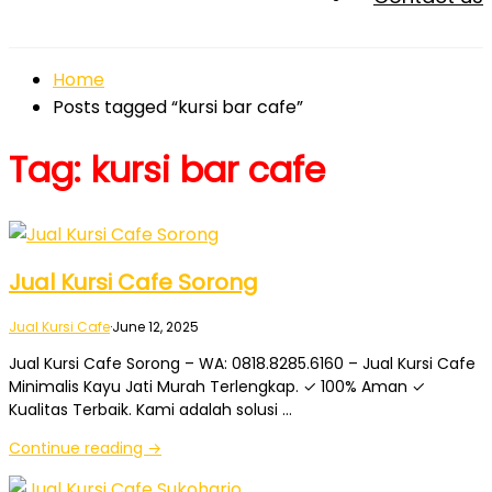
Home
Posts tagged “kursi bar cafe”
Tag:
kursi bar cafe
Jual Kursi Cafe Sorong
Jual Kursi Cafe
·
June 12, 2025
Jual Kursi Cafe Sorong – WA: 0818.8285.6160 – Jual Kursi Cafe
Minimalis Kayu Jati Murah Terlengkap. ✓ 100% Aman ✓
Kualitas Terbaik. Kami adalah solusi …
Continue reading →