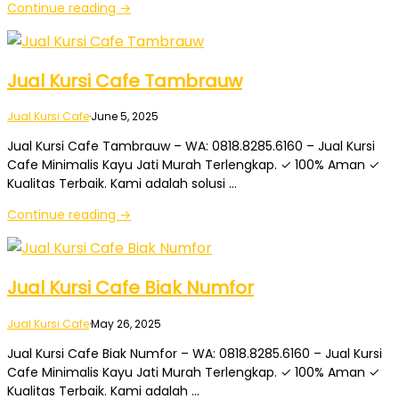
Continue reading →
Jual Kursi Cafe Tambrauw
Jual Kursi Cafe
·
June 5, 2025
Jual Kursi Cafe Tambrauw – WA: 0818.8285.6160 – Jual Kursi
Cafe Minimalis Kayu Jati Murah Terlengkap. ✓ 100% Aman ✓
Kualitas Terbaik. Kami adalah solusi …
Continue reading →
Jual Kursi Cafe Biak Numfor
Jual Kursi Cafe
·
May 26, 2025
Jual Kursi Cafe Biak Numfor – WA: 0818.8285.6160 – Jual Kursi
Cafe Minimalis Kayu Jati Murah Terlengkap. ✓ 100% Aman ✓
Kualitas Terbaik. Kami adalah …