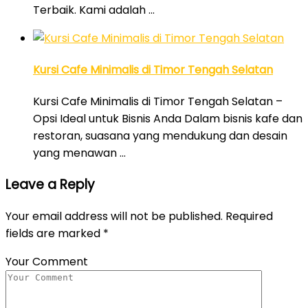
Terbaik. Kami adalah …
Kursi Cafe Minimalis di Timor Tengah Selatan
Kursi Cafe Minimalis di Timor Tengah Selatan –
Opsi Ideal untuk Bisnis Anda Dalam bisnis kafe dan
restoran, suasana yang mendukung dan desain
yang menawan …
Leave a Reply
Your email address will not be published.
Required
fields are marked
*
Your Comment