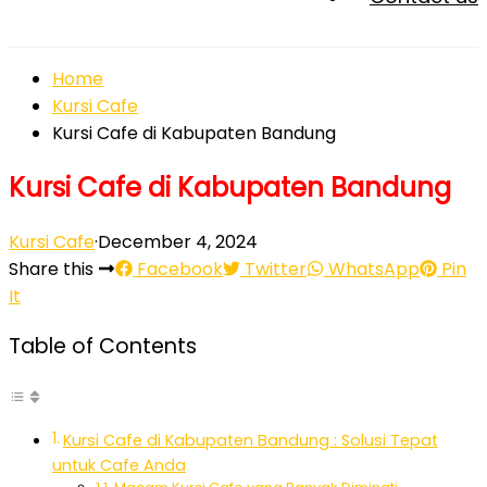
Home
Kursi Cafe
Kursi Cafe di Kabupaten Bandung
Kursi Cafe di Kabupaten Bandung
Kursi Cafe
·
December 4, 2024
Share this
Facebook
Twitter
WhatsApp
Pin
It
Table of Contents
Kursi Cafe di Kabupaten Bandung : Solusi Tepat
untuk Cafe Anda