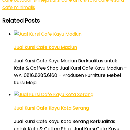
cafe outdoor
#meja kursi cafe unik
#sofa cafe
#sofa
cafe minimalis
Related Posts
Jual Kursi Cafe Kayu Madiun
Jual Kursi Cafe Kayu Madiun Berkualitas untuk
Kafe & Coffee Shop Jual Kursi Cafe Kayu Madiun –
WA: 0818.8285.6160 – Produsen Furniture Mebel
Kursi Meja …
Jual Kursi Cafe Kayu Kota Serang
Jual Kursi Cafe Kayu Kota Serang Berkualitas
untuk Kafe & Coffee Shop Jual Kursi Cafe Kayu