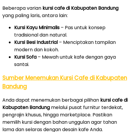
Beberapa varian
kursi cafe di Kabupaten Bandung
yang paling laris, antara lain:
Kursi Kayu Minimalis
– Pas untuk konsep
tradisional dan natural.
Kursi Besi Industrial
– Menciptakan tampilan
modern dan kokoh.
Kursi Sofa
– Mewah untuk kafe dengan gaya
santai.
Sumber Menemukan Kursi Cafe di Kabupaten
Bandung
Anda dapat menemukan berbagai pilihan
kursi cafe di
Kabupaten Bandung
melalui pusat furnitur terdekat,
pengrajin khusus, hingga marketplace. Pastikan
memilih kursi dengan bahan unggulan agar tahan
lama dan selaras dengan desain kafe Anda.