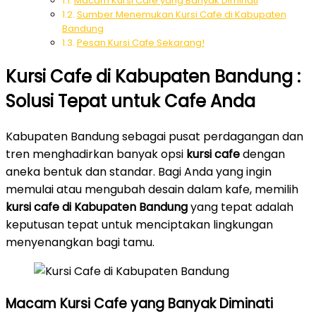
Macam Kursi Cafe yang Banyak Diminati
Sumber Menemukan Kursi Cafe di Kabupaten
Bandung
Pesan Kursi Cafe Sekarang!
Kursi Cafe di Kabupaten Bandung :
Solusi Tepat untuk Cafe Anda
Kabupaten Bandung sebagai pusat perdagangan dan
tren menghadirkan banyak opsi
kursi cafe
dengan
aneka bentuk dan standar. Bagi Anda yang ingin
memulai atau mengubah desain dalam kafe, memilih
kursi cafe di Kabupaten Bandung
yang tepat adalah
keputusan tepat untuk menciptakan lingkungan
menyenangkan bagi tamu.
Macam Kursi Cafe yang Banyak Diminati