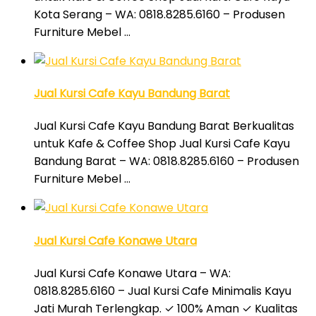
Kota Serang – WA: 0818.8285.6160 – Produsen
Furniture Mebel …
Jual Kursi Cafe Kayu Bandung Barat
Jual Kursi Cafe Kayu Bandung Barat Berkualitas
untuk Kafe & Coffee Shop Jual Kursi Cafe Kayu
Bandung Barat – WA: 0818.8285.6160 – Produsen
Furniture Mebel …
Jual Kursi Cafe Konawe Utara
Jual Kursi Cafe Konawe Utara – WA:
0818.8285.6160 – Jual Kursi Cafe Minimalis Kayu
Jati Murah Terlengkap. ✓ 100% Aman ✓ Kualitas