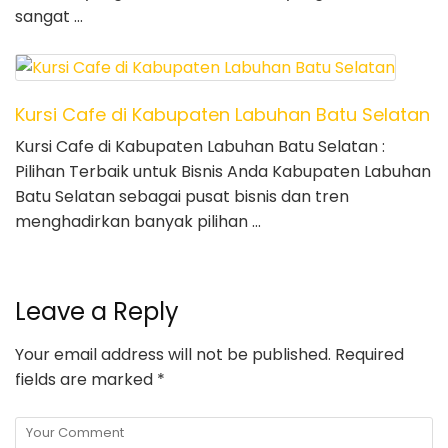
sangat …
Kursi Cafe di Kabupaten Labuhan Batu Selatan
Kursi Cafe di Kabupaten Labuhan Batu Selatan :
Pilihan Terbaik untuk Bisnis Anda Kabupaten Labuhan
Batu Selatan sebagai pusat bisnis dan tren
menghadirkan banyak pilihan …
Leave a Reply
Your email address will not be published.
Required
fields are marked
*