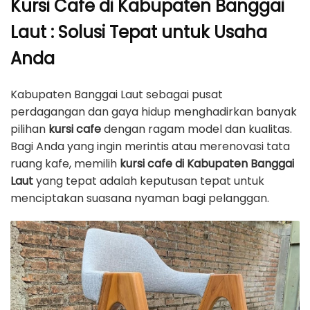
Kursi Cafe di Kabupaten Banggai
Laut : Solusi Tepat untuk Usaha
Anda
Kabupaten Banggai Laut sebagai pusat
perdagangan dan gaya hidup menghadirkan banyak
pilihan
kursi cafe
dengan ragam model dan kualitas.
Bagi Anda yang ingin merintis atau merenovasi tata
ruang kafe, memilih
kursi cafe di Kabupaten Banggai
Laut
yang tepat adalah keputusan tepat untuk
menciptakan suasana nyaman bagi pelanggan.