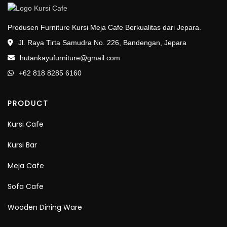
Produsen Furniture Kursi Meja Cafe Berkualitas dari Jepara.
Jl. Raya Tirta Samudra No. 226, Bandengan, Jepara
hutankayufurniture@gmail.com
+62 818 8285 6160
PRODUCT
Kursi Cafe
Kursi Bar
Meja Cafe
Sofa Cafe
Wooden Dining Ware