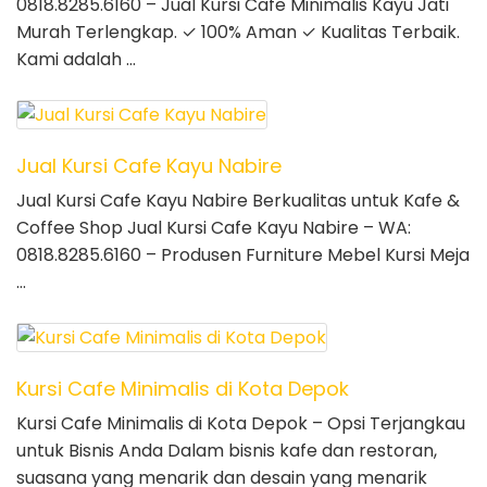
0818.8285.6160 – Jual Kursi Cafe Minimalis Kayu Jati
Murah Terlengkap. ✓ 100% Aman ✓ Kualitas Terbaik.
Kami adalah …
Jual Kursi Cafe Kayu Nabire
Jual Kursi Cafe Kayu Nabire Berkualitas untuk Kafe &
Coffee Shop Jual Kursi Cafe Kayu Nabire – WA:
0818.8285.6160 – Produsen Furniture Mebel Kursi Meja
…
Kursi Cafe Minimalis di Kota Depok
Kursi Cafe Minimalis di Kota Depok – Opsi Terjangkau
untuk Bisnis Anda Dalam bisnis kafe dan restoran,
suasana yang menarik dan desain yang menarik