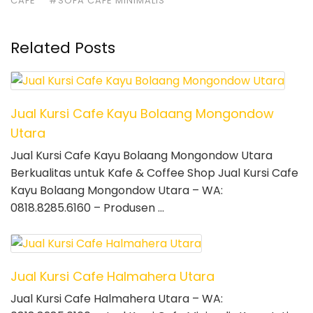
CAFE
#SOFA CAFE MINIMALIS
Related Posts
Jual Kursi Cafe Kayu Bolaang Mongondow
Utara
Jual Kursi Cafe Kayu Bolaang Mongondow Utara
Berkualitas untuk Kafe & Coffee Shop Jual Kursi Cafe
Kayu Bolaang Mongondow Utara – WA:
0818.8285.6160 – Produsen …
Jual Kursi Cafe Halmahera Utara
Jual Kursi Cafe Halmahera Utara – WA: