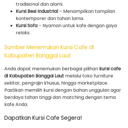
tradisional dan alami.
Kursi Besi Industrial
– Menampilkan tampilan
kontemporer dan tahan lama.
Kursi Sofa
– Nyaman untuk kafe dengan gaya
relaks.
Sumber Menemukan Kursi Cafe di
Kabupaten Banggai Laut
Anda dapat menemukan berbagai pilihan
kursi cafe
di Kabupaten Banggai Laut
melalui toko furniture
sekitar, pengrajin khusus, hingga marketplace.
Pastikan memilih kursi dengan bahan unggulan agar
berdaya tahan tinggi dan matching dengan tema
kafe Anda.
Dapatkan Kursi Cafe Segera!