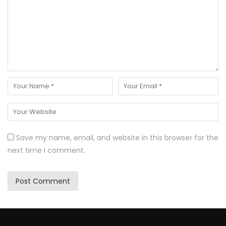
Save my name, email, and website in this browser for the
next time I comment.