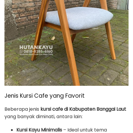
Jenis Kursi Cafe yang Favorit
Beberapa jenis
kursi cafe di Kabupaten Banggai Laut
yang banyak diminati, antara lain:
Kursi Kayu Minimalis
– Ideal untuk tema