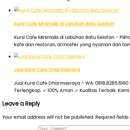
Kursi Cafe Minimalis di Labuhan Batu Selatan
Kursi Cafe Minimalis di Labuhan Batu Selatan – Pilih
kafe dan restoran, atmosfer yang nyaman dan tam
Jual Kursi Cafe Dharmasraya
Jual Kursi Cafe Dharmasraya – WA: 0818.8285.6160 –
Terlengkap. ✓ 100% Aman ✓ Kualitas Terbaik. Kami 
Leave a Reply
Your email address will not be published.
Required field