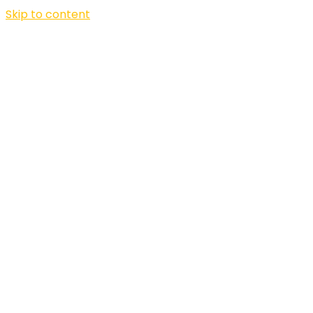
Skip to content