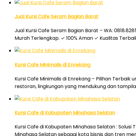
Jual Kursi Cafe Seram Bagian Barat
Jual Kursi Cafe Seram Bagian Barat – WA: 0818.8285.
Murah Terlengkap. ✓ 100% Aman ✓ Kualitas Terbaik
Kursi Cafe Minimalis di Enrekang
Kursi Cafe Minimalis di Enrekang – Pilihan Terbaik
restoran, lingkungan yang mendukung dan tampil
Kursi Cafe di Kabupaten Minahasa Selatan
Kursi Cafe di Kabupaten Minahasa Selatan : Solusi
Minahasa Selatan sebagai kota bisnis dan tren men