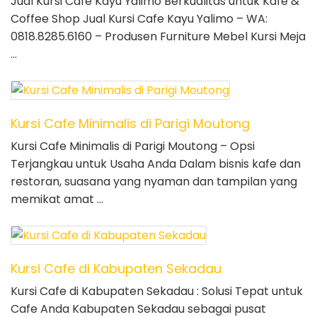
Jual Kursi Cafe Kayu Yalimo Berkualitas untuk Kafe &
Coffee Shop Jual Kursi Cafe Kayu Yalimo – WA:
0818.8285.6160 – Produsen Furniture Mebel Kursi Meja
…
Kursi Cafe Minimalis di Parigi Moutong
Kursi Cafe Minimalis di Parigi Moutong – Opsi
Terjangkau untuk Usaha Anda Dalam bisnis kafe dan
restoran, suasana yang nyaman dan tampilan yang
memikat amat …
Kursi Cafe di Kabupaten Sekadau
Kursi Cafe di Kabupaten Sekadau : Solusi Tepat untuk
Cafe Anda Kabupaten Sekadau sebagai pusat