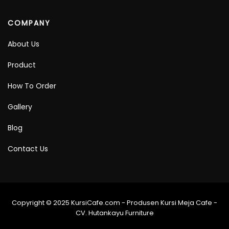
COMPANY
About Us
Product
How To Order
Gallery
Blog
Contact Us
Copyright © 2025 KursiCafe.com - Produsen Kursi Meja Cafe -
CV. Hutankayu Furniture