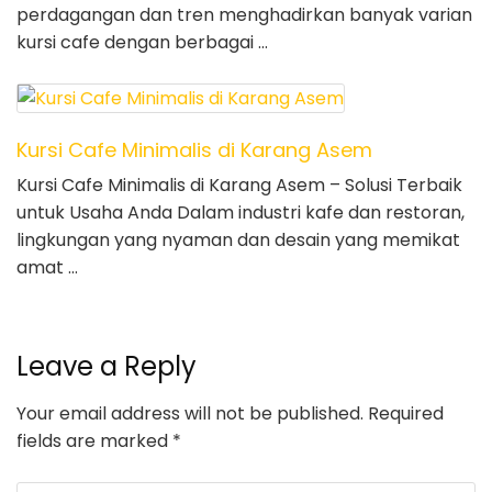
perdagangan dan tren menghadirkan banyak varian
kursi cafe dengan berbagai …
Kursi Cafe Minimalis di Karang Asem
Kursi Cafe Minimalis di Karang Asem – Solusi Terbaik
untuk Usaha Anda Dalam industri kafe dan restoran,
lingkungan yang nyaman dan desain yang memikat
amat …
Leave a Reply
Your email address will not be published.
Required
fields are marked
*