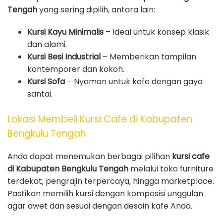
Tengah
yang sering dipilih, antara lain:
Kursi Kayu Minimalis
– Ideal untuk konsep klasik
dan alami.
Kursi Besi Industrial
– Memberikan tampilan
kontemporer dan kokoh.
Kursi Sofa
– Nyaman untuk kafe dengan gaya
santai.
Lokasi Membeli Kursi Cafe di Kabupaten
Bengkulu Tengah
Anda dapat menemukan berbagai pilihan
kursi cafe
di Kabupaten Bengkulu Tengah
melalui toko furniture
terdekat, pengrajin terpercaya, hingga marketplace.
Pastikan memilih kursi dengan komposisi unggulan
agar awet dan sesuai dengan desain kafe Anda.