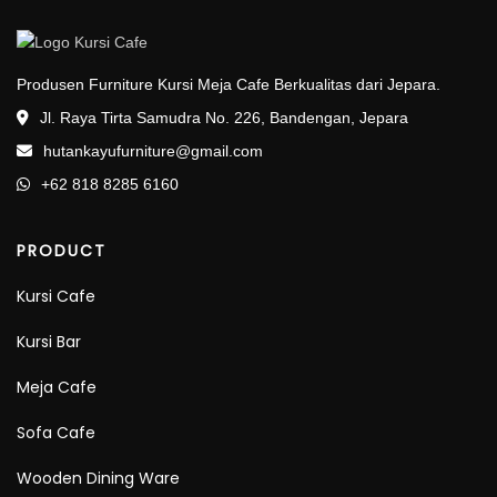
Produsen Furniture Kursi Meja Cafe Berkualitas dari Jepara.
Jl. Raya Tirta Samudra No. 226, Bandengan, Jepara
hutankayufurniture@gmail.com
+62 818 8285 6160
PRODUCT
Kursi Cafe
Kursi Bar
Meja Cafe
Sofa Cafe
Wooden Dining Ware