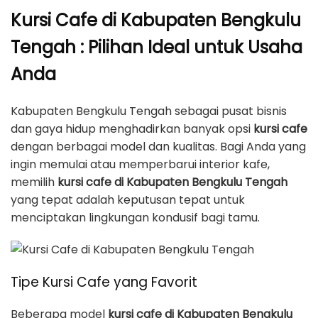
Kursi Cafe di Kabupaten Bengkulu
Tengah : Pilihan Ideal untuk Usaha
Anda
Kabupaten Bengkulu Tengah sebagai pusat bisnis
dan gaya hidup menghadirkan banyak opsi
kursi cafe
dengan berbagai model dan kualitas. Bagi Anda yang
ingin memulai atau memperbarui interior kafe,
memilih
kursi cafe di Kabupaten Bengkulu Tengah
yang tepat adalah keputusan tepat untuk
menciptakan lingkungan kondusif bagi tamu.
Tipe Kursi Cafe yang Favorit
Beberapa model
kursi cafe di Kabupaten Bengkulu