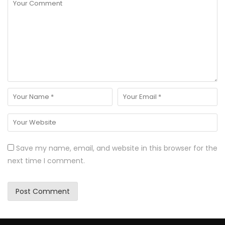
Save my name, email, and website in this browser for the
next time I comment.