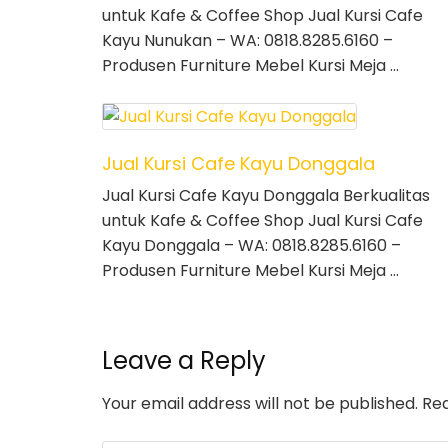
untuk Kafe & Coffee Shop Jual Kursi Cafe
Kayu Nunukan – WA: 0818.8285.6160 –
Produsen Furniture Mebel Kursi Meja …
Jual Kursi Cafe Kayu Donggala
Jual Kursi Cafe Kayu Donggala Berkualitas
untuk Kafe & Coffee Shop Jual Kursi Cafe
Kayu Donggala – WA: 0818.8285.6160 –
Produsen Furniture Mebel Kursi Meja …
Leave a Reply
Your email address will not be published.
Req