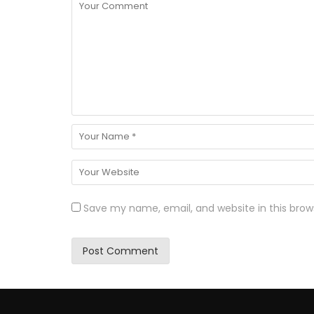
Save my name, email, and website in this brow