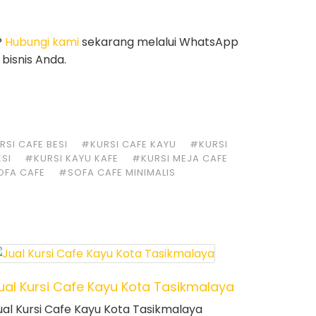
?
Hubungi kami
sekarang melalui WhatsApp
bisnis Anda.
SI CAFE BESI
#KURSI CAFE KAYU
#KURSI
ESI
#KURSI KAYU KAFE
#KURSI MEJA CAFE
OFA CAFE
#SOFA CAFE MINIMALIS
ual Kursi Cafe Kayu Kota Tasikmalaya
ual Kursi Cafe Kayu Kota Tasikmalaya