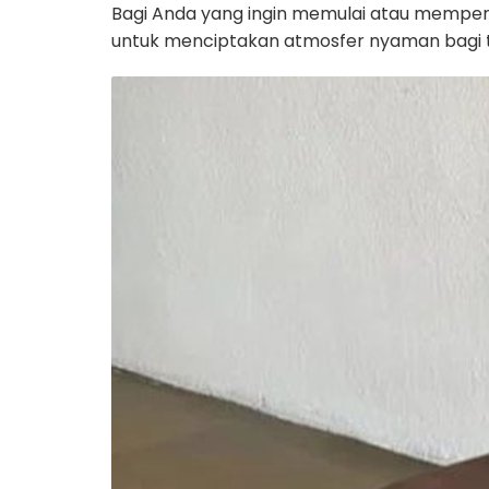
Bagi Anda yang ingin memulai atau memperba
untuk menciptakan atmosfer nyaman bagi 