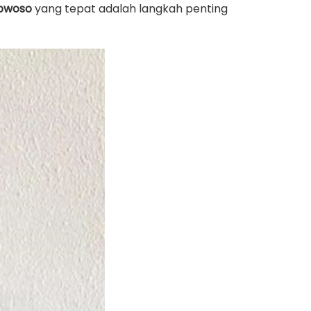
dowoso
yang tepat adalah langkah penting