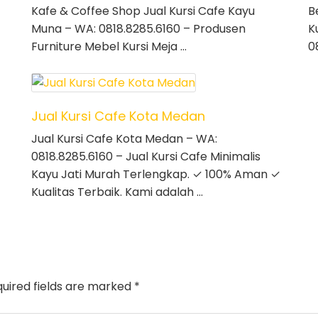
Kafe & Coffee Shop Jual Kursi Cafe Kayu
B
Muna – WA: 0818.8285.6160 – Produsen
K
Furniture Mebel Kursi Meja …
0
Jual Kursi Cafe Kota Medan
Jual Kursi Cafe Kota Medan – WA:
0818.8285.6160 – Jual Kursi Cafe Minimalis
Kayu Jati Murah Terlengkap. ✓ 100% Aman ✓
Kualitas Terbaik. Kami adalah …
uired fields are marked
*