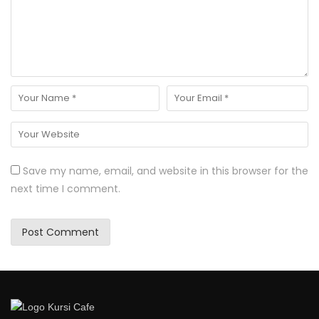
Save my name, email, and website in this browser for the
next time I comment.