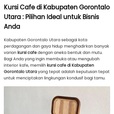
Kursi Cafe di Kabupaten Gorontalo
Utara : Pilihan Ideal untuk Bisnis
Anda
Kabupaten Gorontalo Utara sebagai kota
perdagangan dan gaya hidup menghadirkan banyak
varian
kursi cafe
dengan aneka bentuk dan mutu.
Bagi Anda yang ingin membuka atau mengubah
interior kafe, memilih
kursi cafe di Kabupaten
Gorontalo Utara
yang tepat adalah keputusan tepat
untuk menciptakan lingkungan kondusif bagi tamu.