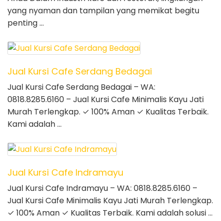
yang nyaman dan tampilan yang memikat begitu
penting …
Jual Kursi Cafe Serdang Bedagai
Jual Kursi Cafe Serdang Bedagai – WA:
0818.8285.6160 – Jual Kursi Cafe Minimalis Kayu Jati
Murah Terlengkap. ✓ 100% Aman ✓ Kualitas Terbaik.
Kami adalah …
Jual Kursi Cafe Indramayu
Jual Kursi Cafe Indramayu – WA: 0818.8285.6160 –
Jual Kursi Cafe Minimalis Kayu Jati Murah Terlengkap.
✓ 100% Aman ✓ Kualitas Terbaik. Kami adalah solusi …