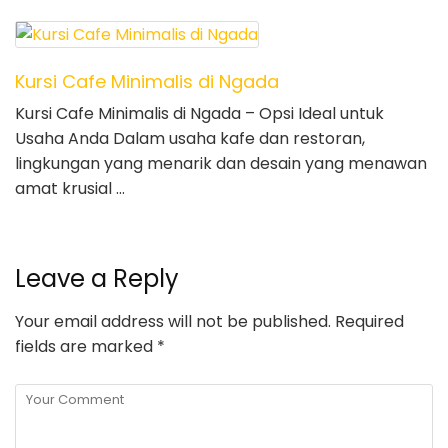
Kursi Cafe Minimalis di Ngada
Kursi Cafe Minimalis di Ngada – Opsi Ideal untuk
Usaha Anda Dalam usaha kafe dan restoran,
lingkungan yang menarik dan desain yang menawan
amat krusial …
Leave a Reply
Your email address will not be published.
Required
fields are marked
*