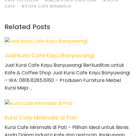
CAFE OUTDOOR
#MEJA KURSI CAFE UNIK
#SOFA
CAFE
#SOFA CAFE MINIMALIS
Related Posts
Jual Kursi Cafe Kayu Banyuwangi
Jual Kursi Cafe Kayu Banyuwangi Berkualitas untuk
Kafe & Coffee Shop Jual Kursi Cafe Kayu Banyuwangi
– WA: 0818.8285.6160 – Produsen Furniture Mebel
Kursi Meja …
Kursi Cafe Minimalis di Pati
Kursi Cafe Minimalis di Pati – Pilihan Ideal untuk Bisnis
Anda Dalam industri kafe dan restoran, lingkungan