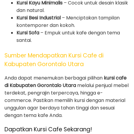
Kursi Kayu Minimalis
– Cocok untuk desain klasik
dan natural.
Kursi Besi Industrial
– Menciptakan tampilan
kontemporer dan kokoh.
Kursi Sofa
– Empuk untuk kafe dengan tema
santai.
Sumber Mendapatkan Kursi Cafe di
Kabupaten Gorontalo Utara
Anda dapat menemukan berbagai pilihan
kursi cafe
di Kabupaten Gorontalo Utara
melalui penjual mebel
terdekat, pengrajin terpercaya, hingga e-
commerce. Pastikan memilih kursi dengan material
unggulan agar berdaya tahan tinggi dan sesuai
dengan tema kafe Anda.
Dapatkan Kursi Cafe Sekarang!