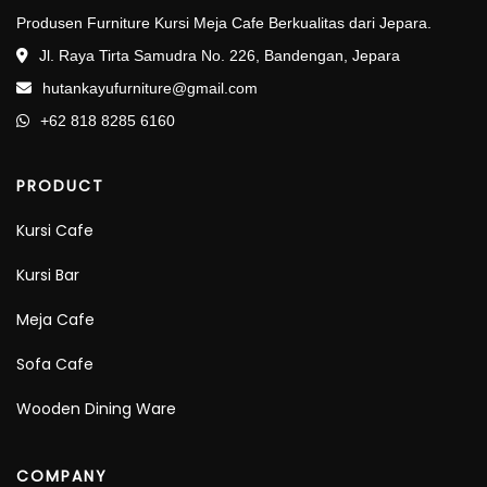
Produsen Furniture Kursi Meja Cafe Berkualitas dari Jepara.
Jl. Raya Tirta Samudra No. 226, Bandengan, Jepara
hutankayufurniture@gmail.com
+62 818 8285 6160
PRODUCT
Kursi Cafe
Kursi Bar
Meja Cafe
Sofa Cafe
Wooden Dining Ware
COMPANY