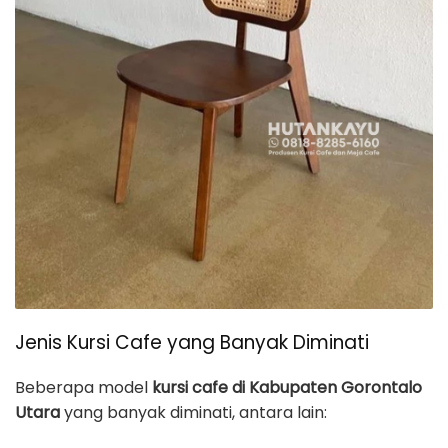
Jenis Kursi Cafe yang Banyak Diminati
Beberapa model
kursi cafe di Kabupaten Gorontalo
Utara
yang banyak diminati, antara lain: