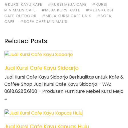
#KURSI KAYU KAFE
#KURSI MEJA CAFE
#KURSI
MINIMALIS CAFE
#MEJA KURSI CAFE
#MEJA KURSI
CAFE OUTDOOR
#MEJA KURSI CAFE UNIK
#SOFA
CAFE
#SOFA CAFE MINIMALIS
Related Posts
Jual Kursi Cafe Kayu Sidoarjo
Jual Kursi Cafe Kayu Sidoarjo Berkualitas untuk Kafe &
Coffee Shop Jual Kursi Cafe Kayu Sidoarjo – WA:
0818.8285.6160 – Produsen Furniture Mebel Kursi Meja
…
Jual Kursi Cafe Kayu Kapuas Hulu