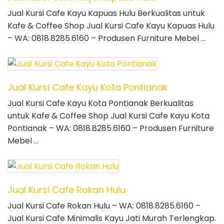
Jual Kursi Cafe Kayu Kapuas Hulu Berkualitas untuk
Kafe & Coffee Shop Jual Kursi Cafe Kayu Kapuas Hulu
– WA: 0818.8285.6160 – Produsen Furniture Mebel …
Jual Kursi Cafe Kayu Kota Pontianak
Jual Kursi Cafe Kayu Kota Pontianak Berkualitas
untuk Kafe & Coffee Shop Jual Kursi Cafe Kayu Kota
Pontianak – WA: 0818.8285.6160 – Produsen Furniture
Mebel …
Jual Kursi Cafe Rokan Hulu
Jual Kursi Cafe Rokan Hulu – WA: 0818.8285.6160 –
Jual Kursi Cafe Minimalis Kayu Jati Murah Terlengkap.