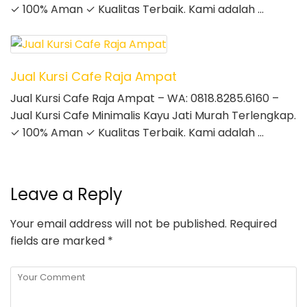
✓ 100% Aman ✓ Kualitas Terbaik. Kami adalah …
Jual Kursi Cafe Raja Ampat
Jual Kursi Cafe Raja Ampat – WA: 0818.8285.6160 –
Jual Kursi Cafe Minimalis Kayu Jati Murah Terlengkap.
✓ 100% Aman ✓ Kualitas Terbaik. Kami adalah …
Leave a Reply
Your email address will not be published.
Required
fields are marked
*