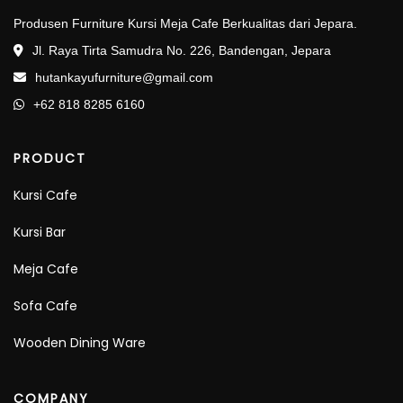
Produsen Furniture Kursi Meja Cafe Berkualitas dari Jepara.
Jl. Raya Tirta Samudra No. 226, Bandengan, Jepara
hutankayufurniture@gmail.com
+62 818 8285 6160
PRODUCT
Kursi Cafe
Kursi Bar
Meja Cafe
Sofa Cafe
Wooden Dining Ware
COMPANY