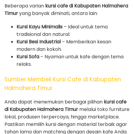
Beberapa varian
kursi cafe di Kabupaten Halmahera
Timur
yang banyak diminati, antara lain:
Kursi Kayu Minimalis
– Ideal untuk tema
tradisional dan natural.
Kursi Besi Industrial
– Memberikan kesan
modern dan kokoh.
Kursi Sofa
– Nyaman untuk kafe dengan tema
relaks.
Sumber Membeli Kursi Cafe di Kabupaten
Halmahera Timur
Anda dapat menemukan berbagai pilihan
kursi cafe
di Kabupaten Halmahera Timur
melalui toko furniture
lokal, produsen terpercaya, hingga marketplace.
Pastikan memilih kursi dengan material terbaik agar
tahan lama dan matching dengan desain kafe Anda.