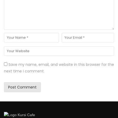
Save my name, email, and website in this browser for the
next time I comment.