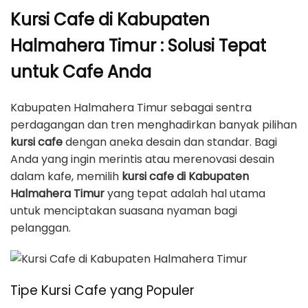
Kursi Cafe di Kabupaten
Halmahera Timur : Solusi Tepat
untuk Cafe Anda
Kabupaten Halmahera Timur sebagai sentra
perdagangan dan tren menghadirkan banyak pilihan
kursi cafe
dengan aneka desain dan standar. Bagi
Anda yang ingin merintis atau merenovasi desain
dalam kafe, memilih
kursi cafe di Kabupaten
Halmahera Timur
yang tepat adalah hal utama
untuk menciptakan suasana nyaman bagi
pelanggan.
Tipe Kursi Cafe yang Populer