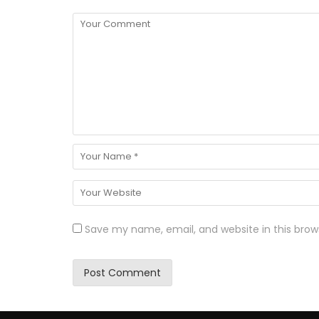
Save my name, email, and website in this brow