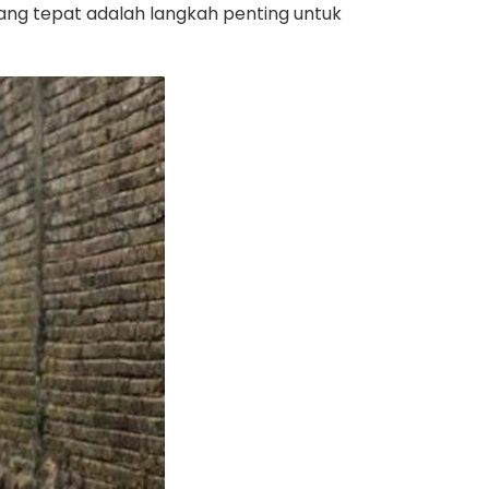
ng tepat adalah langkah penting untuk