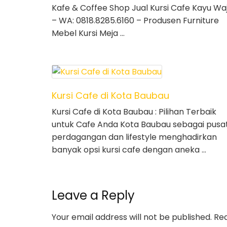
Kafe & Coffee Shop Jual Kursi Cafe Kayu Wa
– WA: 0818.8285.6160 – Produsen Furniture
Mebel Kursi Meja …
Kursi Cafe di Kota Baubau
Kursi Cafe di Kota Baubau : Pilihan Terbaik
untuk Cafe Anda Kota Baubau sebagai pusa
perdagangan dan lifestyle menghadirkan
banyak opsi kursi cafe dengan aneka …
Leave a Reply
Your email address will not be published.
Req