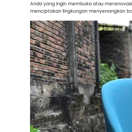
Anda yang ingin membuka atau merenovasi i
menciptakan lingkungan menyenangkan ba