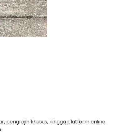
ar, pengrajin khusus, hingga platform online.
.