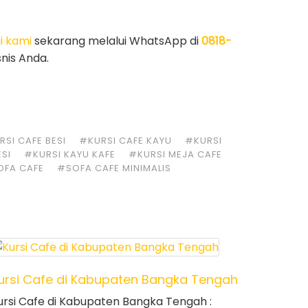
i kami
sekarang melalui WhatsApp di
0818-
nis Anda.
SI CAFE BESI
#KURSI CAFE KAYU
#KURSI
ESI
#KURSI KAYU KAFE
#KURSI MEJA CAFE
OFA CAFE
#SOFA CAFE MINIMALIS
ursi Cafe di Kabupaten Bangka Tengah
ursi Cafe di Kabupaten Bangka Tengah :