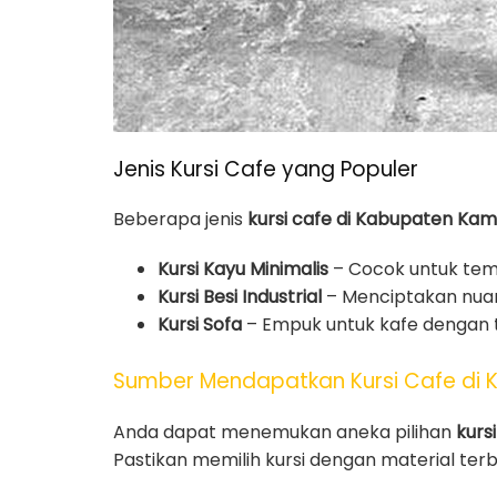
Jenis Kursi Cafe yang Populer
Beberapa jenis
kursi cafe di Kabupaten Ka
Kursi Kayu Minimalis
– Cocok untuk tema
Kursi Besi Industrial
– Menciptakan nua
Kursi Sofa
– Empuk untuk kafe dengan 
Sumber Mendapatkan Kursi Cafe di
Anda dapat menemukan aneka pilihan
kurs
Pastikan memilih kursi dengan material ter