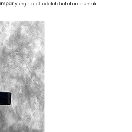
Kampar
yang tepat adalah hal utama untuk