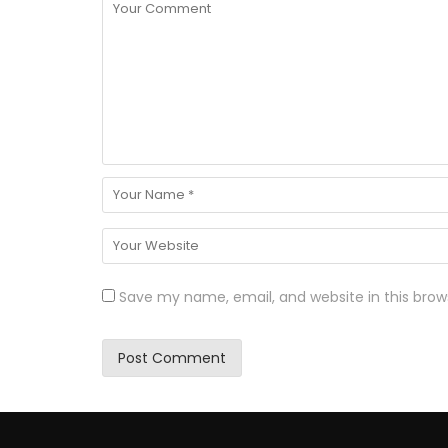
Save my name, email, and website in this brow