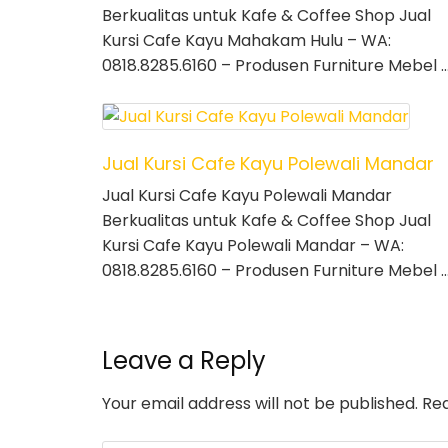
Berkualitas untuk Kafe & Coffee Shop Jual
Kursi Cafe Kayu Mahakam Hulu – WA:
0818.8285.6160 – Produsen Furniture Mebel 
Jual Kursi Cafe Kayu Polewali Mandar
Jual Kursi Cafe Kayu Polewali Mandar
Berkualitas untuk Kafe & Coffee Shop Jual
Kursi Cafe Kayu Polewali Mandar – WA:
0818.8285.6160 – Produsen Furniture Mebel 
Leave a Reply
Your email address will not be published.
Req