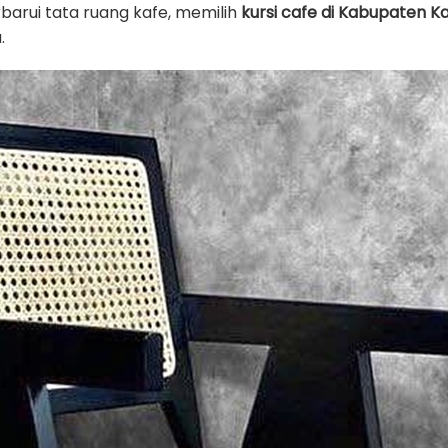
arui tata ruang kafe, memilih
kursi cafe di Kabupaten 
.