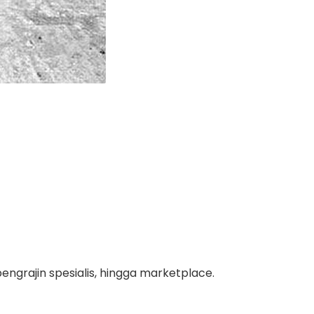
pengrajin spesialis, hingga marketplace.