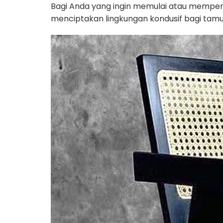
Bagi Anda yang ingin memulai atau memperb
menciptakan lingkungan kondusif bagi tamu