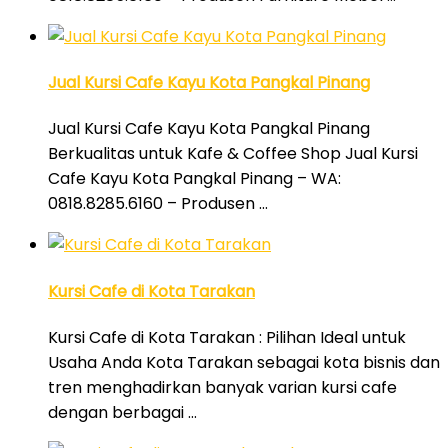
Jual Kursi Cafe Kayu Kota Pangkal Pinang
Jual Kursi Cafe Kayu Kota Pangkal Pinang
Berkualitas untuk Kafe & Coffee Shop Jual Kursi
Cafe Kayu Kota Pangkal Pinang – WA:
0818.8285.6160 – Produsen …
Kursi Cafe di Kota Tarakan
Kursi Cafe di Kota Tarakan : Pilihan Ideal untuk
Usaha Anda Kota Tarakan sebagai kota bisnis dan
tren menghadirkan banyak varian kursi cafe
dengan berbagai …