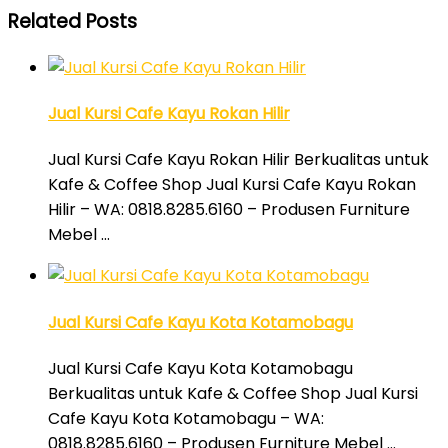
Related Posts
Jual Kursi Cafe Kayu Rokan Hilir
Jual Kursi Cafe Kayu Rokan Hilir Berkualitas untuk
Kafe & Coffee Shop Jual Kursi Cafe Kayu Rokan
Hilir – WA: 0818.8285.6160 – Produsen Furniture
Mebel …
Jual Kursi Cafe Kayu Kota Kotamobagu
Jual Kursi Cafe Kayu Kota Kotamobagu
Berkualitas untuk Kafe & Coffee Shop Jual Kursi
Cafe Kayu Kota Kotamobagu – WA:
0818.8285.6160 – Produsen Furniture Mebel …