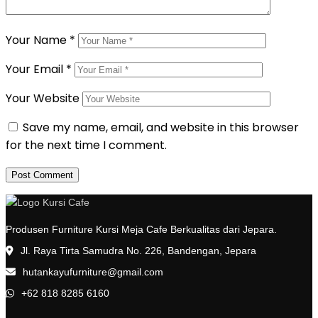
Your Name
*
Your Email
*
Your Website
Save my name, email, and website in this browser
for the next time I comment.
Produsen Furniture Kursi Meja Cafe Berkualitas dari Jepara.
Jl. Raya Tirta Samudra No. 226, Bandengan, Jepara
hutankayufurniture@gmail.com
+62 818 8285 6160