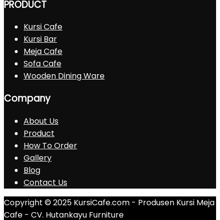
PRODUCT
Kursi Cafe
Kursi Bar
Meja Cafe
Sofa Cafe
Wooden Dining Ware
Company
About Us
Product
How To Order
Gallery
Blog
Contact Us
Copyright © 2025 KursiCafe.com - Produsen Kursi Meja
Cafe - CV. Hutankayu Furniture