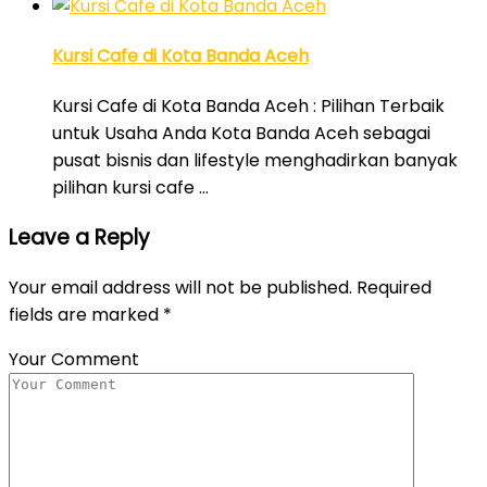
Kursi Cafe di Kota Banda Aceh
Kursi Cafe di Kota Banda Aceh : Pilihan Terbaik
untuk Usaha Anda Kota Banda Aceh sebagai
pusat bisnis dan lifestyle menghadirkan banyak
pilihan kursi cafe …
Leave a Reply
Your email address will not be published.
Required
fields are marked
*
Your Comment