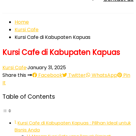
Home
Kursi Cafe
Kursi Cafe di Kabupaten Kapuas
Kursi Cafe di Kabupaten Kapuas
Kursi Cafe
·
January 31, 2025
Share this
Facebook
Twitter
WhatsApp
Pin
It
Table of Contents
Kursi Cafe di Kabupaten Kapuas : Pilihan Ideal untuk
Bisnis Anda