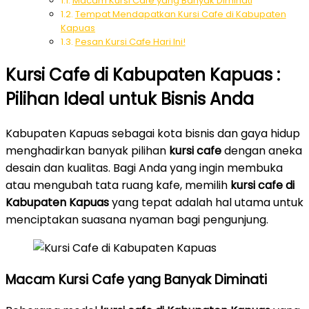
Macam Kursi Cafe yang Banyak Diminati
Tempat Mendapatkan Kursi Cafe di Kabupaten
Kapuas
Pesan Kursi Cafe Hari Ini!
Kursi Cafe di Kabupaten Kapuas :
Pilihan Ideal untuk Bisnis Anda
Kabupaten Kapuas sebagai kota bisnis dan gaya hidup
menghadirkan banyak pilihan
kursi cafe
dengan aneka
desain dan kualitas. Bagi Anda yang ingin membuka
atau mengubah tata ruang kafe, memilih
kursi cafe di
Kabupaten Kapuas
yang tepat adalah hal utama untuk
menciptakan suasana nyaman bagi pengunjung.
Macam Kursi Cafe yang Banyak Diminati