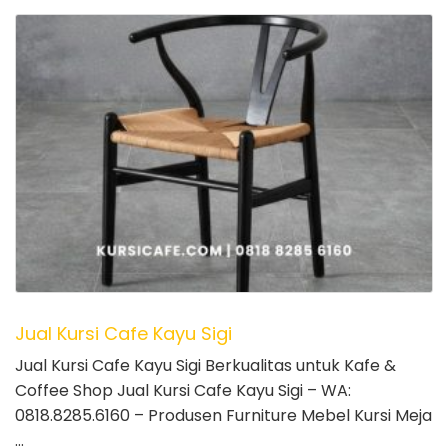
Jual Kursi Cafe Kayu Sigi
Jual Kursi Cafe Kayu Sigi Berkualitas untuk Kafe &
Coffee Shop Jual Kursi Cafe Kayu Sigi – WA:
0818.8285.6160 – Produsen Furniture Mebel Kursi Meja
…