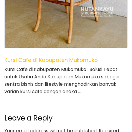
Kursi Cafe di Kabupaten Mukomuko
Kursi Cafe di Kabupaten Mukomuko : Solusi Tepat
untuk Usaha Anda Kabupaten Mukomuko sebagai
sentra bisnis dan lifestyle menghadirkan banyak
varian kursi cafe dengan aneka …
Leave a Reply
Your email address will not be published.
Required