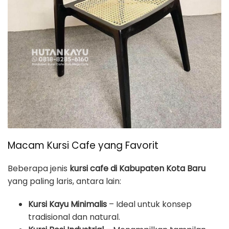
Macam Kursi Cafe yang Favorit
Beberapa jenis
kursi cafe di Kabupaten Kota Baru
yang paling laris, antara lain:
Kursi Kayu Minimalis
– Ideal untuk konsep
tradisional dan natural.