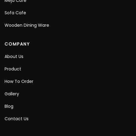
Meja Cafe
Sofa Cafe
Wooden Dining Ware
COMPANY
About Us
Product
How To Order
Gallery
Blog
Contact Us