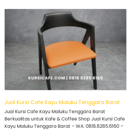
Jual Kursi Cafe Kayu Maluku Tenggara Barat
Jual Kursi Cafe Kayu Maluku Tenggara Barat
Berkualitas untuk Kafe & Coffee Shop Jual Kursi Cafe
Kayu Maluku Tenggara Barat – WA: 0818.8285.6160 –