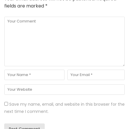
fields are marked
*
Save my name, email, and website in this browser for the
next time I comment.