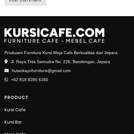
Produsen Furniture Kursi Meja Cafe Berkualitas dari Jepara.
Jl. Raya Tirta Samudra No. 226, Bandengan, Jepara
hutankayufurniture@gmail.com
+62 818 8285 6160
PRODUCT
Kursi Cafe
Kursi Bar