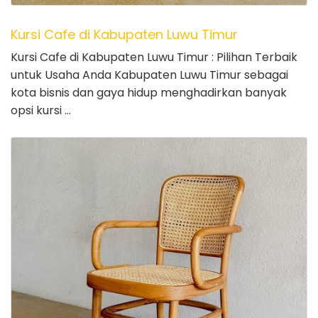
Kursi Cafe di Kabupaten Luwu Timur
Kursi Cafe di Kabupaten Luwu Timur : Pilihan Terbaik
untuk Usaha Anda Kabupaten Luwu Timur sebagai
kota bisnis dan gaya hidup menghadirkan banyak
opsi kursi …