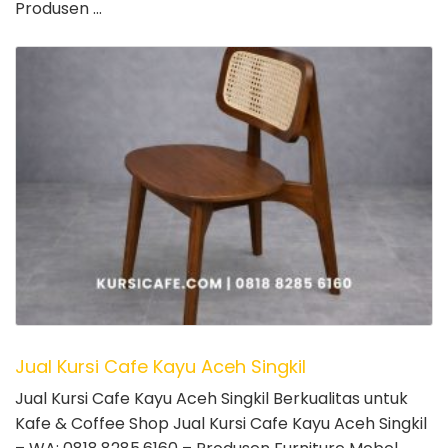
Produsen …
Jual Kursi Cafe Kayu Aceh Singkil
Jual Kursi Cafe Kayu Aceh Singkil Berkualitas untuk
Kafe & Coffee Shop Jual Kursi Cafe Kayu Aceh Singkil