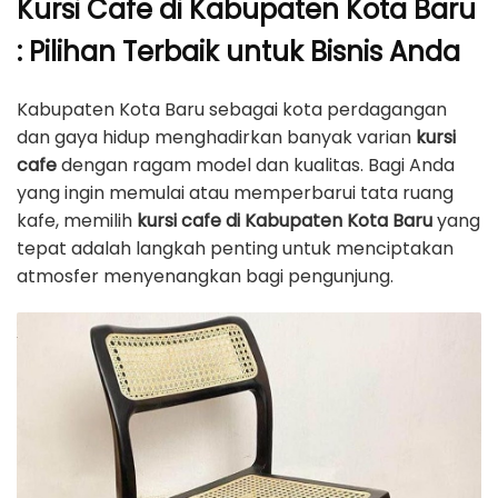
Kursi Cafe di Kabupaten Kota Baru
: Pilihan Terbaik untuk Bisnis Anda
Kabupaten Kota Baru sebagai kota perdagangan
dan gaya hidup menghadirkan banyak varian
kursi
cafe
dengan ragam model dan kualitas. Bagi Anda
yang ingin memulai atau memperbarui tata ruang
kafe, memilih
kursi cafe di Kabupaten Kota Baru
yang
tepat adalah langkah penting untuk menciptakan
atmosfer menyenangkan bagi pengunjung.