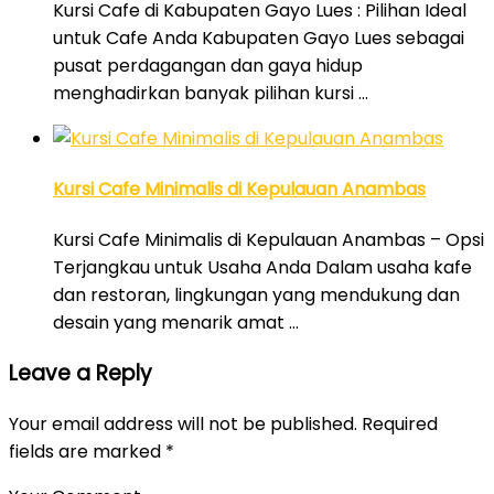
Kursi Cafe di Kabupaten Gayo Lues : Pilihan Ideal
untuk Cafe Anda Kabupaten Gayo Lues sebagai
pusat perdagangan dan gaya hidup
menghadirkan banyak pilihan kursi …
Kursi Cafe Minimalis di Kepulauan Anambas
Kursi Cafe Minimalis di Kepulauan Anambas – Opsi
Terjangkau untuk Usaha Anda Dalam usaha kafe
dan restoran, lingkungan yang mendukung dan
desain yang menarik amat …
Leave a Reply
Your email address will not be published.
Required
fields are marked
*