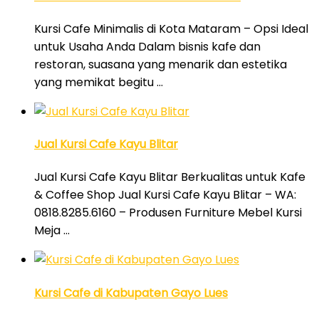
Kursi Cafe Minimalis di Kota Mataram – Opsi Ideal
untuk Usaha Anda Dalam bisnis kafe dan
restoran, suasana yang menarik dan estetika
yang memikat begitu …
Jual Kursi Cafe Kayu Blitar
Jual Kursi Cafe Kayu Blitar Berkualitas untuk Kafe
& Coffee Shop Jual Kursi Cafe Kayu Blitar – WA:
0818.8285.6160 – Produsen Furniture Mebel Kursi
Meja …
Kursi Cafe di Kabupaten Gayo Lues