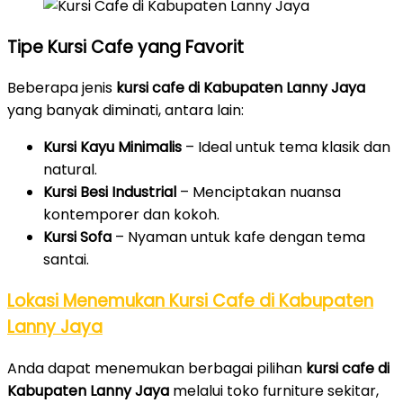
Tipe Kursi Cafe yang Favorit
Beberapa jenis
kursi cafe di Kabupaten Lanny Jaya
yang banyak diminati, antara lain:
Kursi Kayu Minimalis
– Ideal untuk tema klasik dan
natural.
Kursi Besi Industrial
– Menciptakan nuansa
kontemporer dan kokoh.
Kursi Sofa
– Nyaman untuk kafe dengan tema
santai.
Lokasi Menemukan Kursi Cafe di Kabupaten
Lanny Jaya
Anda dapat menemukan berbagai pilihan
kursi cafe di
Kabupaten Lanny Jaya
melalui toko furniture sekitar,