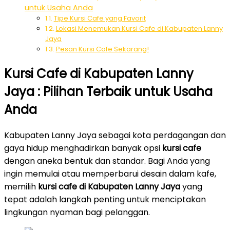
untuk Usaha Anda
Tipe Kursi Cafe yang Favorit
Lokasi Menemukan Kursi Cafe di Kabupaten Lanny
Jaya
Pesan Kursi Cafe Sekarang!
Kursi Cafe di Kabupaten Lanny
Jaya : Pilihan Terbaik untuk Usaha
Anda
Kabupaten Lanny Jaya sebagai kota perdagangan dan
gaya hidup menghadirkan banyak opsi
kursi cafe
dengan aneka bentuk dan standar. Bagi Anda yang
ingin memulai atau memperbarui desain dalam kafe,
memilih
kursi cafe di Kabupaten Lanny Jaya
yang
tepat adalah langkah penting untuk menciptakan
lingkungan nyaman bagi pelanggan.