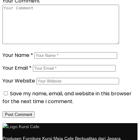
Your Comment
Your Name
*
Your Email
*
Your Website
Save my name, email, and website in this browser
for the next time I comment.
Produsen Furniture Kursi Meja Cafe Berkualitas dari Jepara.