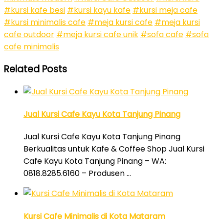
#kursi kafe besi
#kursi kayu kafe
#kursi meja cafe
#kursi minimalis cafe
#meja kursi cafe
#meja kursi
cafe outdoor
#meja kursi cafe unik
#sofa cafe
#sofa
cafe minimalis
Related Posts
Jual Kursi Cafe Kayu Kota Tanjung Pinang
Jual Kursi Cafe Kayu Kota Tanjung Pinang
Berkualitas untuk Kafe & Coffee Shop Jual Kursi
Cafe Kayu Kota Tanjung Pinang – WA:
0818.8285.6160 – Produsen …
Kursi Cafe Minimalis di Kota Mataram