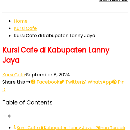
Home
Kursi Cafe
Kursi Cafe di Kabupaten Lanny Jaya
Kursi Cafe di Kabupaten Lanny
Jaya
Kursi Cafe
·
September 8, 2024
Share this
Facebook
Twitter
WhatsApp
Pin
It
Table of Contents
Kursi Cafe di Kabupaten Lanny Jaya : Pilihan Terbaik