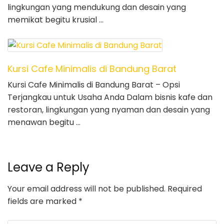
lingkungan yang mendukung dan desain yang
memikat begitu krusial …
Kursi Cafe Minimalis di Bandung Barat
Kursi Cafe Minimalis di Bandung Barat – Opsi
Terjangkau untuk Usaha Anda Dalam bisnis kafe dan
restoran, lingkungan yang nyaman dan desain yang
menawan begitu …
Leave a Reply
Your email address will not be published.
Required
fields are marked
*