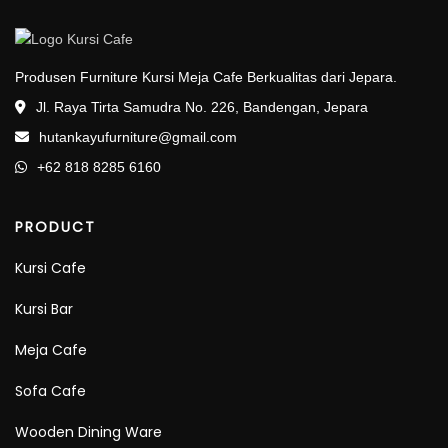
Produsen Furniture Kursi Meja Cafe Berkualitas dari Jepara.
Jl. Raya Tirta Samudra No. 226, Bandengan, Jepara
hutankayufurniture@gmail.com
+62 818 8285 6160
PRODUCT
Kursi Cafe
Kursi Bar
Meja Cafe
Sofa Cafe
Wooden Dining Ware