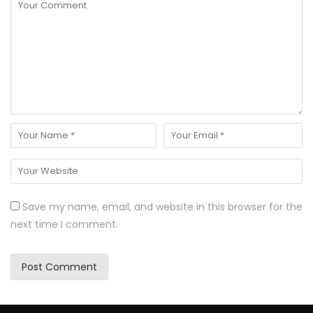
Save my name, email, and website in this browser for the
next time I comment.