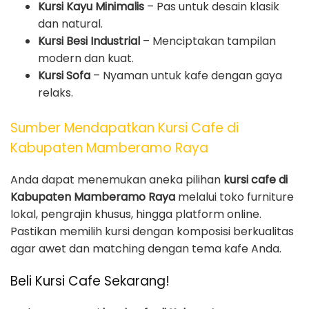
Kursi Kayu Minimalis
– Pas untuk desain klasik
dan natural.
Kursi Besi Industrial
– Menciptakan tampilan
modern dan kuat.
Kursi Sofa
– Nyaman untuk kafe dengan gaya
relaks.
Sumber Mendapatkan Kursi Cafe di
Kabupaten Mamberamo Raya
Anda dapat menemukan aneka pilihan
kursi cafe di
Kabupaten Mamberamo Raya
melalui toko furniture
lokal, pengrajin khusus, hingga platform online.
Pastikan memilih kursi dengan komposisi berkualitas
agar awet dan matching dengan tema kafe Anda.
Beli Kursi Cafe Sekarang!