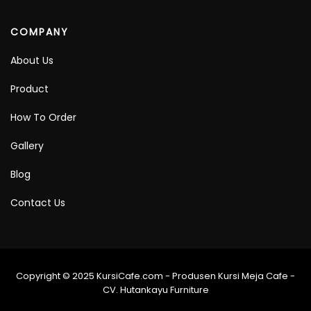
COMPANY
About Us
Product
How To Order
Gallery
Blog
Contact Us
Copyright © 2025 KursiCafe.com - Produsen Kursi Meja Cafe -
CV. Hutankayu Furniture