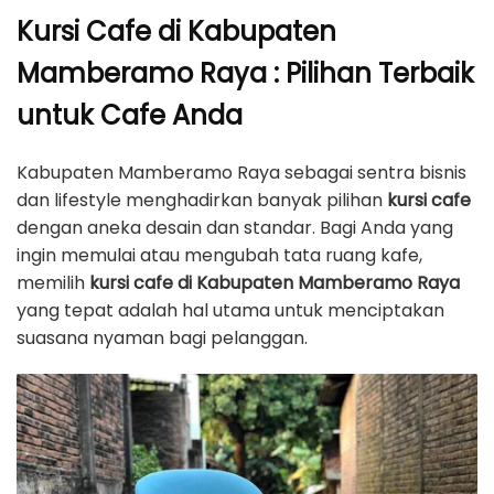
Kursi Cafe di Kabupaten
Mamberamo Raya : Pilihan Terbaik
untuk Cafe Anda
Kabupaten Mamberamo Raya sebagai sentra bisnis
dan lifestyle menghadirkan banyak pilihan
kursi cafe
dengan aneka desain dan standar. Bagi Anda yang
ingin memulai atau mengubah tata ruang kafe,
memilih
kursi cafe di Kabupaten Mamberamo Raya
yang tepat adalah hal utama untuk menciptakan
suasana nyaman bagi pelanggan.