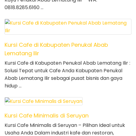
0818.8285.6160 …
Kursi Cafe di Kabupaten Penukal Abab
Lematang Ilir
Kursi Cafe di Kabupaten Penukal Abab Lematang Ilir :
Solusi Tepat untuk Cafe Anda Kabupaten Penukal
Abab Lematang Ilir sebagai pusat bisnis dan gaya
hidup …
Kursi Cafe Minimalis di Seruyan
Kursi Cafe Minimalis di Seruyan – Pilihan Ideal untuk
Usaha Anda Dalam industri kafe dan restoran,