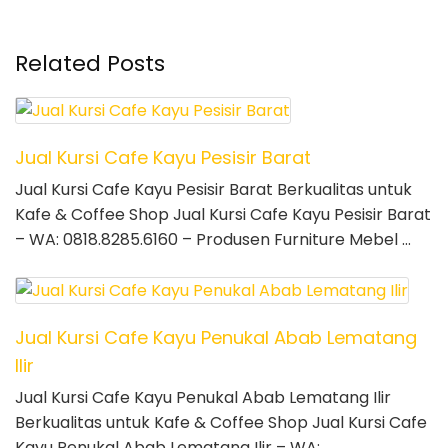
Related Posts
Jual Kursi Cafe Kayu Pesisir Barat
Jual Kursi Cafe Kayu Pesisir Barat Berkualitas untuk
Kafe & Coffee Shop Jual Kursi Cafe Kayu Pesisir Barat
– WA: 0818.8285.6160 – Produsen Furniture Mebel …
Jual Kursi Cafe Kayu Penukal Abab Lematang
Ilir
Jual Kursi Cafe Kayu Penukal Abab Lematang Ilir
Berkualitas untuk Kafe & Coffee Shop Jual Kursi Cafe
Kayu Penukal Abab Lematang Ilir – WA: