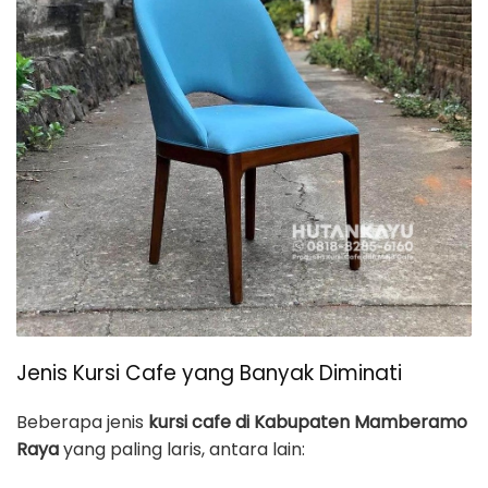
Jenis Kursi Cafe yang Banyak Diminati
Beberapa jenis
kursi cafe di Kabupaten Mamberamo
Raya
yang paling laris, antara lain: