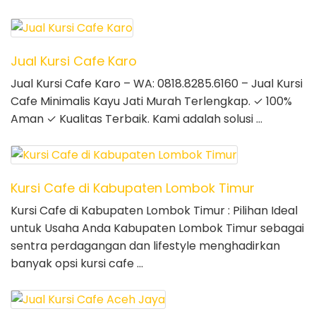
Jual Kursi Cafe Karo
Jual Kursi Cafe Karo – WA: 0818.8285.6160 – Jual Kursi
Cafe Minimalis Kayu Jati Murah Terlengkap. ✓ 100%
Aman ✓ Kualitas Terbaik. Kami adalah solusi …
Kursi Cafe di Kabupaten Lombok Timur
Kursi Cafe di Kabupaten Lombok Timur : Pilihan Ideal
untuk Usaha Anda Kabupaten Lombok Timur sebagai
sentra perdagangan dan lifestyle menghadirkan
banyak opsi kursi cafe …