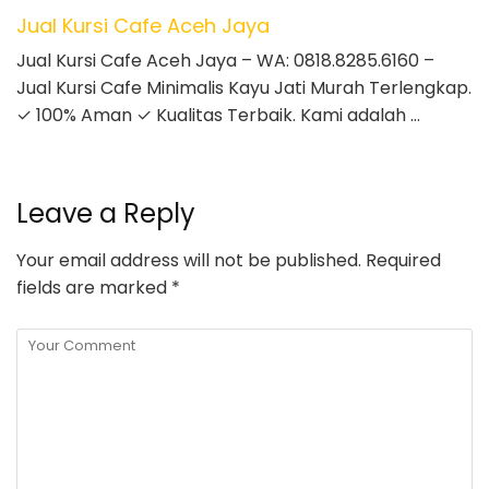
Jual Kursi Cafe Aceh Jaya
Jual Kursi Cafe Aceh Jaya – WA: 0818.8285.6160 –
Jual Kursi Cafe Minimalis Kayu Jati Murah Terlengkap.
✓ 100% Aman ✓ Kualitas Terbaik. Kami adalah …
Leave a Reply
Your email address will not be published.
Required
fields are marked
*