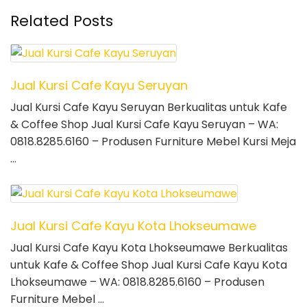
Related Posts
Jual Kursi Cafe Kayu Seruyan
Jual Kursi Cafe Kayu Seruyan Berkualitas untuk Kafe
& Coffee Shop Jual Kursi Cafe Kayu Seruyan – WA:
0818.8285.6160 – Produsen Furniture Mebel Kursi Meja
…
Jual Kursi Cafe Kayu Kota Lhokseumawe
Jual Kursi Cafe Kayu Kota Lhokseumawe Berkualitas
untuk Kafe & Coffee Shop Jual Kursi Cafe Kayu Kota
Lhokseumawe – WA: 0818.8285.6160 – Produsen
Furniture Mebel …