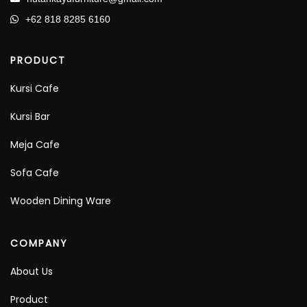
+62 818 8285 6160
PRODUCT
Kursi Cafe
Kursi Bar
Meja Cafe
Sofa Cafe
Wooden Dining Ware
COMPANY
About Us
Product