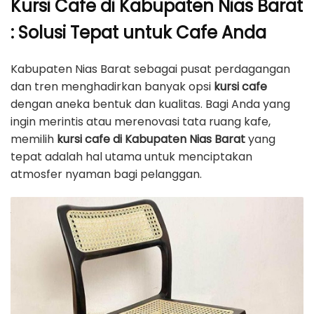
Kursi Cafe di Kabupaten Nias Barat
: Solusi Tepat untuk Cafe Anda
Kabupaten Nias Barat sebagai pusat perdagangan
dan tren menghadirkan banyak opsi
kursi cafe
dengan aneka bentuk dan kualitas. Bagi Anda yang
ingin merintis atau merenovasi tata ruang kafe,
memilih
kursi cafe di Kabupaten Nias Barat
yang
tepat adalah hal utama untuk menciptakan
atmosfer nyaman bagi pelanggan.