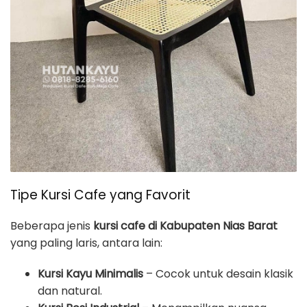
Tipe Kursi Cafe yang Favorit
Beberapa jenis
kursi cafe di Kabupaten Nias Barat
yang paling laris, antara lain:
Kursi Kayu Minimalis
– Cocok untuk desain klasik
dan natural.