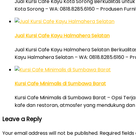
Jual Kursi Cafe Kayu Kota Sorong Berkualitas untuk
Kota Sorong – WA: 0818.8285.6160 – Produsen Furni
Jual Kursi Cafe Kayu Halmahera Selatan
Jual Kursi Cafe Kayu Halmahera Selatan Berkualita
Kayu Halmahera Selatan – WA: 0818.8285.6160 – Pr
Kursi Cafe Minimalis di Sumbawa Barat
Kursi Cafe Minimalis di Sumbawa Barat – Opsi Terj
kafe dan restoran, atmosfer yang mendukung dan
Leave a Reply
Your email address will not be published.
Required field