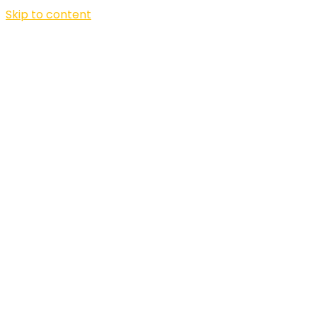
Skip to content