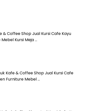
e & Coffee Shop Jual Kursi Cafe Kayu
 Mebel Kursi Meja …
uk Kafe & Coffee Shop Jual Kursi Cafe
en Furniture Mebel …