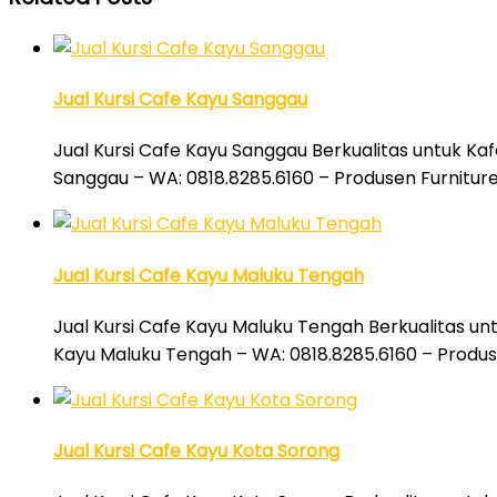
Jual Kursi Cafe Kayu Sanggau
Jual Kursi Cafe Kayu Sanggau Berkualitas untuk Kaf
Sanggau – WA: 0818.8285.6160 – Produsen Furniture
Jual Kursi Cafe Kayu Maluku Tengah
Jual Kursi Cafe Kayu Maluku Tengah Berkualitas unt
Kayu Maluku Tengah – WA: 0818.8285.6160 – Produs
Jual Kursi Cafe Kayu Kota Sorong