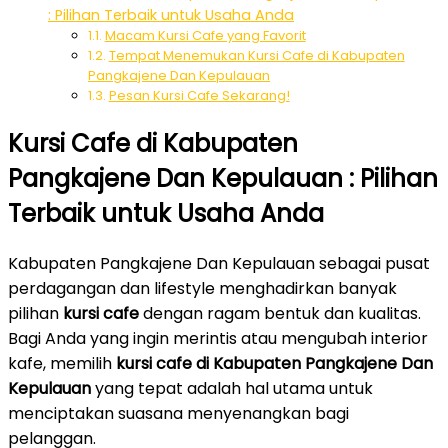
: Pilihan Terbaik untuk Usaha Anda
Macam Kursi Cafe yang Favorit
Tempat Menemukan Kursi Cafe di Kabupaten
Pangkajene Dan Kepulauan
Pesan Kursi Cafe Sekarang!
Kursi Cafe di Kabupaten
Pangkajene Dan Kepulauan : Pilihan
Terbaik untuk Usaha Anda
Kabupaten Pangkajene Dan Kepulauan sebagai pusat
perdagangan dan lifestyle menghadirkan banyak
pilihan
kursi cafe
dengan ragam bentuk dan kualitas.
Bagi Anda yang ingin merintis atau mengubah interior
kafe, memilih
kursi cafe di Kabupaten Pangkajene Dan
Kepulauan
yang tepat adalah hal utama untuk
menciptakan suasana menyenangkan bagi
pelanggan.