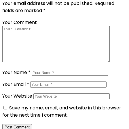
Your email address will not be published.
Required
fields are marked
*
Your Comment
Your Name
*
Your Email
*
Your Website
Save my name, email, and website in this browser
for the next time I comment.