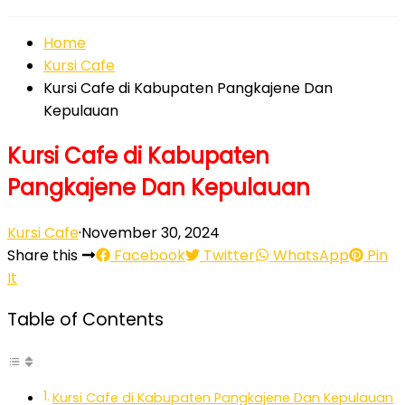
Home
Kursi Cafe
Kursi Cafe di Kabupaten Pangkajene Dan
Kepulauan
Kursi Cafe di Kabupaten
Pangkajene Dan Kepulauan
Kursi Cafe
·
November 30, 2024
Share this
Facebook
Twitter
WhatsApp
Pin
It
Table of Contents
Kursi Cafe di Kabupaten Pangkajene Dan Kepulauan