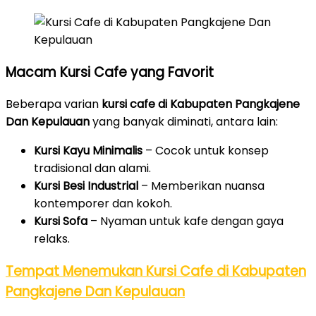
Macam Kursi Cafe yang Favorit
Beberapa varian
kursi cafe di Kabupaten Pangkajene
Dan Kepulauan
yang banyak diminati, antara lain:
Kursi Kayu Minimalis
– Cocok untuk konsep
tradisional dan alami.
Kursi Besi Industrial
– Memberikan nuansa
kontemporer dan kokoh.
Kursi Sofa
– Nyaman untuk kafe dengan gaya
relaks.
Tempat Menemukan Kursi Cafe di Kabupaten
Pangkajene Dan Kepulauan