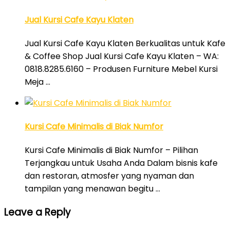
Jual Kursi Cafe Kayu Klaten
Jual Kursi Cafe Kayu Klaten Berkualitas untuk Kafe
& Coffee Shop Jual Kursi Cafe Kayu Klaten – WA:
0818.8285.6160 – Produsen Furniture Mebel Kursi
Meja …
Kursi Cafe Minimalis di Biak Numfor
Kursi Cafe Minimalis di Biak Numfor – Pilihan
Terjangkau untuk Usaha Anda Dalam bisnis kafe
dan restoran, atmosfer yang nyaman dan
tampilan yang menawan begitu …
Leave a Reply