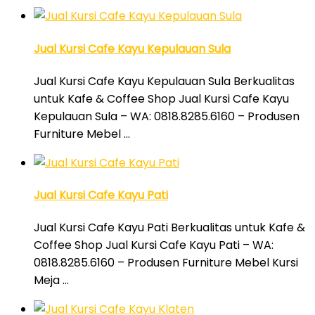
Jual Kursi Cafe Kayu Kepulauan Sula
Jual Kursi Cafe Kayu Kepulauan Sula Berkualitas
untuk Kafe & Coffee Shop Jual Kursi Cafe Kayu
Kepulauan Sula – WA: 0818.8285.6160 – Produsen
Furniture Mebel …
Jual Kursi Cafe Kayu Pati
Jual Kursi Cafe Kayu Pati Berkualitas untuk Kafe &
Coffee Shop Jual Kursi Cafe Kayu Pati – WA:
0818.8285.6160 – Produsen Furniture Mebel Kursi
Meja …