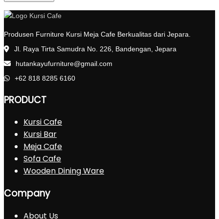
Produsen Furniture Kursi Meja Cafe Berkualitas dari Jepara.
Jl. Raya Tirta Samudra No. 226, Bandengan, Jepara
hutankayufurniture@gmail.com
+62 818 8285 6160
PRODUCT
Kursi Cafe
Kursi Bar
Meja Cafe
Sofa Cafe
Wooden Dining Ware
Company
About Us