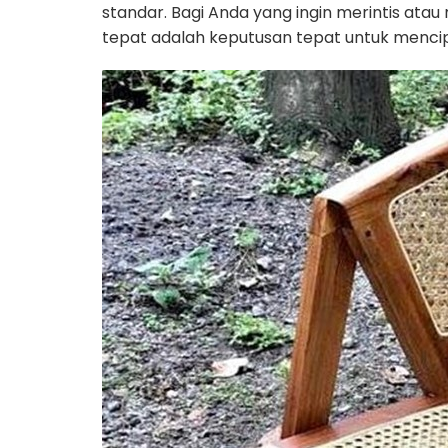
standar. Bagi Anda yang ingin merintis ata
tepat adalah keputusan tepat untuk mencip