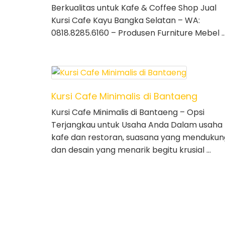
Berkualitas untuk Kafe & Coffee Shop Jual
Kursi Cafe Kayu Bangka Selatan – WA:
0818.8285.6160 – Produsen Furniture Mebel 
Kursi Cafe Minimalis di Bantaeng
Kursi Cafe Minimalis di Bantaeng – Opsi
Terjangkau untuk Usaha Anda Dalam usaha
kafe dan restoran, suasana yang mendukun
dan desain yang menarik begitu krusial …