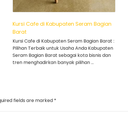
Kursi Cafe di Kabupaten Seram Bagian
Barat
Kursi Cafe di Kabupaten Seram Bagian Barat :
Pilihan Terbaik untuk Usaha Anda Kabupaten
Seram Bagian Barat sebagai kota bisnis dan
tren menghadirkan banyak pilihan …
uired fields are marked
*