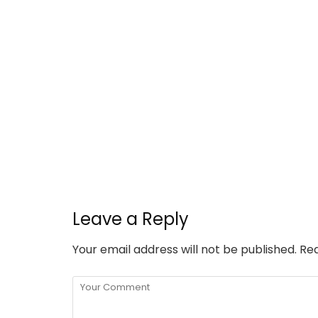
Leave a Reply
Your email address will not be published.
Req