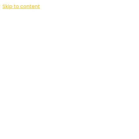
Skip to content