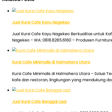
Jual Kursi Cafe Kayu Nagekeo
Jual Kursi Cafe Kayu Nagekeo Berkualitas untuk Ka
Nagekeo – WA: 0818.8285.6160 – Produsen Furniture
Kursi Cafe Minimalis di Halmahera Utara
Kursi Cafe Minimalis di Halmahera Utara – Solusi T
kafe dan restoran, lingkungan yang mendukung d
Jual Kursi Cafe Banggai Laut