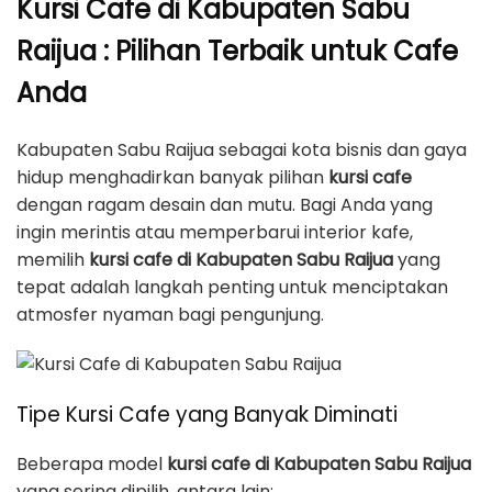
Kursi Cafe di Kabupaten Sabu
Raijua : Pilihan Terbaik untuk Cafe
Anda
Kabupaten Sabu Raijua sebagai kota bisnis dan gaya
hidup menghadirkan banyak pilihan
kursi cafe
dengan ragam desain dan mutu. Bagi Anda yang
ingin merintis atau memperbarui interior kafe,
memilih
kursi cafe di Kabupaten Sabu Raijua
yang
tepat adalah langkah penting untuk menciptakan
atmosfer nyaman bagi pengunjung.
Tipe Kursi Cafe yang Banyak Diminati
Beberapa model
kursi cafe di Kabupaten Sabu Raijua
yang sering dipilih, antara lain: