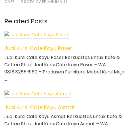
CAFE
#SOFA CAFE MINIMALIS
Related Posts
Jual Kursi Cafe Kayu Paser
Jual Kursi Cafe Kayu Paser Berkualitas untuk Kafe &
Coffee Shop Jual Kursi Cafe Kayu Paser – WA:
0818.8285.6160 – Produsen Furniture Mebel Kursi Meja
…
Jual Kursi Cafe Kayu Asmat
Jual Kursi Cafe Kayu Asmat Berkualitas untuk Kafe &
Coffee Shop Jual Kursi Cafe Kayu Asmat – WA: