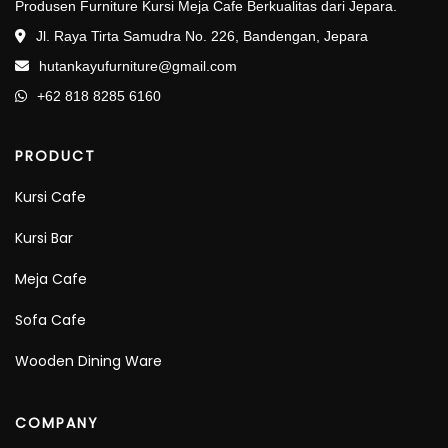
Produsen Furniture Kursi Meja Cafe Berkualitas dari Jepara.
Jl. Raya Tirta Samudra No. 226, Bandengan, Jepara
hutankayufurniture@gmail.com
+62 818 8285 6160
PRODUCT
Kursi Cafe
Kursi Bar
Meja Cafe
Sofa Cafe
Wooden Dining Ware
COMPANY