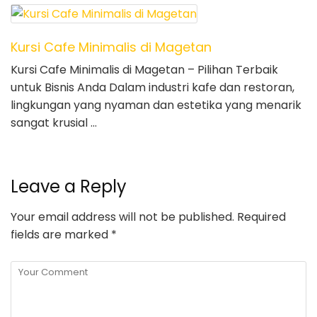
Kursi Cafe Minimalis di Magetan
Kursi Cafe Minimalis di Magetan – Pilihan Terbaik
untuk Bisnis Anda Dalam industri kafe dan restoran,
lingkungan yang nyaman dan estetika yang menarik
sangat krusial …
Leave a Reply
Your email address will not be published.
Required
fields are marked
*