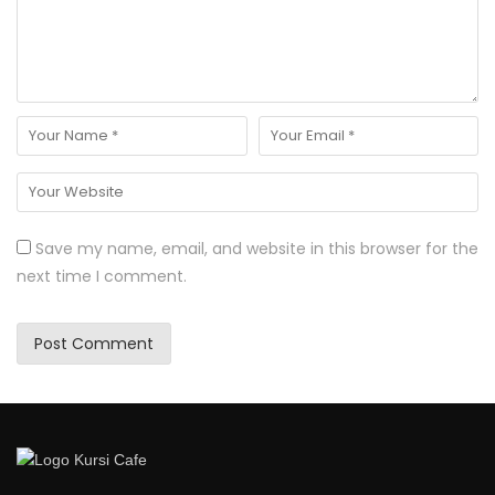
Save my name, email, and website in this browser for the
next time I comment.