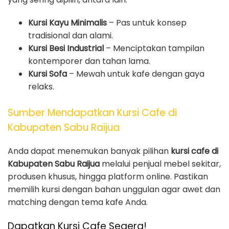
Kursi Kayu Minimalis
– Pas untuk konsep
tradisional dan alami.
Kursi Besi Industrial
– Menciptakan tampilan
kontemporer dan tahan lama.
Kursi Sofa
– Mewah untuk kafe dengan gaya
relaks.
Sumber Mendapatkan Kursi Cafe di
Kabupaten Sabu Raijua
Anda dapat menemukan banyak pilihan
kursi cafe di
Kabupaten Sabu Raijua
melalui penjual mebel sekitar,
produsen khusus, hingga platform online. Pastikan
memilih kursi dengan bahan unggulan agar awet dan
matching dengan tema kafe Anda.
Dapatkan Kursi Cafe Segera!