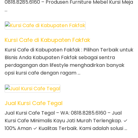
0818.8285.6160 – Produsen Furniture Mebel Kursi Meja
…
Kursi Cafe di Kabupaten Fakfak
Kursi Cafe di Kabupaten Fakfak : Pilihan Terbaik untuk
Bisnis Anda Kabupaten Fakfak sebagai sentra
perdagangan dan lifestyle menghadirkan banyak
opsi kursi cafe dengan ragam …
Jual Kursi Cafe Tegal
Jual Kursi Cafe Tegal – WA: 0818.8285.6160 – Jual
Kursi Cafe Minimalis Kayu Jati Murah Terlengkap. ✓
100% Aman ✓ Kualitas Terbaik. Kami adalah solusi …