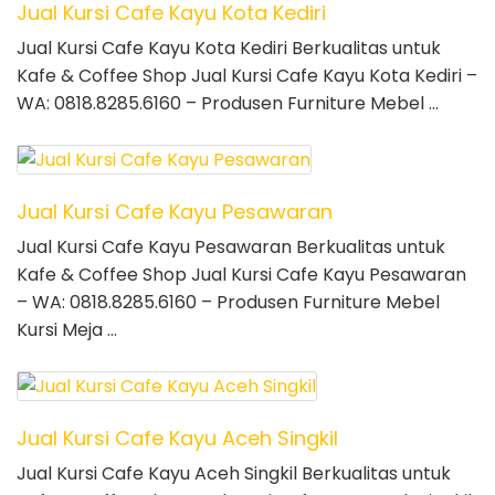
Jual Kursi Cafe Kayu Kota Kediri
Jual Kursi Cafe Kayu Kota Kediri Berkualitas untuk
Kafe & Coffee Shop Jual Kursi Cafe Kayu Kota Kediri –
WA: 0818.8285.6160 – Produsen Furniture Mebel …
Jual Kursi Cafe Kayu Pesawaran
Jual Kursi Cafe Kayu Pesawaran Berkualitas untuk
Kafe & Coffee Shop Jual Kursi Cafe Kayu Pesawaran
– WA: 0818.8285.6160 – Produsen Furniture Mebel
Kursi Meja …
Jual Kursi Cafe Kayu Aceh Singkil
Jual Kursi Cafe Kayu Aceh Singkil Berkualitas untuk