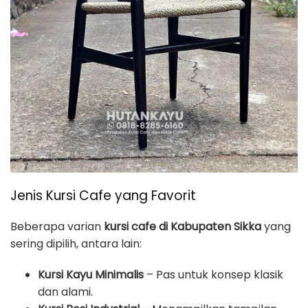
Jenis Kursi Cafe yang Favorit
Beberapa varian
kursi cafe di Kabupaten Sikka
yang
sering dipilih, antara lain:
Kursi Kayu Minimalis
– Pas untuk konsep klasik
dan alami.