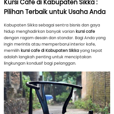
Kursi Cafe di Kabupaten Sikka :
Pilihan Terbaik untuk Usaha Anda
Kabupaten Sikka sebagai sentra bisnis dan gaya
hidup menghadirkan banyak varian
kursi cafe
dengan ragam desain dan standar. Bagi Anda yang
ingin merintis atau memperbarui interior kafe,
memilih
kursi cafe di Kabupaten Sikka
yang tepat
adalah langkah penting untuk menciptakan
lingkungan kondusif bagi pelanggan.