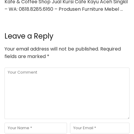
Kafe & Coffee Shop Jual Kursi Cafe Kayu Aceh Singkil
– WA: 0818.8285.6160 – Produsen Furniture Mebel …
Leave a Reply
Your email address will not be published.
Required
fields are marked
*