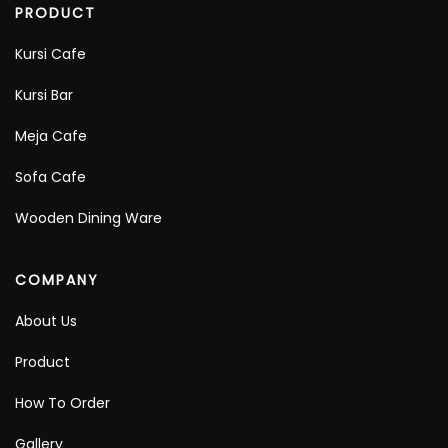
PRODUCT
Kursi Cafe
Kursi Bar
Meja Cafe
Sofa Cafe
Wooden Dining Ware
COMPANY
About Us
Product
How To Order
Gallery