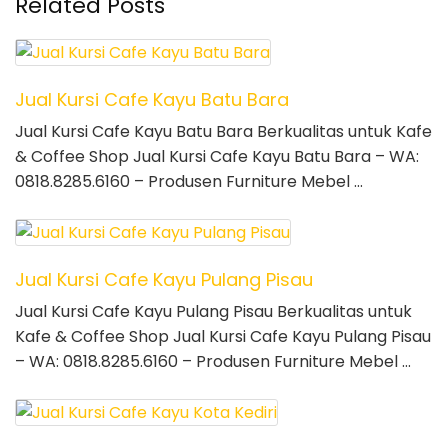
Related Posts
Jual Kursi Cafe Kayu Batu Bara
Jual Kursi Cafe Kayu Batu Bara Berkualitas untuk Kafe
& Coffee Shop Jual Kursi Cafe Kayu Batu Bara – WA:
0818.8285.6160 – Produsen Furniture Mebel …
Jual Kursi Cafe Kayu Pulang Pisau
Jual Kursi Cafe Kayu Pulang Pisau Berkualitas untuk
Kafe & Coffee Shop Jual Kursi Cafe Kayu Pulang Pisau
– WA: 0818.8285.6160 – Produsen Furniture Mebel …