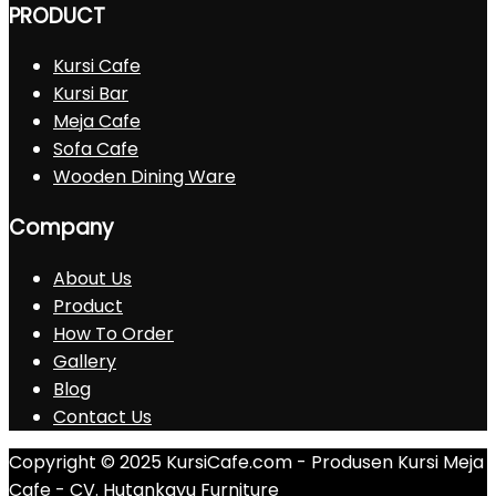
PRODUCT
Kursi Cafe
Kursi Bar
Meja Cafe
Sofa Cafe
Wooden Dining Ware
Company
About Us
Product
How To Order
Gallery
Blog
Contact Us
Copyright © 2025 KursiCafe.com - Produsen Kursi Meja
Cafe - CV. Hutankayu Furniture