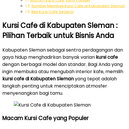
Macam Kursi Cafe yang Populer
Sumber Membeli Kursi Cafe di Kabupaten Sleman
Beli Kursi Cafe Segera!
Kursi Cafe di Kabupaten Sleman :
Pilihan Terbaik untuk Bisnis Anda
Kabupaten Sleman sebagai sentra perdagangan dan
gaya hidup menghadirkan banyak varian
kursi cafe
dengan berbagai model dan standar. Bagi Anda yang
ingin membuka atau mengubah interior kafe, memilih
kursi cafe di Kabupaten Sleman
yang tepat adalah
langkah penting untuk menciptakan atmosfer
menyenangkan bagi tamu.
Macam Kursi Cafe yang Populer