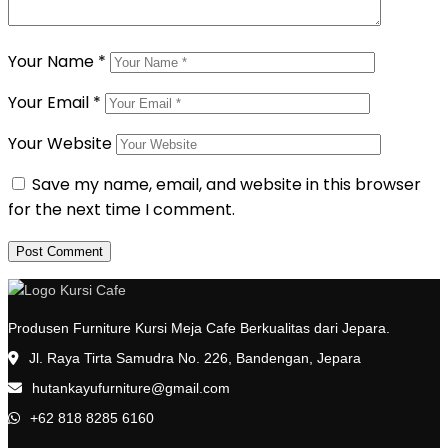
Your Name
*
Your Email
*
Your Website
Save my name, email, and website in this browser
for the next time I comment.
Produsen Furniture Kursi Meja Cafe Berkualitas dari Jepara.
Jl. Raya Tirta Samudra No. 226, Bandengan, Jepara
hutankayufurniture@gmail.com
+62 818 8285 6160