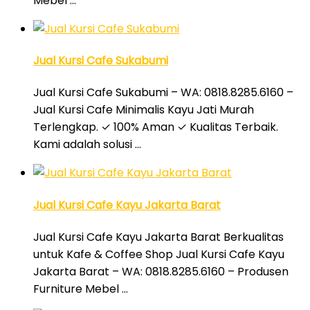
Mebel …
Jual Kursi Cafe Sukabumi
Jual Kursi Cafe Sukabumi – WA: 0818.8285.6160 –
Jual Kursi Cafe Minimalis Kayu Jati Murah
Terlengkap. ✓ 100% Aman ✓ Kualitas Terbaik.
Kami adalah solusi …
Jual Kursi Cafe Kayu Jakarta Barat
Jual Kursi Cafe Kayu Jakarta Barat Berkualitas
untuk Kafe & Coffee Shop Jual Kursi Cafe Kayu
Jakarta Barat – WA: 0818.8285.6160 – Produsen
Furniture Mebel …