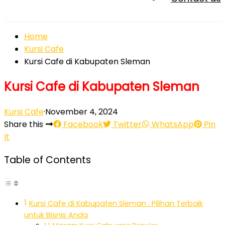
Home
Kursi Cafe
Kursi Cafe di Kabupaten Sleman
Kursi Cafe di Kabupaten Sleman
Kursi Cafe
·
November 4, 2024
Share this
Facebook
Twitter
WhatsApp
Pin
It
Table of Contents
Kursi Cafe di Kabupaten Sleman : Pilihan Terbaik
untuk Bisnis Anda