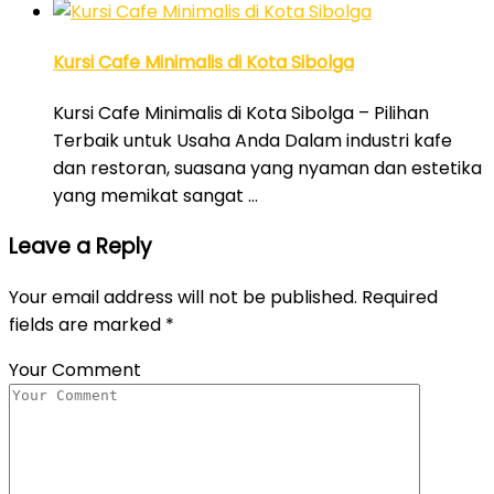
Kursi Cafe Minimalis di Kota Sibolga
Kursi Cafe Minimalis di Kota Sibolga – Pilihan
Terbaik untuk Usaha Anda Dalam industri kafe
dan restoran, suasana yang nyaman dan estetika
yang memikat sangat …
Leave a Reply
Your email address will not be published.
Required
fields are marked
*
Your Comment