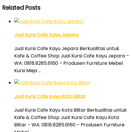
Related Posts
Jual Kursi Cafe Kayu Jepara
Jual Kursi Cafe Kayu Jepara Berkualitas untuk
Kafe & Coffee Shop Jual Kursi Cafe Kayu Jepara –
WA: 0818.8285.6160 – Produsen Furniture Mebel
Kursi Meja …
Jual Kursi Cafe Kayu Kota Blitar
Jual Kursi Cafe Kayu Kota Blitar Berkualitas untuk
Kafe & Coffee Shop Jual Kursi Cafe Kayu Kota
Blitar – WA: 0818.8285.6160 – Produsen Furniture