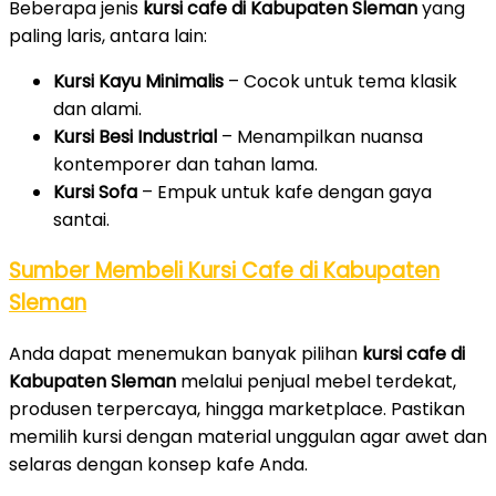
Beberapa jenis
kursi cafe di Kabupaten Sleman
yang
paling laris, antara lain:
Kursi Kayu Minimalis
– Cocok untuk tema klasik
dan alami.
Kursi Besi Industrial
– Menampilkan nuansa
kontemporer dan tahan lama.
Kursi Sofa
– Empuk untuk kafe dengan gaya
santai.
Sumber Membeli Kursi Cafe di Kabupaten
Sleman
Anda dapat menemukan banyak pilihan
kursi cafe di
Kabupaten Sleman
melalui penjual mebel terdekat,
produsen terpercaya, hingga marketplace. Pastikan
memilih kursi dengan material unggulan agar awet dan
selaras dengan konsep kafe Anda.