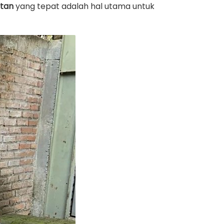
atan
yang tepat adalah hal utama untuk