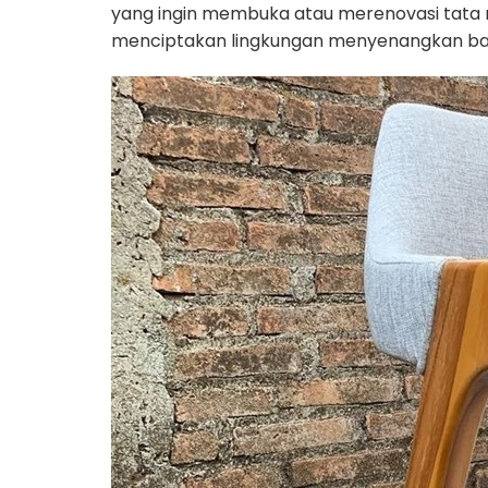
yang ingin membuka atau merenovasi tata 
menciptakan lingkungan menyenangkan ba