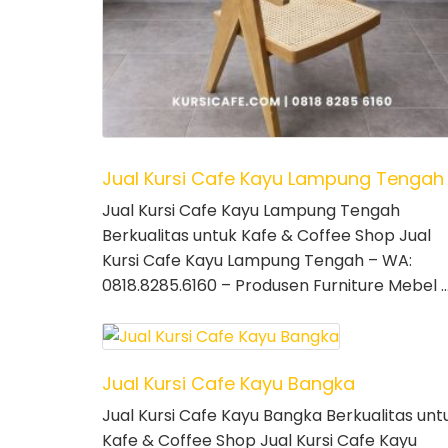
Jual Kursi Cafe Kayu Lampung Tengah
Jual Kursi Cafe Kayu Lampung Tengah
Berkualitas untuk Kafe & Coffee Shop Jual
Kursi Cafe Kayu Lampung Tengah – WA:
0818.8285.6160 – Produsen Furniture Mebel 
Jual Kursi Cafe Kayu Bangka
Jual Kursi Cafe Kayu Bangka Berkualitas unt
Kafe & Coffee Shop Jual Kursi Cafe Kayu