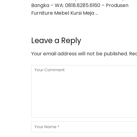
Bangka – WA: 0818.8285.6160 – Produsen
Furniture Mebel Kursi Meja …
Leave a Reply
Your email address will not be published.
Req