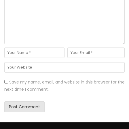
Save my name, email, and website in this browser for the
next time I comment.