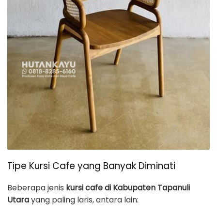
Tipe Kursi Cafe yang Banyak Diminati
Beberapa jenis
kursi cafe di Kabupaten Tapanuli
Utara
yang paling laris, antara lain: