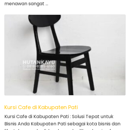
menawan sangat …
Kursi Cafe di Kabupaten Pati
Kursi Cafe di Kabupaten Pati : Solusi Tepat untuk
Bisnis Anda Kabupaten Pati sebagai kota bisnis dan