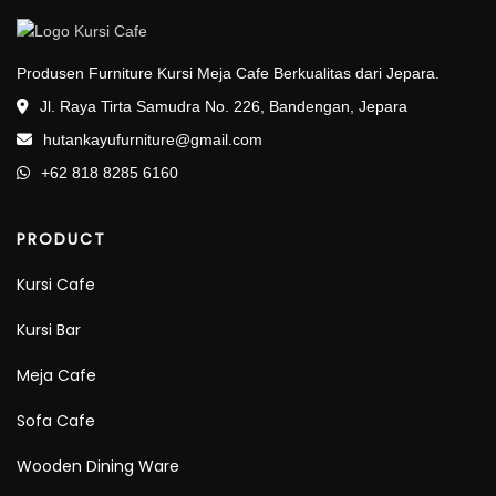
Produsen Furniture Kursi Meja Cafe Berkualitas dari Jepara.
Jl. Raya Tirta Samudra No. 226, Bandengan, Jepara
hutankayufurniture@gmail.com
+62 818 8285 6160
PRODUCT
Kursi Cafe
Kursi Bar
Meja Cafe
Sofa Cafe
Wooden Dining Ware