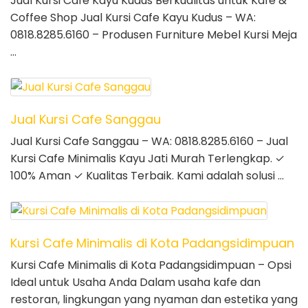
Jual Kursi Cafe Kayu Kudus Berkualitas untuk Kafe &
Coffee Shop Jual Kursi Cafe Kayu Kudus – WA:
0818.8285.6160 – Produsen Furniture Mebel Kursi Meja
…
Jual Kursi Cafe Sanggau
Jual Kursi Cafe Sanggau – WA: 0818.8285.6160 – Jual
Kursi Cafe Minimalis Kayu Jati Murah Terlengkap. ✓
100% Aman ✓ Kualitas Terbaik. Kami adalah solusi …
Kursi Cafe Minimalis di Kota Padangsidimpuan
Kursi Cafe Minimalis di Kota Padangsidimpuan – Opsi
Ideal untuk Usaha Anda Dalam usaha kafe dan
restoran, lingkungan yang nyaman dan estetika yang