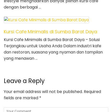
lifestyle menghadirkan banyak pilihan kursi cafe
dengan berbagai …
Kursi Cafe Minimalis di Sumba Barat Daya
Kursi Cafe Minimalis di Sumba Barat Daya – Solusi
Terjangkau untuk Usaha Anda Dalam industri kafe
dan restoran, suasana yang nyaman dan tampilan
yang menawan …
Leave a Reply
Your email address will not be published.
Required
fields are marked
*