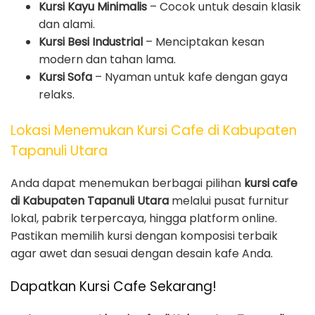
Kursi Kayu Minimalis
– Cocok untuk desain klasik
dan alami.
Kursi Besi Industrial
– Menciptakan kesan
modern dan tahan lama.
Kursi Sofa
– Nyaman untuk kafe dengan gaya
relaks.
Lokasi Menemukan Kursi Cafe di Kabupaten
Tapanuli Utara
Anda dapat menemukan berbagai pilihan
kursi cafe
di Kabupaten Tapanuli Utara
melalui pusat furnitur
lokal, pabrik terpercaya, hingga platform online.
Pastikan memilih kursi dengan komposisi terbaik
agar awet dan sesuai dengan desain kafe Anda.
Dapatkan Kursi Cafe Sekarang!