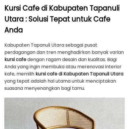
Kursi Cafe di Kabupaten Tapanuli
Utara : Solusi Tepat untuk Cafe
Anda
Kabupaten Tapanuli Utara sebagai pusat
perdagangan dan tren menghadirkan banyak varian
kursi cafe
dengan ragam desain dan kualitas. Bagi
Anda yang ingin membuka atau merenovasi interior
kafe, memilih
kursi cafe di Kabupaten Tapanuli Utara
yang tepat adalah hal utama untuk menciptakan
suasana menyenangkan bagi tamu.