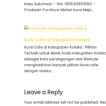
Kayu Sukoharjo – WA: 0818.8285.6160 –
Produsen Furniture Mebel Kursi Meja …
Kursi Cafe di Kabupaten Kolaka
Kursi Cafe di Kabupaten Kolaka : Pilihan
Terbaik untuk Bisnis Anda Kabupaten Kolak
sebagai kota perdagangan dan lifestyle
menghadirkan banyak pilihan kursi cafe
dengan aneka …
Leave a Reply
Your email address will not be published.
Req