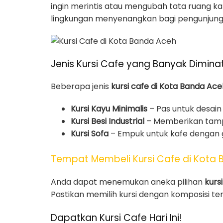
ingin merintis atau mengubah tata ruang ka
lingkungan menyenangkan bagi pengunjung
Jenis Kursi Cafe yang Banyak Diminat
Beberapa jenis
kursi cafe di Kota Banda Ace
Kursi Kayu Minimalis
– Pas untuk desain 
Kursi Besi Industrial
– Memberikan tamp
Kursi Sofa
– Empuk untuk kafe dengan 
Tempat Membeli Kursi Cafe di Kota
Anda dapat menemukan aneka pilihan
kurs
Pastikan memilih kursi dengan komposisi te
Dapatkan Kursi Cafe Hari Ini!