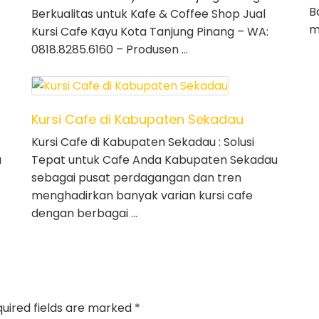
B
Berkualitas untuk Kafe & Coffee Shop Jual
m
Kursi Cafe Kayu Kota Tanjung Pinang – WA:
0818.8285.6160 – Produsen …
Kursi Cafe di Kabupaten Sekadau
Kursi Cafe di Kabupaten Sekadau : Solusi
a
Tepat untuk Cafe Anda Kabupaten Sekadau
sebagai pusat perdagangan dan tren
menghadirkan banyak varian kursi cafe
dengan berbagai …
uired fields are marked
*