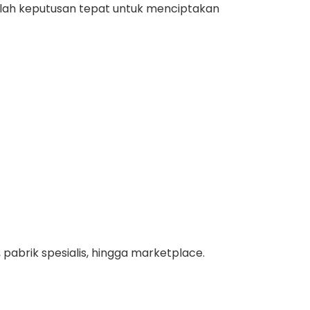
lah keputusan tepat untuk menciptakan
 pabrik spesialis, hingga marketplace.