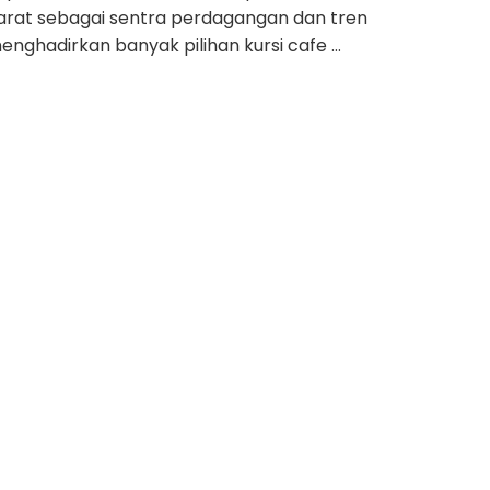
arat sebagai sentra perdagangan dan tren
enghadirkan banyak pilihan kursi cafe …