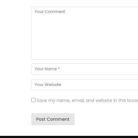
Save my name, email, and website in this brow