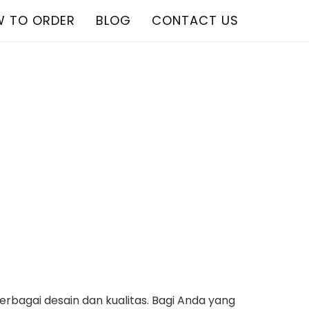
 TO ORDER
BLOG
CONTACT US
rbagai desain dan kualitas. Bagi Anda yang