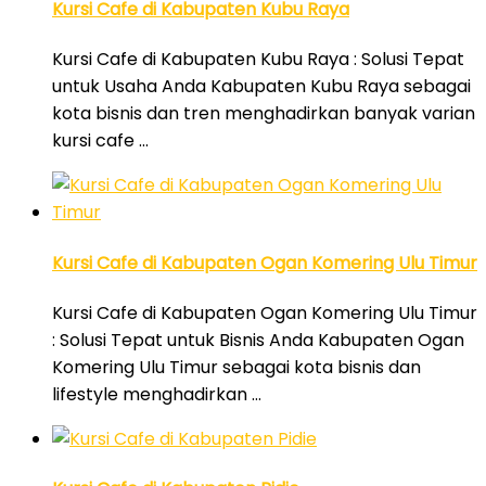
Kursi Cafe di Kabupaten Kubu Raya
Kursi Cafe di Kabupaten Kubu Raya : Solusi Tepat
untuk Usaha Anda Kabupaten Kubu Raya sebagai
kota bisnis dan tren menghadirkan banyak varian
kursi cafe …
Kursi Cafe di Kabupaten Ogan Komering Ulu Timur
Kursi Cafe di Kabupaten Ogan Komering Ulu Timur
: Solusi Tepat untuk Bisnis Anda Kabupaten Ogan
Komering Ulu Timur sebagai kota bisnis dan
lifestyle menghadirkan …