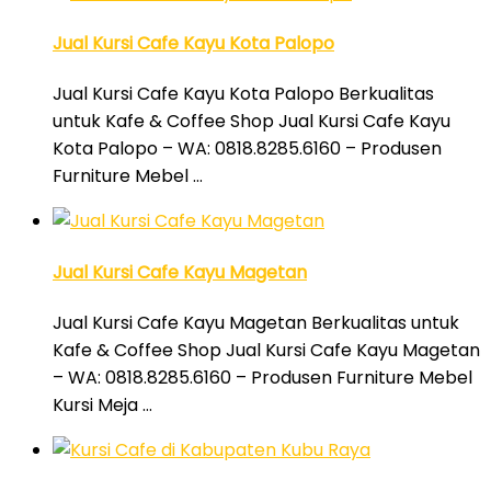
Jual Kursi Cafe Kayu Kota Palopo
Jual Kursi Cafe Kayu Kota Palopo Berkualitas
untuk Kafe & Coffee Shop Jual Kursi Cafe Kayu
Kota Palopo – WA: 0818.8285.6160 – Produsen
Furniture Mebel …
Jual Kursi Cafe Kayu Magetan
Jual Kursi Cafe Kayu Magetan Berkualitas untuk
Kafe & Coffee Shop Jual Kursi Cafe Kayu Magetan
– WA: 0818.8285.6160 – Produsen Furniture Mebel
Kursi Meja …