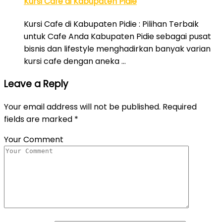
Kursi Cafe di Kabupaten Pidie
Kursi Cafe di Kabupaten Pidie : Pilihan Terbaik
untuk Cafe Anda Kabupaten Pidie sebagai pusat
bisnis dan lifestyle menghadirkan banyak varian
kursi cafe dengan aneka …
Leave a Reply
Your email address will not be published.
Required
fields are marked
*
Your Comment