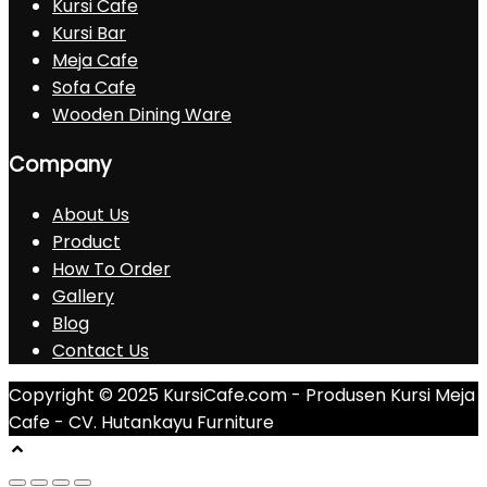
Kursi Cafe
Kursi Bar
Meja Cafe
Sofa Cafe
Wooden Dining Ware
Company
About Us
Product
How To Order
Gallery
Blog
Contact Us
Copyright © 2025 KursiCafe.com - Produsen Kursi Meja
Cafe - CV. Hutankayu Furniture