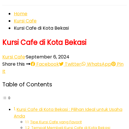
Home
Kursi Cafe
Kursi Cafe di Kota Bekasi
Kursi Cafe di Kota Bekasi
Kursi Cafe
·
September 6, 2024
Share this
Facebook
Twitter
WhatsApp
Pin
It
Table of Contents
Kursi Cafe di Kota Bekasi : Pilihan Ideal untuk Usaha
Anda
Tipe Kursi Cafe yang Favorit
Tempat Membeli Kursi Cafe di Kota Bekasi