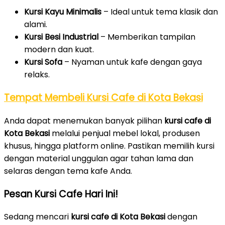
Kursi Kayu Minimalis
– Ideal untuk tema klasik dan
alami.
Kursi Besi Industrial
– Memberikan tampilan
modern dan kuat.
Kursi Sofa
– Nyaman untuk kafe dengan gaya
relaks.
Tempat Membeli Kursi Cafe di Kota Bekasi
Anda dapat menemukan banyak pilihan
kursi cafe di
Kota Bekasi
melalui penjual mebel lokal, produsen
khusus, hingga platform online. Pastikan memilih kursi
dengan material unggulan agar tahan lama dan
selaras dengan tema kafe Anda.
Pesan Kursi Cafe Hari Ini!
Sedang mencari
kursi cafe di Kota Bekasi
dengan