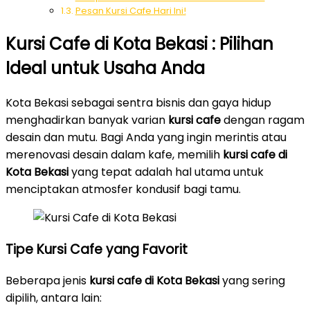
Pesan Kursi Cafe Hari Ini!
Kursi Cafe di Kota Bekasi : Pilihan
Ideal untuk Usaha Anda
Kota Bekasi sebagai sentra bisnis dan gaya hidup
menghadirkan banyak varian
kursi cafe
dengan ragam
desain dan mutu. Bagi Anda yang ingin merintis atau
merenovasi desain dalam kafe, memilih
kursi cafe di
Kota Bekasi
yang tepat adalah hal utama untuk
menciptakan atmosfer kondusif bagi tamu.
Tipe Kursi Cafe yang Favorit
Beberapa jenis
kursi cafe di Kota Bekasi
yang sering
dipilih, antara lain: