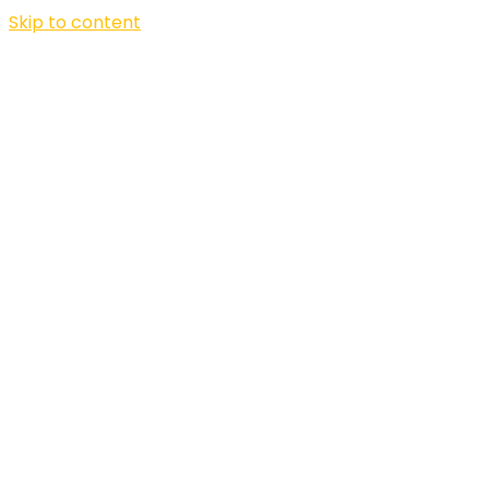
Skip to content