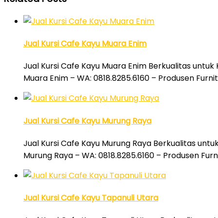
Jual Kursi Cafe Kayu Muara Enim
Jual Kursi Cafe Kayu Muara Enim Berkualitas untuk 
Muara Enim – WA: 0818.8285.6160 – Produsen Furni
Jual Kursi Cafe Kayu Murung Raya
Jual Kursi Cafe Kayu Murung Raya Berkualitas untu
Murung Raya – WA: 0818.8285.6160 – Produsen Furn
Jual Kursi Cafe Kayu Tapanuli Utara