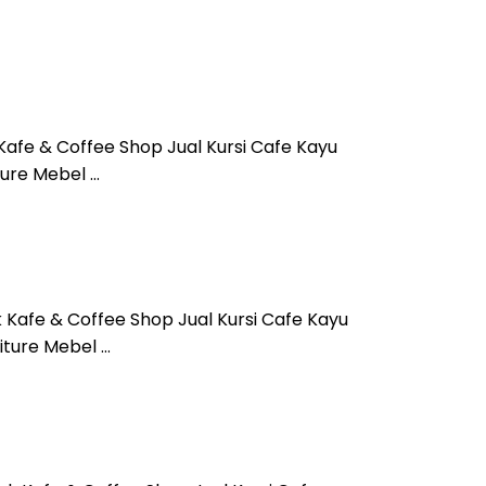
Kafe & Coffee Shop Jual Kursi Cafe Kayu
ture Mebel …
k Kafe & Coffee Shop Jual Kursi Cafe Kayu
iture Mebel …