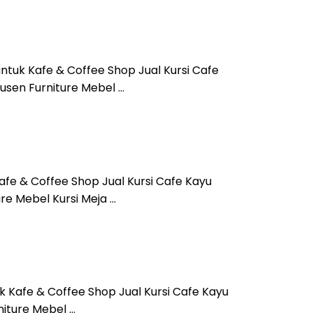
untuk Kafe & Coffee Shop Jual Kursi Cafe
usen Furniture Mebel …
afe & Coffee Shop Jual Kursi Cafe Kayu
re Mebel Kursi Meja …
k Kafe & Coffee Shop Jual Kursi Cafe Kayu
niture Mebel …