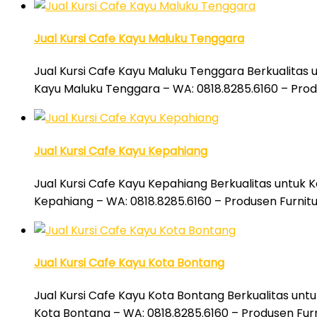
Jual Kursi Cafe Kayu Maluku Tenggara
Jual Kursi Cafe Kayu Maluku Tenggara Berkualitas 
Kayu Maluku Tenggara – WA: 0818.8285.6160 – Prod
Jual Kursi Cafe Kayu Kepahiang
Jual Kursi Cafe Kayu Kepahiang Berkualitas untuk K
Kepahiang – WA: 0818.8285.6160 – Produsen Furnitu
Jual Kursi Cafe Kayu Kota Bontang
Jual Kursi Cafe Kayu Kota Bontang Berkualitas untu
Kota Bontang – WA: 0818.8285.6160 – Produsen Fur