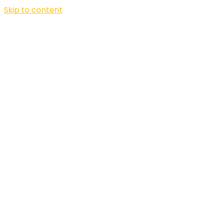
Skip to content