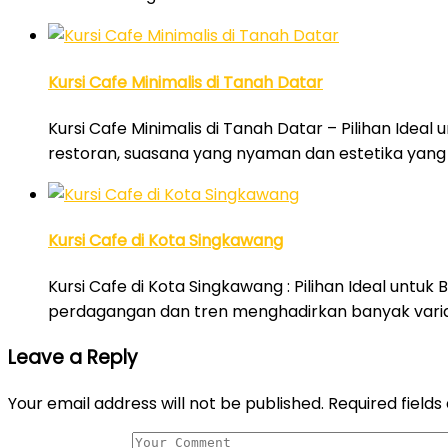
Kursi Cafe Minimalis di Tanah Datar
Kursi Cafe Minimalis di Tanah Datar – Pilihan Ideal
restoran, suasana yang nyaman dan estetika yan
Kursi Cafe di Kota Singkawang
Kursi Cafe di Kota Singkawang : Pilihan Ideal untu
perdagangan dan tren menghadirkan banyak varia
Leave a Reply
Your email address will not be published.
Required field