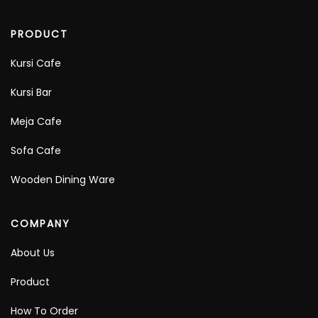
PRODUCT
Kursi Cafe
Kursi Bar
Meja Cafe
Sofa Cafe
Wooden Dining Ware
COMPANY
About Us
Product
How To Order