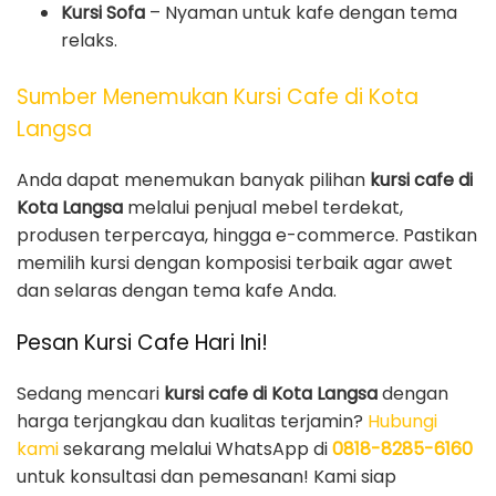
Kursi Sofa
– Nyaman untuk kafe dengan tema
relaks.
Sumber Menemukan Kursi Cafe di Kota
Langsa
Anda dapat menemukan banyak pilihan
kursi cafe di
Kota Langsa
melalui penjual mebel terdekat,
produsen terpercaya, hingga e-commerce. Pastikan
memilih kursi dengan komposisi terbaik agar awet
dan selaras dengan tema kafe Anda.
Pesan Kursi Cafe Hari Ini!
Sedang mencari
kursi cafe di Kota Langsa
dengan
harga terjangkau dan kualitas terjamin?
Hubungi
kami
sekarang melalui WhatsApp di
0818-8285-6160
untuk konsultasi dan pemesanan! Kami siap