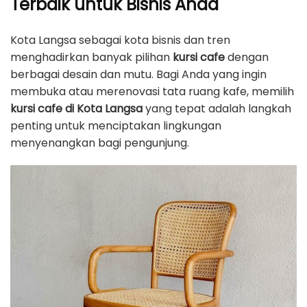
Terbaik untuk Bisnis Anda
Kota Langsa sebagai kota bisnis dan tren
menghadirkan banyak pilihan
kursi cafe
dengan
berbagai desain dan mutu. Bagi Anda yang ingin
membuka atau merenovasi tata ruang kafe, memilih
kursi cafe di Kota Langsa
yang tepat adalah langkah
penting untuk menciptakan lingkungan
menyenangkan bagi pengunjung.