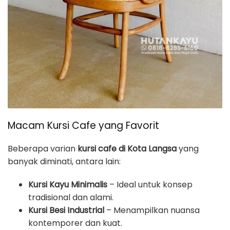
Macam Kursi Cafe yang Favorit
Beberapa varian
kursi cafe di Kota Langsa
yang
banyak diminati, antara lain:
Kursi Kayu Minimalis
– Ideal untuk konsep
tradisional dan alami.
Kursi Besi Industrial
– Menampilkan nuansa
kontemporer dan kuat.