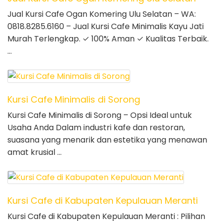
Jual Kursi Cafe Ogan Komering Ulu Selatan – WA:
0818.8285.6160 – Jual Kursi Cafe Minimalis Kayu Jati
Murah Terlengkap. ✓ 100% Aman ✓ Kualitas Terbaik.
…
Kursi Cafe Minimalis di Sorong
Kursi Cafe Minimalis di Sorong – Opsi Ideal untuk
Usaha Anda Dalam industri kafe dan restoran,
suasana yang menarik dan estetika yang menawan
amat krusial …
Kursi Cafe di Kabupaten Kepulauan Meranti
Kursi Cafe di Kabupaten Kepulauan Meranti : Pilihan