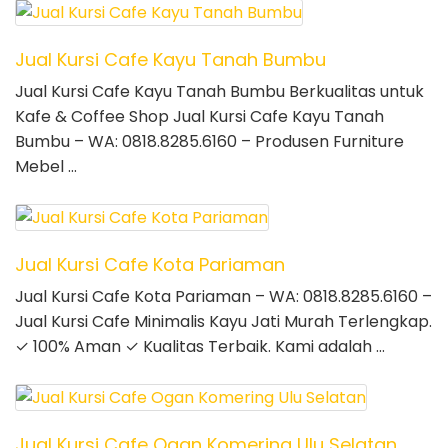
Jual Kursi Cafe Kayu Tanah Bumbu
Jual Kursi Cafe Kayu Tanah Bumbu Berkualitas untuk
Kafe & Coffee Shop Jual Kursi Cafe Kayu Tanah
Bumbu – WA: 0818.8285.6160 – Produsen Furniture
Mebel …
Jual Kursi Cafe Kota Pariaman
Jual Kursi Cafe Kota Pariaman – WA: 0818.8285.6160 –
Jual Kursi Cafe Minimalis Kayu Jati Murah Terlengkap.
✓ 100% Aman ✓ Kualitas Terbaik. Kami adalah …
Jual Kursi Cafe Ogan Komering Ulu Selatan