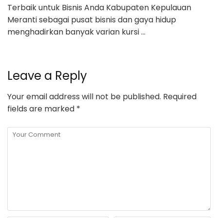
Terbaik untuk Bisnis Anda Kabupaten Kepulauan
Meranti sebagai pusat bisnis dan gaya hidup
menghadirkan banyak varian kursi …
Leave a Reply
Your email address will not be published.
Required
fields are marked
*