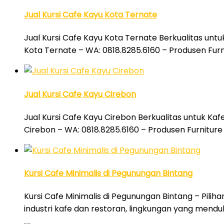
Jual Kursi Cafe Kayu Kota Ternate
Jual Kursi Cafe Kayu Kota Ternate Berkualitas untu
Kota Ternate – WA: 0818.8285.6160 – Produsen Furn
Jual Kursi Cafe Kayu Cirebon
Jual Kursi Cafe Kayu Cirebon Berkualitas untuk Kaf
Cirebon – WA: 0818.8285.6160 – Produsen Furniture
Kursi Cafe Minimalis di Pegunungan Bintang
Kursi Cafe Minimalis di Pegunungan Bintang – Pilih
industri kafe dan restoran, lingkungan yang men