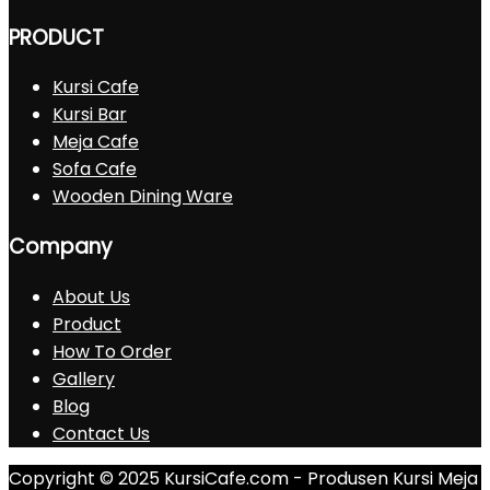
PRODUCT
Kursi Cafe
Kursi Bar
Meja Cafe
Sofa Cafe
Wooden Dining Ware
Company
About Us
Product
How To Order
Gallery
Blog
Contact Us
Copyright © 2025 KursiCafe.com - Produsen Kursi Meja