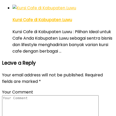
Kursi Cafe di Kabupaten Luwu
Kursi Cafe di Kabupaten Luwu : Pilihan Ideal untuk
Cafe Anda Kabupaten Luwu sebagai sentra bisnis
dan lifestyle menghadirkan banyak varian kursi
cafe dengan berbagai …
Leave a Reply
Your email address will not be published.
Required
fields are marked
*
Your Comment