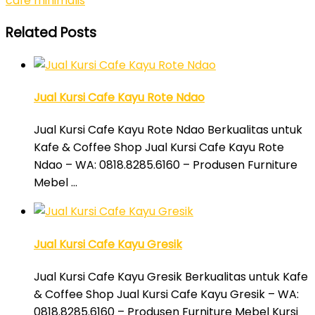
cafe minimalis
Related Posts
Jual Kursi Cafe Kayu Rote Ndao
Jual Kursi Cafe Kayu Rote Ndao Berkualitas untuk
Kafe & Coffee Shop Jual Kursi Cafe Kayu Rote
Ndao – WA: 0818.8285.6160 – Produsen Furniture
Mebel …
Jual Kursi Cafe Kayu Gresik
Jual Kursi Cafe Kayu Gresik Berkualitas untuk Kafe
& Coffee Shop Jual Kursi Cafe Kayu Gresik – WA:
0818.8285.6160 – Produsen Furniture Mebel Kursi