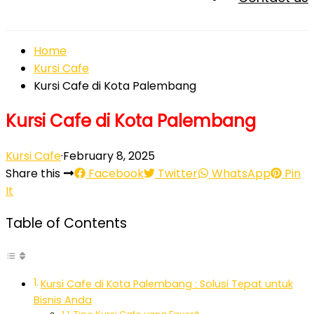
Home
Kursi Cafe
Kursi Cafe di Kota Palembang
Kursi Cafe di Kota Palembang
Kursi Cafe
·
February 8, 2025
Share this
Facebook
Twitter
WhatsApp
Pin
It
Table of Contents
Kursi Cafe di Kota Palembang : Solusi Tepat untuk
Bisnis Anda