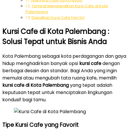
Tipe Kursi Cafe yang Favorit
Tempat Mendapatkan Kursi Cafe di Kota
Palembang
Dapatkan Kursi Cafe Hari Ini!
Kursi Cafe di Kota Palembang :
Solusi Tepat untuk Bisnis Anda
Kota Palembang sebagai kota perdagangan dan gaya
hidup menghadirkan banyak opsi
kursi cafe
dengan
berbagai desain dan standar. Bagi Anda yang ingin
memulai atau mengubah tata ruang kafe, memilih
kursi cafe di Kota Palembang
yang tepat adalah
keputusan tepat untuk menciptakan lingkungan
kondusif bagi tamu.
Tipe Kursi Cafe yang Favorit