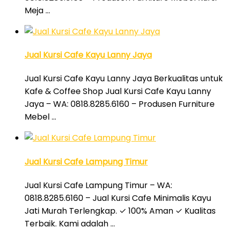
Meja …
Jual Kursi Cafe Kayu Lanny Jaya
Jual Kursi Cafe Kayu Lanny Jaya Berkualitas untuk
Kafe & Coffee Shop Jual Kursi Cafe Kayu Lanny
Jaya – WA: 0818.8285.6160 – Produsen Furniture
Mebel …
Jual Kursi Cafe Lampung Timur
Jual Kursi Cafe Lampung Timur – WA:
0818.8285.6160 – Jual Kursi Cafe Minimalis Kayu
Jati Murah Terlengkap. ✓ 100% Aman ✓ Kualitas
Terbaik. Kami adalah …