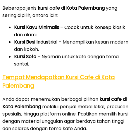
Beberapa jenis
kursi cafe di Kota Palembang
yang
sering dipilih, antara lain:
Kursi Kayu Minimalis
– Cocok untuk konsep klasik
dan alami.
Kursi Besi Industrial
– Menampilkan kesan modern
dan kokoh.
Kursi Sofa
– Nyaman untuk kafe dengan tema
santai.
Tempat Mendapatkan Kursi Cafe di Kota
Palembang
Anda dapat menemukan berbagai pilihan
kursi cafe di
Kota Palembang
melalui penjual mebel lokal, produsen
spesialis, hingga platform online. Pastikan memilih kursi
dengan material unggulan agar berdaya tahan tinggi
dan selaras dengan tema kafe Anda.