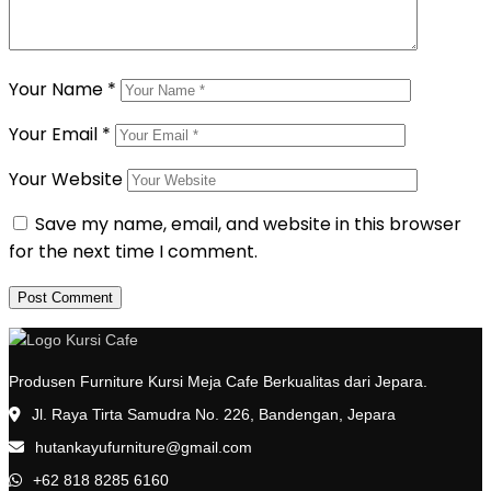
Your Name
*
Your Email
*
Your Website
Save my name, email, and website in this browser
for the next time I comment.
Produsen Furniture Kursi Meja Cafe Berkualitas dari Jepara.
Jl. Raya Tirta Samudra No. 226, Bandengan, Jepara
hutankayufurniture@gmail.com
+62 818 8285 6160