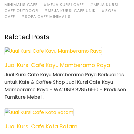
MINIMALIS CAFE
#MEJA KURSI CAFE
#MEJA KURSI
CAFE OUTDOOR
#MEJA KURSI CAFE UNIK
#SOFA
CAFE
#SOFA CAFE MINIMALIS
Related Posts
Jual Kursi Cafe Kayu Mamberamo Raya
Jual Kursi Cafe Kayu Mamberamo Raya Berkualitas
untuk Kafe & Coffee Shop Jual Kursi Cafe Kayu
Mamberamo Raya – WA: 0818.8285.6160 – Produsen
Furniture Mebel …
Jual Kursi Cafe Kota Batam