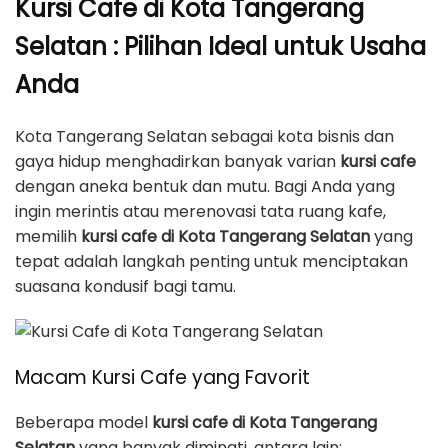
Kursi Cafe di Kota Tangerang
Selatan : Pilihan Ideal untuk Usaha
Anda
Kota Tangerang Selatan sebagai kota bisnis dan
gaya hidup menghadirkan banyak varian
kursi cafe
dengan aneka bentuk dan mutu. Bagi Anda yang
ingin merintis atau merenovasi tata ruang kafe,
memilih
kursi cafe di Kota Tangerang Selatan
yang
tepat adalah langkah penting untuk menciptakan
suasana kondusif bagi tamu.
Macam Kursi Cafe yang Favorit
Beberapa model
kursi cafe di Kota Tangerang
Selatan
yang banyak diminati, antara lain: