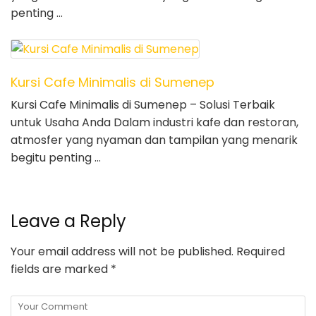
penting …
Kursi Cafe Minimalis di Sumenep
Kursi Cafe Minimalis di Sumenep – Solusi Terbaik
untuk Usaha Anda Dalam industri kafe dan restoran,
atmosfer yang nyaman dan tampilan yang menarik
begitu penting …
Leave a Reply
Your email address will not be published.
Required
fields are marked
*