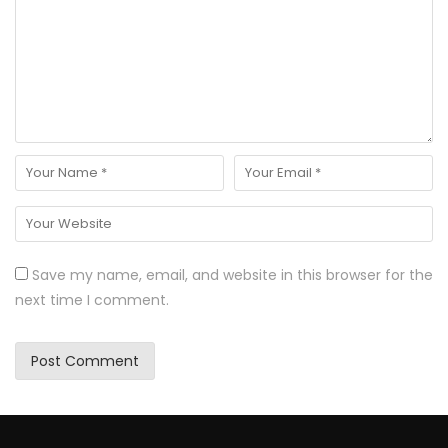
Save my name, email, and website in this browser for the
next time I comment.