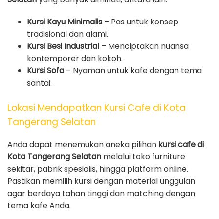
Kursi Kayu Minimalis
– Pas untuk konsep
tradisional dan alami.
Kursi Besi Industrial
– Menciptakan nuansa
kontemporer dan kokoh.
Kursi Sofa
– Nyaman untuk kafe dengan tema
santai.
Lokasi Mendapatkan Kursi Cafe di Kota
Tangerang Selatan
Anda dapat menemukan aneka pilihan
kursi cafe di
Kota Tangerang Selatan
melalui toko furniture
sekitar, pabrik spesialis, hingga platform online.
Pastikan memilih kursi dengan material unggulan
agar berdaya tahan tinggi dan matching dengan
tema kafe Anda.