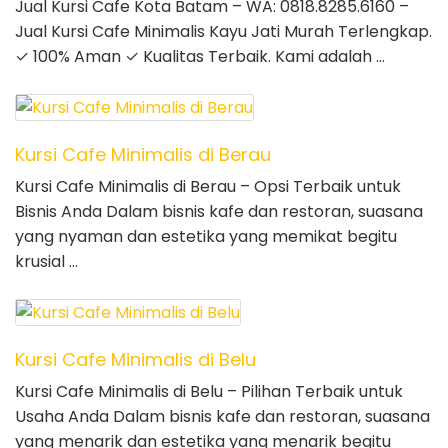
Jual Kursi Cafe Kota Batam – WA: 0818.8285.6160 –
Jual Kursi Cafe Minimalis Kayu Jati Murah Terlengkap.
✓ 100% Aman ✓ Kualitas Terbaik. Kami adalah …
Kursi Cafe Minimalis di Berau
Kursi Cafe Minimalis di Berau – Opsi Terbaik untuk
Bisnis Anda Dalam bisnis kafe dan restoran, suasana
yang nyaman dan estetika yang memikat begitu
krusial …
Kursi Cafe Minimalis di Belu
Kursi Cafe Minimalis di Belu – Pilihan Terbaik untuk
Usaha Anda Dalam bisnis kafe dan restoran, suasana
yang menarik dan estetika yang menarik begitu