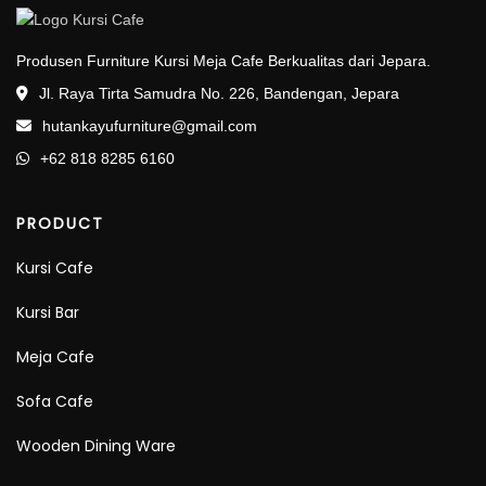
Produsen Furniture Kursi Meja Cafe Berkualitas dari Jepara.
Jl. Raya Tirta Samudra No. 226, Bandengan, Jepara
hutankayufurniture@gmail.com
+62 818 8285 6160
PRODUCT
Kursi Cafe
Kursi Bar
Meja Cafe
Sofa Cafe
Wooden Dining Ware