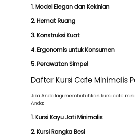
1. Model Elegan dan Kekinian
2. Hemat Ruang
3. Konstruksi Kuat
4. Ergonomis untuk Konsumen
5. Perawatan Simpel
Daftar Kursi Cafe Minimalis Pa
Jika Anda lagi membutuhkan kursi cafe minimal
Anda:
1. Kursi Kayu Jati Minimalis
2. Kursi Rangka Besi