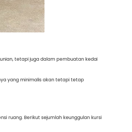
hunian, tetapi juga dalam pembuatan kedai
nnya yang minimalis akan tetapi tetap
nsi ruang. Berikut sejumlah keunggulan kursi