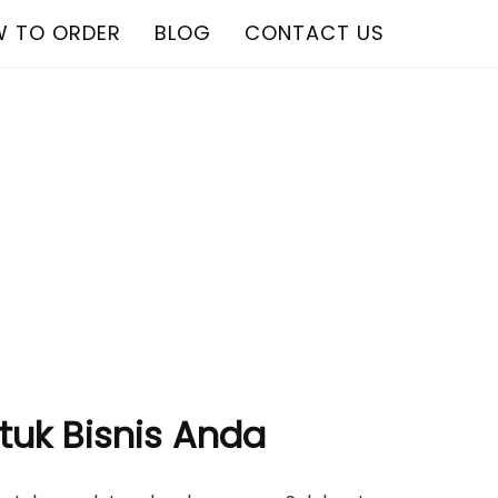
 TO ORDER
BLOG
CONTACT US
ntuk Bisnis Anda