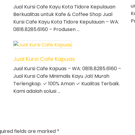
u
Jual Kursi Cafe Kayu Kota Tidore Kepulauan
K
Berkualitas untuk Kafe & Coffee Shop Jual
P
Kursi Cafe Kayu Kota Tidore Kepulauan – WA:
0818.8285.6160 – Produsen …
Jual Kursi Cafe Kapuas
Jual Kursi Cafe Kapuas – WA: 0818.8285.6160 –
Jual Kursi Cafe Minimalis Kayu Jati Murah
Terlengkap. ✓ 100% Aman ✓ Kualitas Terbaik.
Kami adalah solusi …
uired fields are marked
*