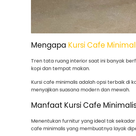
Mengapa
Kursi Cafe Minimal
Tren tata ruang interior saat ini banyak b
kopi dan tempat makan.
Kursi cafe minimalis adalah opsi terbaik di
menyajikan suasana modern dan mewah.
Manfaat Kursi Cafe Minimal
Menentukan furnitur yang ideal tak sekadar t
cafe minimalis yang membuatnya layak dipe