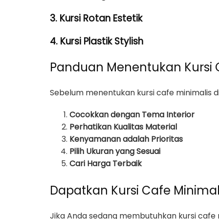
3. Kursi Rotan Estetik
4. Kursi Plastik Stylish
Panduan Menentukan Kursi C
Sebelum menentukan kursi cafe minimalis di
Cocokkan dengan Tema Interior
Perhatikan Kualitas Material
Kenyamanan adalah Prioritas
Pilih Ukuran yang Sesuai
Cari Harga Terbaik
Dapatkan Kursi Cafe Minimali
Jika Anda sedang membutuhkan kursi cafe m