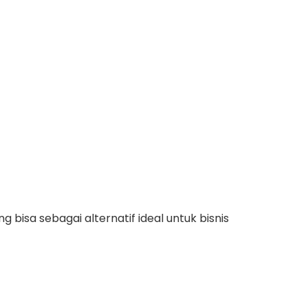
g bisa sebagai alternatif ideal untuk bisnis