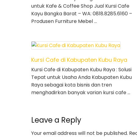
untuk Kafe & Coffee Shop Jual Kursi Cafe
Kayu Bangka Barat – WA: 0818.8285.6160 –
Produsen Furniture Mebel …
Kursi Cafe di Kabupaten Kubu Raya
Kursi Cafe di Kabupaten Kubu Raya : Solusi
Tepat untuk Usaha Anda Kabupaten Kubu
Raya sebagai kota bisnis dan tren
menghadirkan banyak varian kursi cafe …
Leave a Reply
Your email address will not be published.
Req