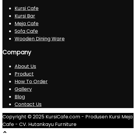
Kursi Cafe
Kursi Bar
Meja Cafe
Sofa Cafe
Wooden Dining Ware
Company
About Us
Product
How To Order
Gallery
Blog
Contact Us
Copyright © 2025 KursiCafe.com - Produsen Kursi Meja
Cafe - CV. Hutankayu Furniture