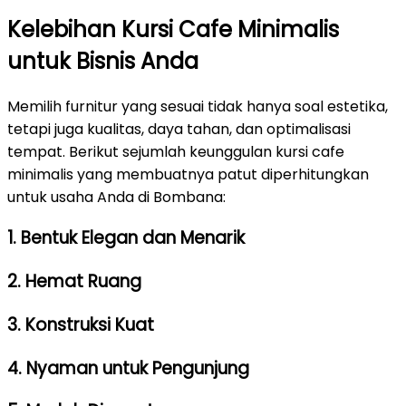
Kelebihan Kursi Cafe Minimalis
untuk Bisnis Anda
Memilih furnitur yang sesuai tidak hanya soal estetika,
tetapi juga kualitas, daya tahan, dan optimalisasi
tempat. Berikut sejumlah keunggulan kursi cafe
minimalis yang membuatnya patut diperhitungkan
untuk usaha Anda di Bombana:
1. Bentuk Elegan dan Menarik
2. Hemat Ruang
3. Konstruksi Kuat
4. Nyaman untuk Pengunjung