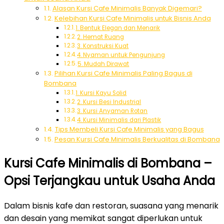
Alasan Kursi Cafe Minimalis Banyak Digemari?
Kelebihan Kursi Cafe Minimalis untuk Bisnis Anda
1. Bentuk Elegan dan Menarik
2. Hemat Ruang
3. Konstruksi Kuat
4. Nyaman untuk Pengunjung
5. Mudah Dirawat
Pilihan Kursi Cafe Minimalis Paling Bagus di
Bombana
1. Kursi Kayu Solid
2. Kursi Besi Industrial
3. Kursi Anyaman Rotan
4. Kursi Minimalis dari Plastik
Tips Membeli Kursi Cafe Minimalis yang Bagus
Pesan Kursi Cafe Minimalis Berkualitas di Bombana
Kursi Cafe Minimalis di Bombana –
Opsi Terjangkau untuk Usaha Anda
Dalam bisnis kafe dan restoran, suasana yang menarik
dan desain yang memikat sangat diperlukan untuk