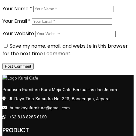
Your Name
*
Your Email
*
Your Website
Save my name, email, and website in this browser
for the next time I comment.
Produsen Furniture Kursi Meja Cafe Berkualitas dari Jepara.
Jl. Raya Tirta Samudra No. 226, Bandengan, Jepara
hutankayufurniture@gmail.com
+62 818 8285 6160
PRODUCT