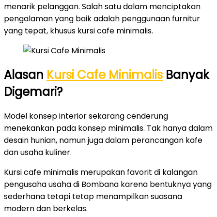
menarik pelanggan. Salah satu dalam menciptakan
pengalaman yang baik adalah penggunaan furnitur
yang tepat, khusus kursi cafe minimalis.
Alasan
Kursi Cafe Minimalis
Banyak
Digemari?
Model konsep interior sekarang cenderung
menekankan pada konsep minimalis. Tak hanya dalam
desain hunian, namun juga dalam perancangan kafe
dan usaha kuliner.
Kursi cafe minimalis merupakan favorit di kalangan
pengusaha usaha di Bombana karena bentuknya yang
sederhana tetapi tetap menampilkan suasana
modern dan berkelas.