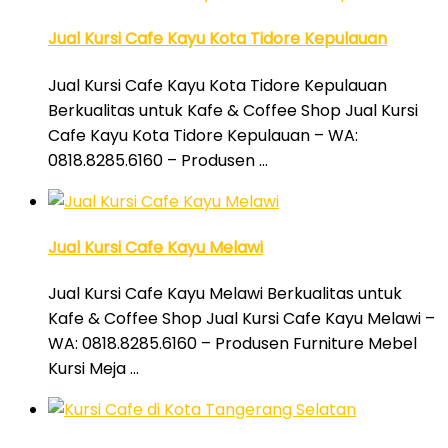
Jual Kursi Cafe Kayu Kota Tidore Kepulauan
Jual Kursi Cafe Kayu Kota Tidore Kepulauan
Berkualitas untuk Kafe & Coffee Shop Jual Kursi
Cafe Kayu Kota Tidore Kepulauan – WA:
0818.8285.6160 – Produsen …
Jual Kursi Cafe Kayu Melawi
Jual Kursi Cafe Kayu Melawi Berkualitas untuk
Kafe & Coffee Shop Jual Kursi Cafe Kayu Melawi –
WA: 0818.8285.6160 – Produsen Furniture Mebel
Kursi Meja …