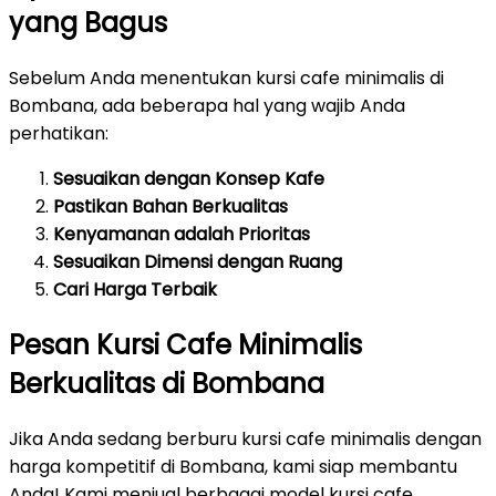
yang Bagus
Sebelum Anda menentukan kursi cafe minimalis di
Bombana, ada beberapa hal yang wajib Anda
perhatikan:
Sesuaikan dengan Konsep Kafe
Pastikan Bahan Berkualitas
Kenyamanan adalah Prioritas
Sesuaikan Dimensi dengan Ruang
Cari Harga Terbaik
Pesan Kursi Cafe Minimalis
Berkualitas di Bombana
Jika Anda sedang berburu kursi cafe minimalis dengan
harga kompetitif di Bombana, kami siap membantu
Anda! Kami menjual berbagai model kursi cafe