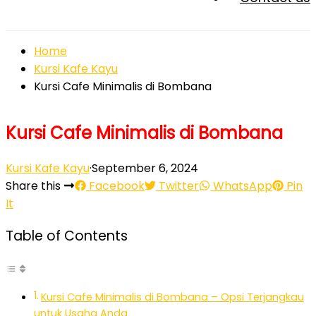
Home
Kursi Kafe Kayu
Kursi Cafe Minimalis di Bombana
Kursi Cafe Minimalis di Bombana
Kursi Kafe Kayu
·
September 6, 2024
Share this
Facebook
Twitter
WhatsApp
Pin
It
Table of Contents
Kursi Cafe Minimalis di Bombana – Opsi Terjangkau
untuk Usaha Anda