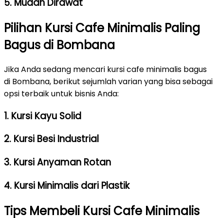
5. Mudah Dirawat
Pilihan Kursi Cafe Minimalis Paling
Bagus di Bombana
Jika Anda sedang mencari kursi cafe minimalis bagus
di Bombana, berikut sejumlah varian yang bisa sebagai
opsi terbaik untuk bisnis Anda:
1. Kursi Kayu Solid
2. Kursi Besi Industrial
3. Kursi Anyaman Rotan
4. Kursi Minimalis dari Plastik
Tips Membeli Kursi Cafe Minimalis