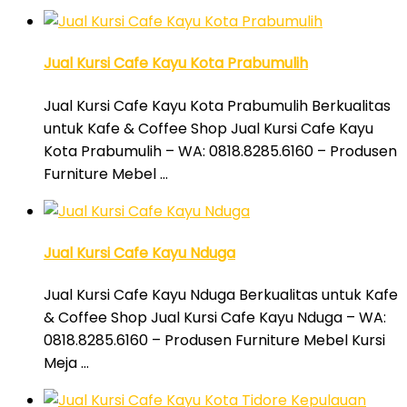
Jual Kursi Cafe Kayu Kota Prabumulih
Jual Kursi Cafe Kayu Kota Prabumulih Berkualitas
untuk Kafe & Coffee Shop Jual Kursi Cafe Kayu
Kota Prabumulih – WA: 0818.8285.6160 – Produsen
Furniture Mebel …
Jual Kursi Cafe Kayu Nduga
Jual Kursi Cafe Kayu Nduga Berkualitas untuk Kafe
& Coffee Shop Jual Kursi Cafe Kayu Nduga – WA:
0818.8285.6160 – Produsen Furniture Mebel Kursi
Meja …