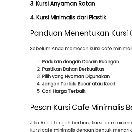
3. Kursi Anyaman Rotan
4. Kursi Minimalis dari Plastik
Panduan Menentukan Kursi C
Sebelum Anda memesan kursi cafe minimalis
Padukan dengan Desain Ruangan
Pastikan Bahan Berkualitas
Pilih yang Nyaman Digunakan
Jangan Terlalu Besar atau Kecil
Cari Harga Terbaik
Pesan Kursi Cafe Minimalis Be
Jika Anda tengah berburu kursi cafe minima
kursi cafe minimalis dengan bentuk menarik,