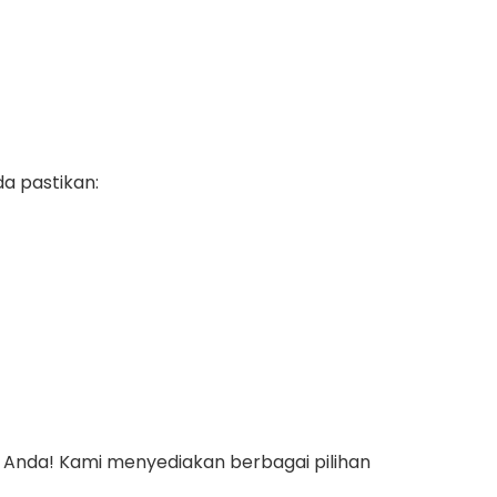
a pastikan:
u Anda! Kami menyediakan berbagai pilihan