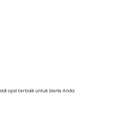
adi opsi terbaik untuk bisnis Anda: