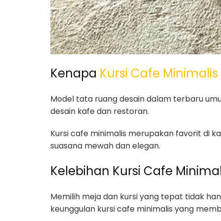
Kenapa
Kursi Cafe Minimalis
Model tata ruang desain dalam terbaru um
desain kafe dan restoran.
Kursi cafe minimalis merupakan favorit di k
suasana mewah dan elegan.
Kelebihan Kursi Cafe Minimal
Memilih meja dan kursi yang tepat tidak h
keunggulan kursi cafe minimalis yang membu