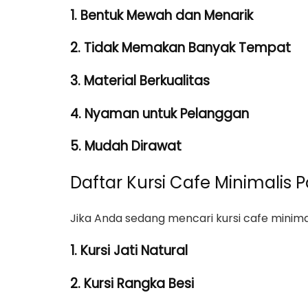
1. Bentuk Mewah dan Menarik
2. Tidak Memakan Banyak Tempat
3. Material Berkualitas
4. Nyaman untuk Pelanggan
5. Mudah Dirawat
Daftar Kursi Cafe Minimalis P
Jika Anda sedang mencari kursi cafe minimali
1. Kursi Jati Natural
2. Kursi Rangka Besi