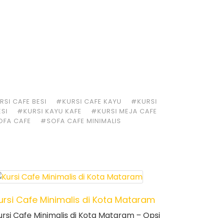
SI CAFE BESI
#KURSI CAFE KAYU
#KURSI
ESI
#KURSI KAYU KAFE
#KURSI MEJA CAFE
OFA CAFE
#SOFA CAFE MINIMALIS
ursi Cafe Minimalis di Kota Mataram
ursi Cafe Minimalis di Kota Mataram – Opsi