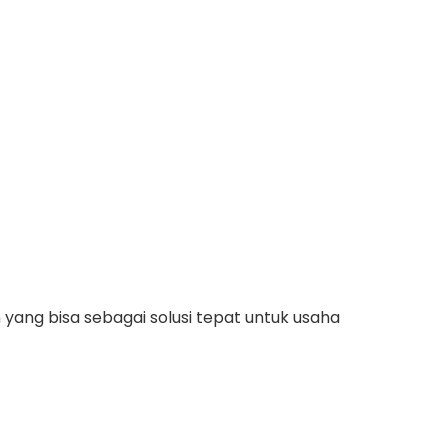
 yang bisa sebagai solusi tepat untuk usaha