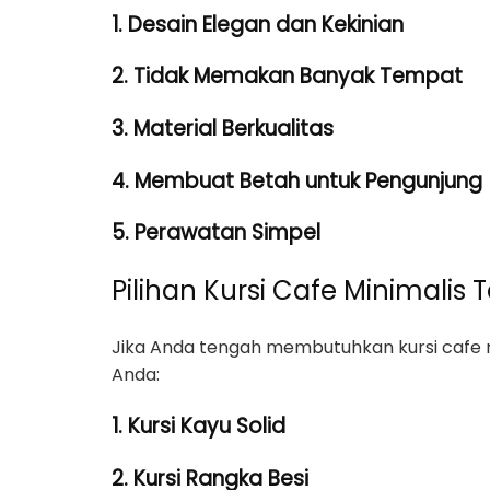
1. Desain Elegan dan Kekinian
2. Tidak Memakan Banyak Tempat
3. Material Berkualitas
4. Membuat Betah untuk Pengunjung
5. Perawatan Simpel
Pilihan Kursi Cafe Minimalis 
Jika Anda tengah membutuhkan kursi cafe min
Anda:
1. Kursi Kayu Solid
2. Kursi Rangka Besi