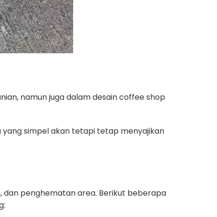
nian, namun juga dalam desain coffee shop
ya yang simpel akan tetapi tetap menyajikan
an, dan penghematan area. Berikut beberapa
g: