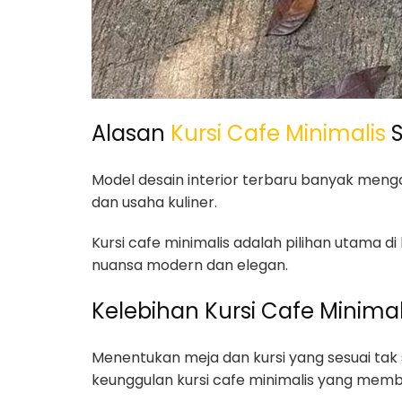
Alasan
Kursi Cafe Minimalis
S
Model desain interior terbaru banyak meng
dan usaha kuliner.
Kursi cafe minimalis adalah pilihan utama d
nuansa modern dan elegan.
Kelebihan Kursi Cafe Minimal
Menentukan meja dan kursi yang sesuai tak 
keunggulan kursi cafe minimalis yang membu