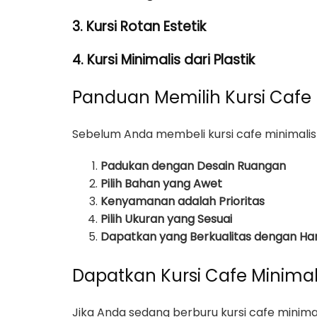
3. Kursi Rotan Estetik
4. Kursi Minimalis dari Plastik
Panduan Memilih Kursi Cafe 
Sebelum Anda membeli kursi cafe minimalis 
Padukan dengan Desain Ruangan
Pilih Bahan yang Awet
Kenyamanan adalah Prioritas
Pilih Ukuran yang Sesuai
Dapatkan yang Berkualitas dengan Ha
Dapatkan Kursi Cafe Minimali
Jika Anda sedang berburu kursi cafe minim