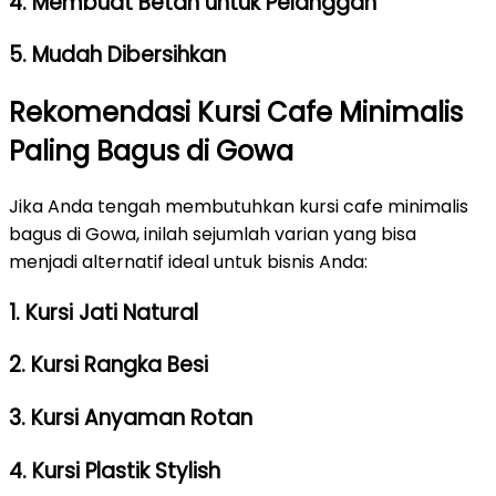
4. Membuat Betah untuk Pelanggan
5. Mudah Dibersihkan
Rekomendasi Kursi Cafe Minimalis
Paling Bagus di Gowa
Jika Anda tengah membutuhkan kursi cafe minimalis
bagus di Gowa, inilah sejumlah varian yang bisa
menjadi alternatif ideal untuk bisnis Anda:
1. Kursi Jati Natural
2. Kursi Rangka Besi
3. Kursi Anyaman Rotan
4. Kursi Plastik Stylish