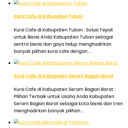
Kursi Cafe di Kabupaten Tuban
Kursi Cafe di Kabupaten Tuban : Solusi Tepat
untuk Bisnis Anda Kabupaten Tuban sebagai
sentra bisnis dan gaya hidup menghadirkan
banyak pilihan kursi cafe dengan …
Kursi Cafe di Kabupaten Seram Bagian Barat
Kursi Cafe di Kabupaten Seram Bagian Barat :
Pilihan Terbaik untuk Usaha Anda Kabupaten
Seram Bagian Barat sebagai kota bisnis dan tren
menghadirkan banyak pilihan …