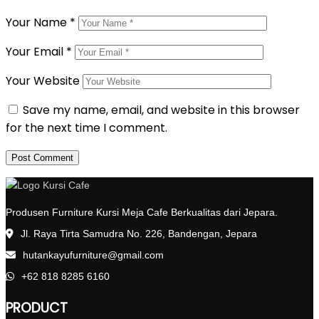
Your Name
*
Your Email
*
Your Website
Save my name, email, and website in this browser
for the next time I comment.
Produsen Furniture Kursi Meja Cafe Berkualitas dari Jepara.
Jl. Raya Tirta Samudra No. 226, Bandengan, Jepara
hutankayufurniture@gmail.com
+62 818 8285 6160
PRODUCT