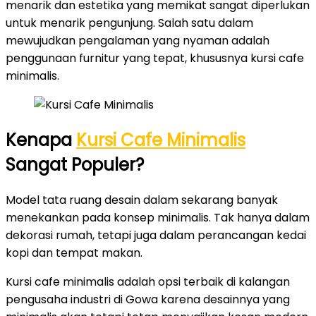
menarik dan estetika yang memikat sangat diperlukan
untuk menarik pengunjung. Salah satu dalam
mewujudkan pengalaman yang nyaman adalah
penggunaan furnitur yang tepat, khususnya kursi cafe
minimalis.
Kenapa
Kursi Cafe Minimalis
Sangat Populer?
Model tata ruang desain dalam sekarang banyak
menekankan pada konsep minimalis. Tak hanya dalam
dekorasi rumah, tetapi juga dalam perancangan kedai
kopi dan tempat makan.
Kursi cafe minimalis adalah opsi terbaik di kalangan
pengusaha industri di Gowa karena desainnya yang