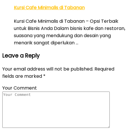
Kursi Cafe Minimalis di Tabanan
Kursi Cafe Minimalis di Tabanan – Opsi Terbaik
untuk Bisnis Anda Dalam bisnis kafe dan restoran,
suasana yang mendukung dan desain yang
menarik sangat diperlukan …
Leave a Reply
Your email address will not be published.
Required
fields are marked
*
Your Comment