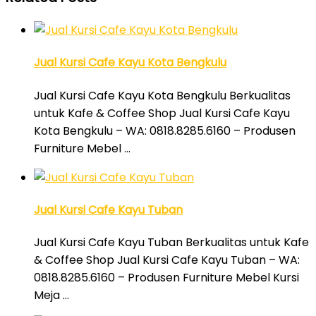
Jual Kursi Cafe Kayu Kota Bengkulu
Jual Kursi Cafe Kayu Kota Bengkulu Berkualitas
untuk Kafe & Coffee Shop Jual Kursi Cafe Kayu
Kota Bengkulu – WA: 0818.8285.6160 – Produsen
Furniture Mebel …
Jual Kursi Cafe Kayu Tuban
Jual Kursi Cafe Kayu Tuban Berkualitas untuk Kafe
& Coffee Shop Jual Kursi Cafe Kayu Tuban – WA:
0818.8285.6160 – Produsen Furniture Mebel Kursi
Meja …