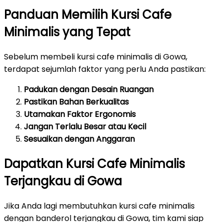
Panduan Memilih Kursi Cafe
Minimalis yang Tepat
Sebelum membeli kursi cafe minimalis di Gowa,
terdapat sejumlah faktor yang perlu Anda pastikan:
Padukan dengan Desain Ruangan
Pastikan Bahan Berkualitas
Utamakan Faktor Ergonomis
Jangan Terlalu Besar atau Kecil
Sesuaikan dengan Anggaran
Dapatkan Kursi Cafe Minimalis
Terjangkau di Gowa
Jika Anda lagi membutuhkan kursi cafe minimalis
dengan banderol terjangkau di Gowa, tim kami siap