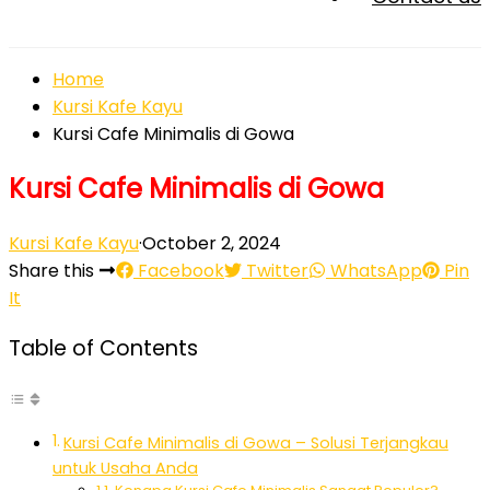
Home
Kursi Kafe Kayu
Kursi Cafe Minimalis di Gowa
Kursi Cafe Minimalis di Gowa
Kursi Kafe Kayu
·
October 2, 2024
Share this
Facebook
Twitter
WhatsApp
Pin
It
Table of Contents
Kursi Cafe Minimalis di Gowa – Solusi Terjangkau
untuk Usaha Anda