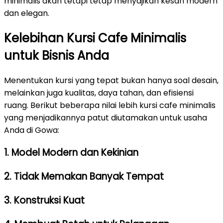
minimalis akan tetapi tetap menyajikan kesan modern
dan elegan.
Kelebihan Kursi Cafe Minimalis
untuk Bisnis Anda
Menentukan kursi yang tepat bukan hanya soal desain,
melainkan juga kualitas, daya tahan, dan efisiensi
ruang. Berikut beberapa nilai lebih kursi cafe minimalis
yang menjadikannya patut diutamakan untuk usaha
Anda di Gowa:
1. Model Modern dan Kekinian
2. Tidak Memakan Banyak Tempat
3. Konstruksi Kuat