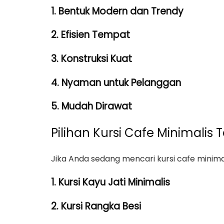
1. Bentuk Modern dan Trendy
2. Efisien Tempat
3. Konstruksi Kuat
4. Nyaman untuk Pelanggan
5. Mudah Dirawat
Pilihan Kursi Cafe Minimalis 
Jika Anda sedang mencari kursi cafe minimal
1. Kursi Kayu Jati Minimalis
2. Kursi Rangka Besi