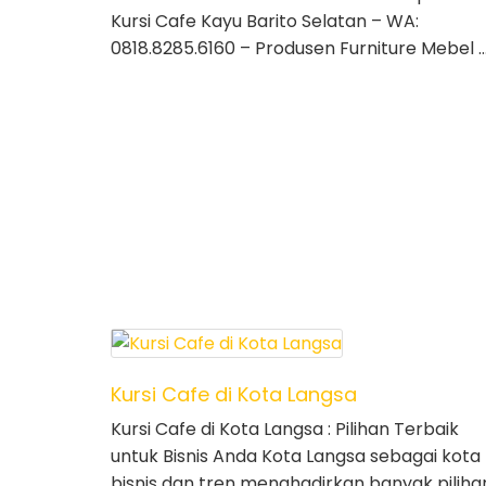
Kursi Cafe Kayu Barito Selatan – WA:
0818.8285.6160 – Produsen Furniture Mebel 
Kursi Cafe di Kota Langsa
Kursi Cafe di Kota Langsa : Pilihan Terbaik
untuk Bisnis Anda Kota Langsa sebagai kota
bisnis dan tren menghadirkan banyak piliha