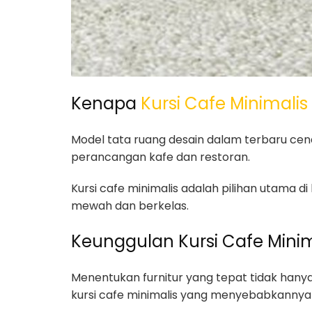
Kenapa
Kursi Cafe Minimalis
Model tata ruang desain dalam terbaru cen
perancangan kafe dan restoran.
Kursi cafe minimalis adalah pilihan utama
mewah dan berkelas.
Keunggulan Kursi Cafe Minim
Menentukan furnitur yang tepat tidak hanya
kursi cafe minimalis yang menyebabkannya 