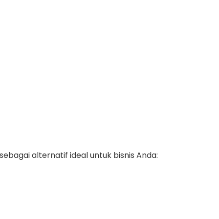
ebagai alternatif ideal untuk bisnis Anda: