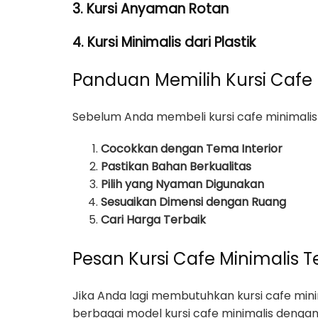
3. Kursi Anyaman Rotan
4. Kursi Minimalis dari Plastik
Panduan Memilih Kursi Cafe 
Sebelum Anda membeli kursi cafe minimali
Cocokkan dengan Tema Interior
Pastikan Bahan Berkualitas
Pilih yang Nyaman Digunakan
Sesuaikan Dimensi dengan Ruang
Cari Harga Terbaik
Pesan Kursi Cafe Minimalis 
Jika Anda lagi membutuhkan kursi cafe mi
berbagai model kursi cafe minimalis denga