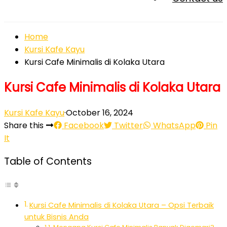
Home
Kursi Kafe Kayu
Kursi Cafe Minimalis di Kolaka Utara
Kursi Cafe Minimalis di Kolaka Utara
Kursi Kafe Kayu
·
October 16, 2024
Share this
Facebook
Twitter
WhatsApp
Pin
It
Table of Contents
Kursi Cafe Minimalis di Kolaka Utara – Opsi Terbaik
untuk Bisnis Anda