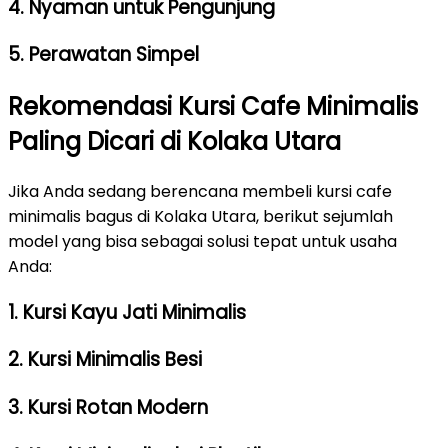
4. Nyaman untuk Pengunjung
5. Perawatan Simpel
Rekomendasi Kursi Cafe Minimalis
Paling Dicari di Kolaka Utara
Jika Anda sedang berencana membeli kursi cafe
minimalis bagus di Kolaka Utara, berikut sejumlah
model yang bisa sebagai solusi tepat untuk usaha
Anda:
1. Kursi Kayu Jati Minimalis
2. Kursi Minimalis Besi
3. Kursi Rotan Modern