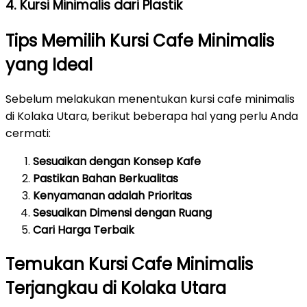
4. Kursi Minimalis dari Plastik
Tips Memilih Kursi Cafe Minimalis
yang Ideal
Sebelum melakukan menentukan kursi cafe minimalis
di Kolaka Utara, berikut beberapa hal yang perlu Anda
cermati:
Sesuaikan dengan Konsep Kafe
Pastikan Bahan Berkualitas
Kenyamanan adalah Prioritas
Sesuaikan Dimensi dengan Ruang
Cari Harga Terbaik
Temukan Kursi Cafe Minimalis
Terjangkau di Kolaka Utara