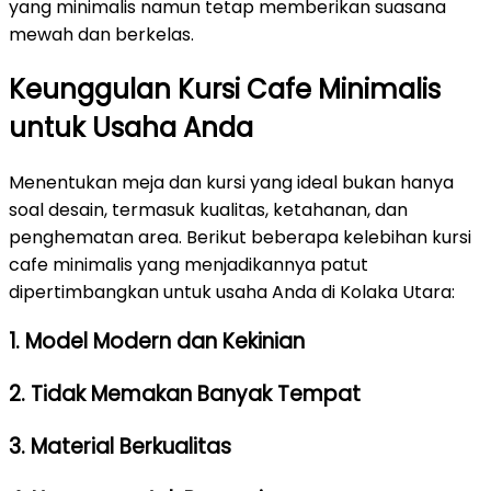
yang minimalis namun tetap memberikan suasana
mewah dan berkelas.
Keunggulan Kursi Cafe Minimalis
untuk Usaha Anda
Menentukan meja dan kursi yang ideal bukan hanya
soal desain, termasuk kualitas, ketahanan, dan
penghematan area. Berikut beberapa kelebihan kursi
cafe minimalis yang menjadikannya patut
dipertimbangkan untuk usaha Anda di Kolaka Utara:
1. Model Modern dan Kekinian
2. Tidak Memakan Banyak Tempat
3. Material Berkualitas