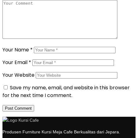
Your Name
*
Your Email
*
Your Website
Save my name, email, and website in this browser
for the next time I comment.
Produsen Furniture Kursi Meja Cafe Berkualitas dari Jepara.