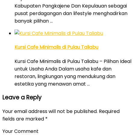
Kabupaten Pangkajene Dan Kepulauan sebagai
pusat perdagangan dan lifestyle menghadirkan
banyak pilihan …
Kursi Cafe Minimalis di Pulau Taliabu
Kursi Cafe Minimalis di Pulau Taliabu – Pilihan Ideal
untuk Usaha Anda Dalam usaha kafe dan
restoran, lingkungan yang mendukung dan
estetika yang menawan amat …
Leave a Reply
Your email address will not be published.
Required
fields are marked
*
Your Comment