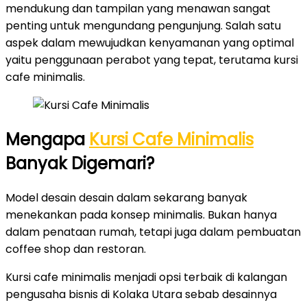
mendukung dan tampilan yang menawan sangat
penting untuk mengundang pengunjung. Salah satu
aspek dalam mewujudkan kenyamanan yang optimal
yaitu penggunaan perabot yang tepat, terutama kursi
cafe minimalis.
Mengapa
Kursi Cafe Minimalis
Banyak Digemari?
Model desain desain dalam sekarang banyak
menekankan pada konsep minimalis. Bukan hanya
dalam penataan rumah, tetapi juga dalam pembuatan
coffee shop dan restoran.
Kursi cafe minimalis menjadi opsi terbaik di kalangan
pengusaha bisnis di Kolaka Utara sebab desainnya