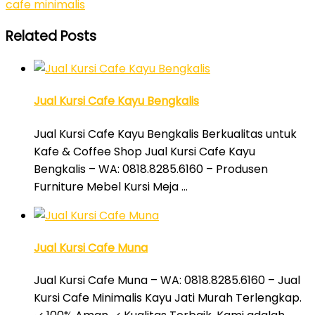
cafe minimalis
Related Posts
Jual Kursi Cafe Kayu Bengkalis
Jual Kursi Cafe Kayu Bengkalis Berkualitas untuk
Kafe & Coffee Shop Jual Kursi Cafe Kayu
Bengkalis – WA: 0818.8285.6160 – Produsen
Furniture Mebel Kursi Meja …
Jual Kursi Cafe Muna
Jual Kursi Cafe Muna – WA: 0818.8285.6160 – Jual
Kursi Cafe Minimalis Kayu Jati Murah Terlengkap.