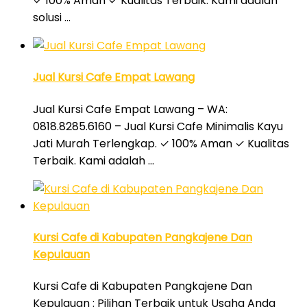
✓ 100% Aman ✓ Kualitas Terbaik. Kami adalah
solusi …
Jual Kursi Cafe Empat Lawang
Jual Kursi Cafe Empat Lawang – WA:
0818.8285.6160 – Jual Kursi Cafe Minimalis Kayu
Jati Murah Terlengkap. ✓ 100% Aman ✓ Kualitas
Terbaik. Kami adalah …
Kursi Cafe di Kabupaten Pangkajene Dan
Kepulauan
Kursi Cafe di Kabupaten Pangkajene Dan
Kepulauan : Pilihan Terbaik untuk Usaha Anda