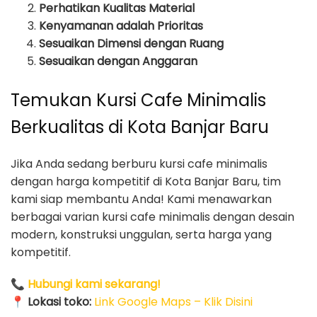
Perhatikan Kualitas Material
Kenyamanan adalah Prioritas
Sesuaikan Dimensi dengan Ruang
Sesuaikan dengan Anggaran
Temukan Kursi Cafe Minimalis
Berkualitas di Kota Banjar Baru
Jika Anda sedang berburu kursi cafe minimalis
dengan harga kompetitif di Kota Banjar Baru, tim
kami siap membantu Anda! Kami menawarkan
berbagai varian kursi cafe minimalis dengan desain
modern, konstruksi unggulan, serta harga yang
kompetitif.
📞
Hubungi kami sekarang!
📍
Lokasi toko:
Link Google Maps – Klik Disini