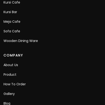
Kursi Cafe
Kursi Bar
Meja Cafe
Sofa Cafe
Wooden Dining Ware
COMPANY
About Us
Product
How To Order
Gallery
Blog