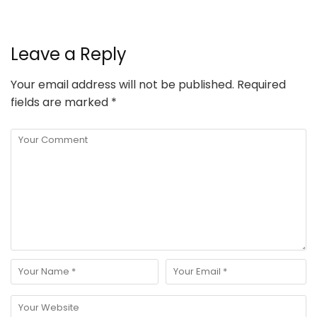
Leave a Reply
Your email address will not be published.
Required
fields are marked
*