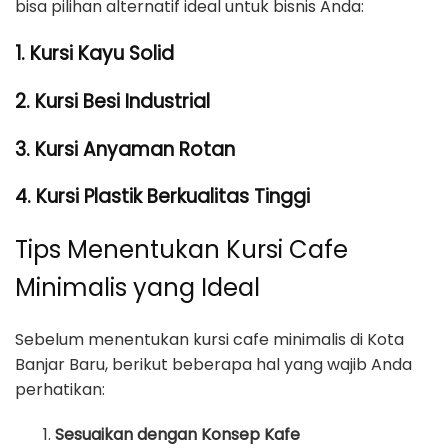
bisa pilihan alternatif ideal untuk bisnis Anda:
1. Kursi Kayu Solid
2. Kursi Besi Industrial
3. Kursi Anyaman Rotan
4. Kursi Plastik Berkualitas Tinggi
Tips Menentukan Kursi Cafe
Minimalis yang Ideal
Sebelum menentukan kursi cafe minimalis di Kota
Banjar Baru, berikut beberapa hal yang wajib Anda
perhatikan:
Sesuaikan dengan Konsep Kafe