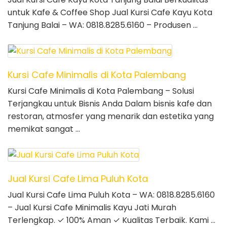
untuk Kafe & Coffee Shop Jual Kursi Cafe Kayu Kota
Tanjung Balai – WA: 0818.8285.6160 – Produsen …
Kursi Cafe Minimalis di Kota Palembang
Kursi Cafe Minimalis di Kota Palembang – Solusi
Terjangkau untuk Bisnis Anda Dalam bisnis kafe dan
restoran, atmosfer yang menarik dan estetika yang
memikat sangat …
Jual Kursi Cafe Lima Puluh Kota
Jual Kursi Cafe Lima Puluh Kota – WA: 0818.8285.6160
– Jual Kursi Cafe Minimalis Kayu Jati Murah
Terlengkap. ✓ 100% Aman ✓ Kualitas Terbaik. Kami …