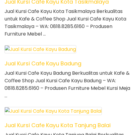
Jual Kursi Cafe Kayu Kota Tasikmalaya
Jual Kursi Cafe Kayu Kota Tasikmalaya Berkualitas
untuk Kafe & Coffee Shop Jual Kursi Cafe Kayu Kota
Tasikmalaya – WA: 0818.8285.6160 – Produsen
Furniture Mebel …
Jual Kursi Cafe Kayu Badung
Jual Kursi Cafe Kayu Badung Berkualitas untuk Kafe &
Coffee Shop Jual Kursi Cafe Kayu Badung – WA:
0818.8285.6160 – Produsen Furniture Mebel Kursi Meja
…
Jual Kursi Cafe Kayu Kota Tanjung Balai
Jual Kursi Cafe Kayu Kota Tanjung Balai Berkualitas