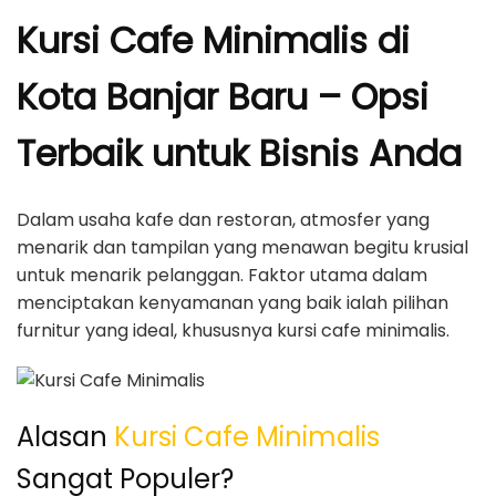
Kursi Cafe Minimalis di
Kota Banjar Baru – Opsi
Terbaik untuk Bisnis Anda
Dalam usaha kafe dan restoran, atmosfer yang
menarik dan tampilan yang menawan begitu krusial
untuk menarik pelanggan. Faktor utama dalam
menciptakan kenyamanan yang baik ialah pilihan
furnitur yang ideal, khususnya kursi cafe minimalis.
Alasan
Kursi Cafe Minimalis
Sangat Populer?