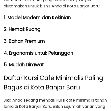
diutamakan untuk bisnis Anda di Kota Banjar Baru:
1. Model Modern dan Kekinian
2. Hemat Ruang
3. Bahan Premium
4. Ergonomis untuk Pelanggan
5. Mudah Dirawat
Daftar Kursi Cafe Minimalis Paling
Bagus di Kota Banjar Baru
Jika Anda sedang mencari kursi cafe minimalis tahan
lama di Kota Banjar Baru, inilah sejumlah varian yang