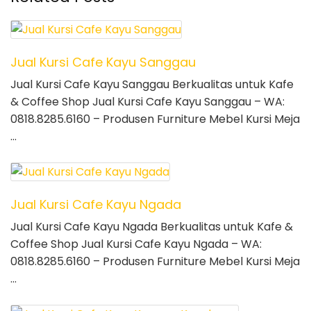
Jual Kursi Cafe Kayu Sanggau
Jual Kursi Cafe Kayu Sanggau Berkualitas untuk Kafe
& Coffee Shop Jual Kursi Cafe Kayu Sanggau – WA:
0818.8285.6160 – Produsen Furniture Mebel Kursi Meja
…
Jual Kursi Cafe Kayu Ngada
Jual Kursi Cafe Kayu Ngada Berkualitas untuk Kafe &
Coffee Shop Jual Kursi Cafe Kayu Ngada – WA:
0818.8285.6160 – Produsen Furniture Mebel Kursi Meja
…