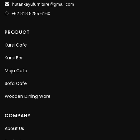
hutankayufurniture@gmail.com
+62 818 8285 6160
PRODUCT
Kursi Cafe
Kursi Bar
Meja Cafe
Sofa Cafe
Wooden Dining Ware
COMPANY
About Us