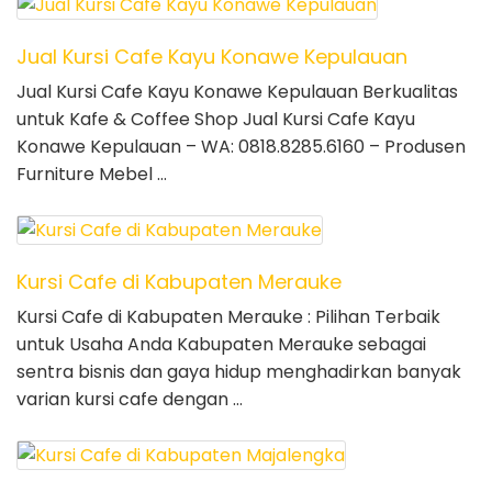
Jual Kursi Cafe Kayu Konawe Kepulauan
Jual Kursi Cafe Kayu Konawe Kepulauan Berkualitas
untuk Kafe & Coffee Shop Jual Kursi Cafe Kayu
Konawe Kepulauan – WA: 0818.8285.6160 – Produsen
Furniture Mebel …
Kursi Cafe di Kabupaten Merauke
Kursi Cafe di Kabupaten Merauke : Pilihan Terbaik
untuk Usaha Anda Kabupaten Merauke sebagai
sentra bisnis dan gaya hidup menghadirkan banyak
varian kursi cafe dengan …