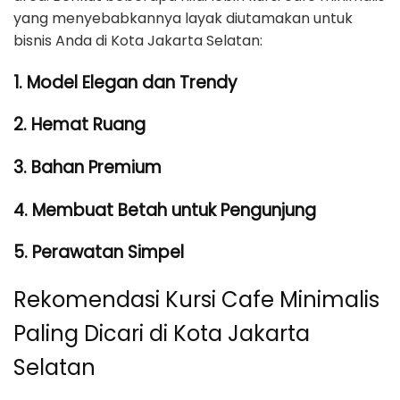
yang menyebabkannya layak diutamakan untuk
bisnis Anda di Kota Jakarta Selatan:
1. Model Elegan dan Trendy
2. Hemat Ruang
3. Bahan Premium
4. Membuat Betah untuk Pengunjung
5. Perawatan Simpel
Rekomendasi Kursi Cafe Minimalis
Paling Dicari di Kota Jakarta
Selatan