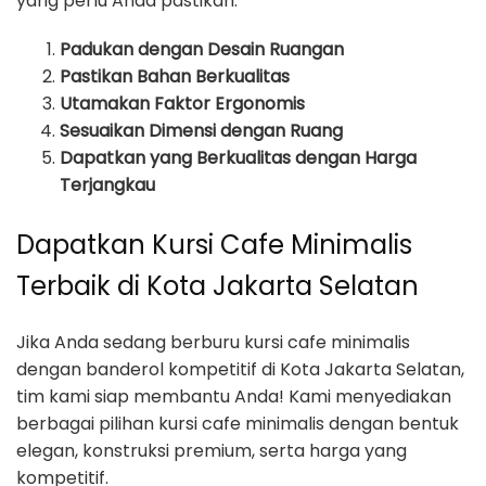
yang perlu Anda pastikan:
Padukan dengan Desain Ruangan
Pastikan Bahan Berkualitas
Utamakan Faktor Ergonomis
Sesuaikan Dimensi dengan Ruang
Dapatkan yang Berkualitas dengan Harga
Terjangkau
Dapatkan Kursi Cafe Minimalis
Terbaik di Kota Jakarta Selatan
Jika Anda sedang berburu kursi cafe minimalis
dengan banderol kompetitif di Kota Jakarta Selatan,
tim kami siap membantu Anda! Kami menyediakan
berbagai pilihan kursi cafe minimalis dengan bentuk
elegan, konstruksi premium, serta harga yang
kompetitif.