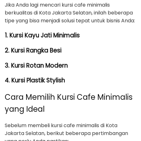
Jika Anda lagi mencari kursi cafe minimalis
berkualitas di Kota Jakarta Selatan, inilah beberapa
tipe yang bisa menjadi solusi tepat untuk bisnis Anda:
1. Kursi Kayu Jati Minimalis
2. Kursi Rangka Besi
3. Kursi Rotan Modern
4. Kursi Plastik Stylish
Cara Memilih Kursi Cafe Minimalis
yang Ideal
Sebelum membeli kursi cafe minimalis di Kota
Jakarta Selatan, berikut beberapa pertimbangan