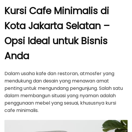
Kursi Cafe Minimalis di
Kota Jakarta Selatan –
Opsi Ideal untuk Bisnis
Anda
Dalam usaha kafe dan restoran, atmosfer yang
mendukung dan desain yang menawan amat
penting untuk mengundang pengunjung. Salah satu
dalam membangun situasi yang nyaman adalah
penggunaan mebel yang sesuai, khususnya kursi
cafe minimalis.