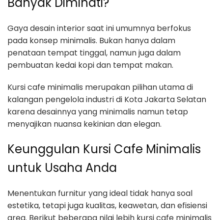
Banyak Diminati?
Gaya desain interior saat ini umumnya berfokus
pada konsep minimalis. Bukan hanya dalam
penataan tempat tinggal, namun juga dalam
pembuatan kedai kopi dan tempat makan.
Kursi cafe minimalis merupakan pilihan utama di
kalangan pengelola industri di Kota Jakarta Selatan
karena desainnya yang minimalis namun tetap
menyajikan nuansa kekinian dan elegan.
Keunggulan Kursi Cafe Minimalis
untuk Usaha Anda
Menentukan furnitur yang ideal tidak hanya soal
estetika, tetapi juga kualitas, keawetan, dan efisiensi
area. Berikut beberapa nilai lebih kursi cafe minimalis