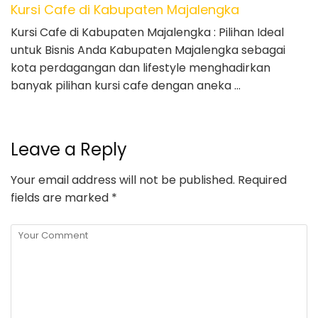
Kursi Cafe di Kabupaten Majalengka
Kursi Cafe di Kabupaten Majalengka : Pilihan Ideal
untuk Bisnis Anda Kabupaten Majalengka sebagai
kota perdagangan dan lifestyle menghadirkan
banyak pilihan kursi cafe dengan aneka …
Leave a Reply
Your email address will not be published.
Required
fields are marked
*