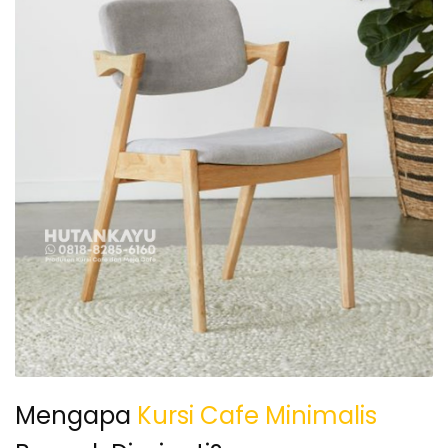
Mengapa
Kursi Cafe Minimalis