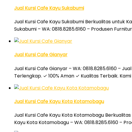
Jual Kursi Cafe Kayu Sukabumi
Jual Kursi Cafe Kayu Sukabumi Berkualitas untuk Ka
Sukabumi – WA: 0818.8285.6160 – Produsen Furnitur
Jual Kursi Cafe Gianyar
Jual Kursi Cafe Gianyar – WA: 0818.8285.6160 – Jual
Terlengkap. ✓ 100% Aman ✓ Kualitas Terbaik. Kami 
Jual Kursi Cafe Kayu Kota Kotamobagu
Jual Kursi Cafe Kayu Kota Kotamobagu Berkualitas 
Kayu Kota Kotamobagu – WA: 0818.8285.6160 – Pro