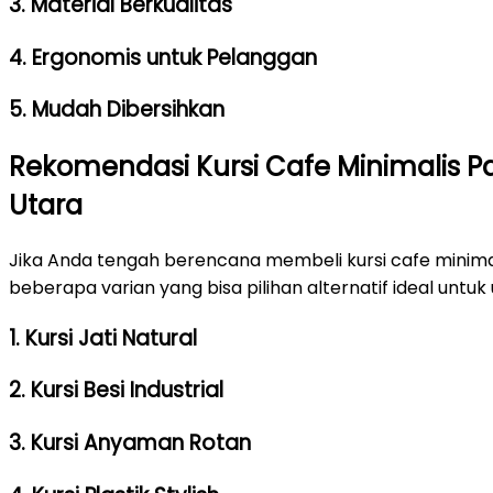
3. Material Berkualitas
4. Ergonomis untuk Pelanggan
5. Mudah Dibersihkan
Rekomendasi Kursi Cafe Minimalis Pal
Utara
Jika Anda tengah berencana membeli kursi cafe minimali
beberapa varian yang bisa pilihan alternatif ideal untuk
1. Kursi Jati Natural
2. Kursi Besi Industrial
3. Kursi Anyaman Rotan