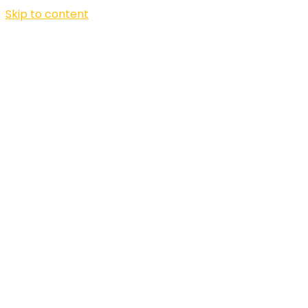
Skip to content