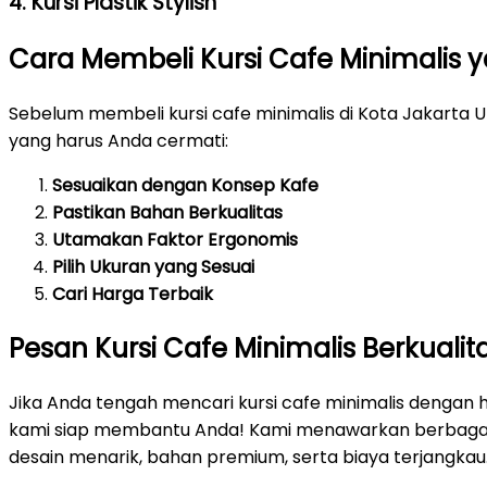
4. Kursi Plastik Stylish
Cara Membeli Kursi Cafe Minimalis 
Sebelum membeli kursi cafe minimalis di Kota Jakarta 
yang harus Anda cermati:
Sesuaikan dengan Konsep Kafe
Pastikan Bahan Berkualitas
Utamakan Faktor Ergonomis
Pilih Ukuran yang Sesuai
Cari Harga Terbaik
Pesan Kursi Cafe Minimalis Berkualit
Jika Anda tengah mencari kursi cafe minimalis dengan h
kami siap membantu Anda! Kami menawarkan berbagai p
desain menarik, bahan premium, serta biaya terjangkau