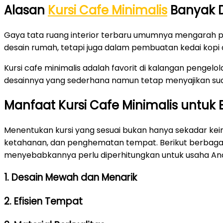
Alasan
Kursi Cafe Minimalis
Banyak D
Gaya tata ruang interior terbaru umumnya mengarah p
desain rumah, tetapi juga dalam pembuatan kedai kopi d
Kursi cafe minimalis adalah favorit di kalangan pengelo
desainnya yang sederhana namun tetap menyajikan s
Manfaat Kursi Cafe Minimalis untuk 
Menentukan kursi yang sesuai bukan hanya sekadar ke
ketahanan, dan penghematan tempat. Berikut berbagai 
menyebabkannya perlu diperhitungkan untuk usaha Anda
1. Desain Mewah dan Menarik
2. Efisien Tempat