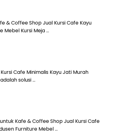
fe & Coffee Shop Jual Kursi Cafe Kayu
e Mebel Kursi Meja …
 Kursi Cafe Minimalis Kayu Jati Murah
adalah solusi …
untuk Kafe & Coffee Shop Jual Kursi Cafe
dusen Furniture Mebel …