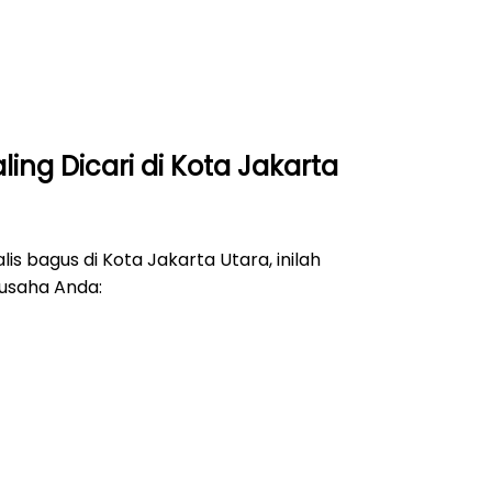
ing Dicari di Kota Jakarta
s bagus di Kota Jakarta Utara, inilah
 usaha Anda: