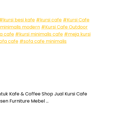
#kursi besi kafe
#kursi cafe
#Kursi Cafe
 minimalis modern
#Kursi Cafe Outdoor
a cafe
#kursi minimalis cafe
#meja kursi
ofa cafe
#sofa cafe minimalis
tuk Kafe & Coffee Shop Jual Kursi Cafe
sen Furniture Mebel …