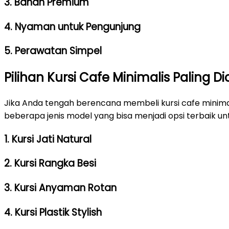
3. Bahan Premium
4. Nyaman untuk Pengunjung
5. Perawatan Simpel
Pilihan Kursi Cafe Minimalis Paling D
Jika Anda tengah berencana membeli kursi cafe minima
beberapa jenis model yang bisa menjadi opsi terbaik un
1. Kursi Jati Natural
2. Kursi Rangka Besi
3. Kursi Anyaman Rotan
4. Kursi Plastik Stylish