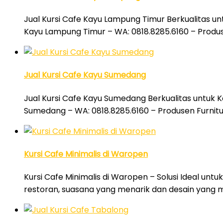
Jual Kursi Cafe Kayu Lampung Timur Berkualitas un
Kayu Lampung Timur – WA: 0818.8285.6160 – Produs
Jual Kursi Cafe Kayu Sumedang
Jual Kursi Cafe Kayu Sumedang Berkualitas untuk K
Sumedang – WA: 0818.8285.6160 – Produsen Furnitu
Kursi Cafe Minimalis di Waropen
Kursi Cafe Minimalis di Waropen – Solusi Ideal unt
restoran, suasana yang menarik dan desain yang 