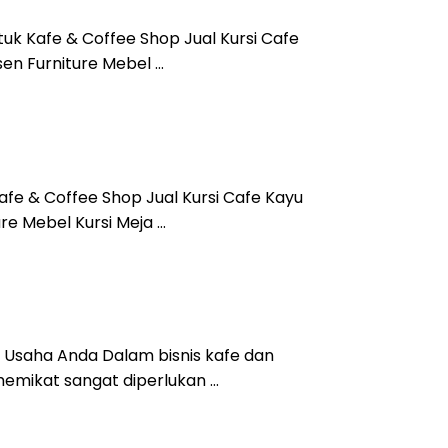
tuk Kafe & Coffee Shop Jual Kursi Cafe
en Furniture Mebel …
afe & Coffee Shop Jual Kursi Cafe Kayu
re Mebel Kursi Meja …
uk Usaha Anda Dalam bisnis kafe dan
memikat sangat diperlukan …