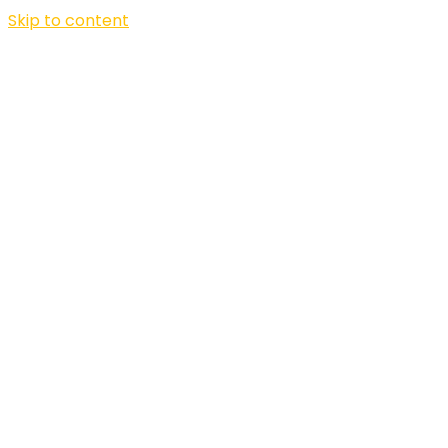
Skip to content