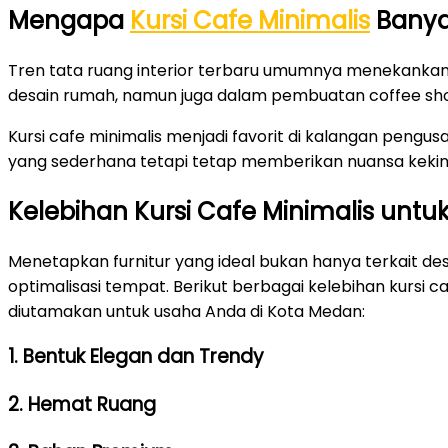
Mengapa
Kursi Cafe Minimalis
Banya
Tren tata ruang interior terbaru umumnya menekankan
desain rumah, namun juga dalam pembuatan coffee shop
Kursi cafe minimalis menjadi favorit di kalangan pengu
yang sederhana tetapi tetap memberikan nuansa kekini
Kelebihan Kursi Cafe Minimalis untuk
Menetapkan furnitur yang ideal bukan hanya terkait desa
optimalisasi tempat. Berikut berbagai kelebihan kursi
diutamakan untuk usaha Anda di Kota Medan:
1. Bentuk Elegan dan Trendy
2. Hemat Ruang