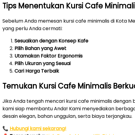
Tips Menentukan Kursi Cafe Minimal
Sebelum Anda memesan kursi cafe minimalis di Kota M
yang perlu Anda cermati:
Sesuaikan dengan Konsep Kafe
Pilih Bahan yang Awet
Utamakan Faktor Ergonomis
Pilih Ukuran yang Sesuai
Cari Harga Terbaik
Temukan Kursi Cafe Minimalis Berkua
Jika Anda tengah mencari kursi cafe minimalis dengan 
kami siap membantu Anda! Kami menyediakan berbagai p
desain elegan, bahan unggulan, serta biaya terjangkau.
📞
Hubungi kami sekarang!