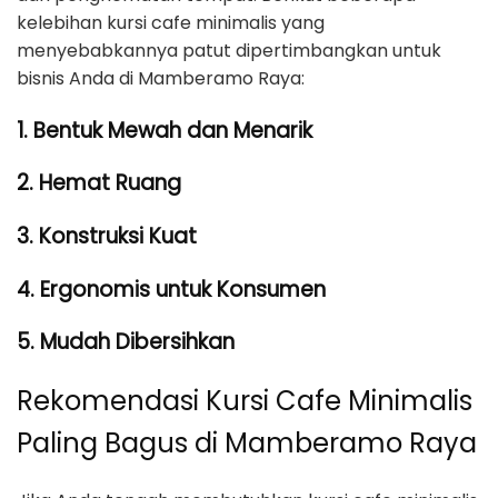
kelebihan kursi cafe minimalis yang
menyebabkannya patut dipertimbangkan untuk
bisnis Anda di Mamberamo Raya:
1. Bentuk Mewah dan Menarik
2. Hemat Ruang
3. Konstruksi Kuat
4. Ergonomis untuk Konsumen
5. Mudah Dibersihkan
Rekomendasi Kursi Cafe Minimalis
Paling Bagus di Mamberamo Raya