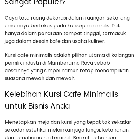
Sangat Populer?
Gaya tata ruang dekorasi dalam ruangan sekarang
umumnya berfokus pada konsep minimalis. Tak
hanya dalam penataan tempat tinggal, termasuk
juga dalam desain kafe dan usaha kuliner.
Kursi cafe minimalis adalah pilihan utama di kalangan
pemilik industri di Mamberamo Raya sebab
desainnya yang simpel namun tetap menampilkan
suasana mewah dan mewah.
Kelebihan Kursi Cafe Minimalis
untuk Bisnis Anda
Menetapkan meja dan kursi yang tepat tak sekadar
sekadar estetika, melainkan juga fungsi, ketahanan,
dan penghematan tempat. Berikut beberapa