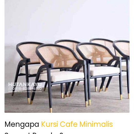
Mengapa
Kursi Cafe Minimalis