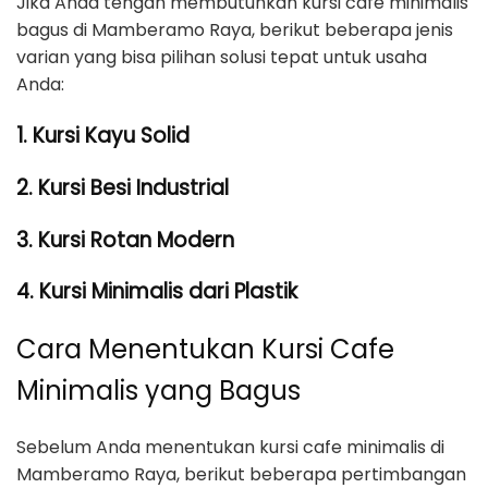
Jika Anda tengah membutuhkan kursi cafe minimalis
bagus di Mamberamo Raya, berikut beberapa jenis
varian yang bisa pilihan solusi tepat untuk usaha
Anda:
1. Kursi Kayu Solid
2. Kursi Besi Industrial
3. Kursi Rotan Modern
4. Kursi Minimalis dari Plastik
Cara Menentukan Kursi Cafe
Minimalis yang Bagus
Sebelum Anda menentukan kursi cafe minimalis di
Mamberamo Raya, berikut beberapa pertimbangan