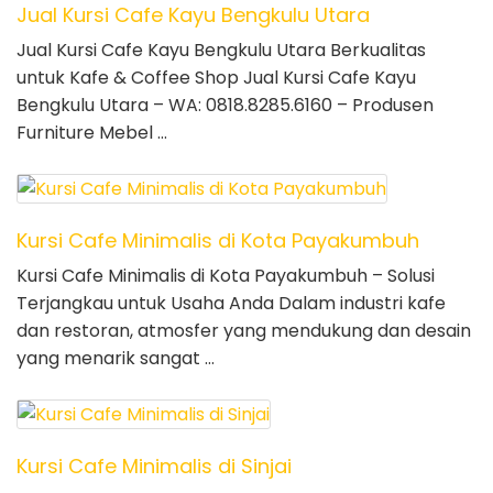
Jual Kursi Cafe Kayu Bengkulu Utara
Jual Kursi Cafe Kayu Bengkulu Utara Berkualitas
untuk Kafe & Coffee Shop Jual Kursi Cafe Kayu
Bengkulu Utara – WA: 0818.8285.6160 – Produsen
Furniture Mebel …
Kursi Cafe Minimalis di Kota Payakumbuh
Kursi Cafe Minimalis di Kota Payakumbuh – Solusi
Terjangkau untuk Usaha Anda Dalam industri kafe
dan restoran, atmosfer yang mendukung dan desain
yang menarik sangat …
Kursi Cafe Minimalis di Sinjai