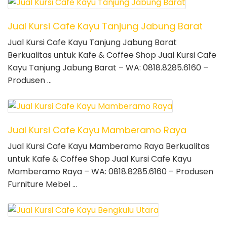
Jual Kursi Cafe Kayu Tanjung Jabung Barat
Jual Kursi Cafe Kayu Tanjung Jabung Barat
Berkualitas untuk Kafe & Coffee Shop Jual Kursi Cafe
Kayu Tanjung Jabung Barat – WA: 0818.8285.6160 –
Produsen …
Jual Kursi Cafe Kayu Mamberamo Raya
Jual Kursi Cafe Kayu Mamberamo Raya Berkualitas
untuk Kafe & Coffee Shop Jual Kursi Cafe Kayu
Mamberamo Raya – WA: 0818.8285.6160 – Produsen
Furniture Mebel …