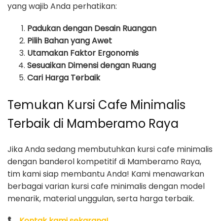
yang wajib Anda perhatikan:
Padukan dengan Desain Ruangan
Pilih Bahan yang Awet
Utamakan Faktor Ergonomis
Sesuaikan Dimensi dengan Ruang
Cari Harga Terbaik
Temukan Kursi Cafe Minimalis
Terbaik di Mamberamo Raya
Jika Anda sedang membutuhkan kursi cafe minimalis
dengan banderol kompetitif di Mamberamo Raya,
tim kami siap membantu Anda! Kami menawarkan
berbagai varian kursi cafe minimalis dengan model
menarik, material unggulan, serta harga terbaik.
📞
Kontak kami sekarang!