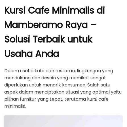
Kursi Cafe Minimalis di
Mamberamo Raya –
Solusi Terbaik untuk
Usaha Anda
Dalam usaha kafe dan restoran, lingkungan yang
mendukung dan desain yang memikat sangat
diperlukan untuk menarik konsumen. Salah satu
aspek dalam menciptakan situasi yang optimal yaitu
pilihan furnitur yang tepat, terutama kursi cafe
minimalis.