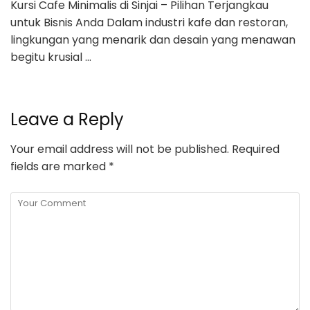
Kursi Cafe Minimalis di Sinjai – Pilihan Terjangkau
untuk Bisnis Anda Dalam industri kafe dan restoran,
lingkungan yang menarik dan desain yang menawan
begitu krusial …
Leave a Reply
Your email address will not be published.
Required
fields are marked
*